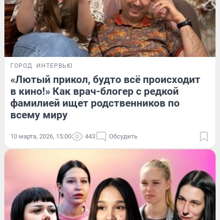
ГОРОД
ИНТЕРВЬЮ
«Лютый прикол, будто всё происходит
в кино!» Как врач-блогер с редкой
фамилией ищет родственников по
всему миру
10 марта, 2026, 15:00
443
Обсудить