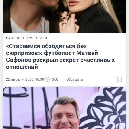
РАЗВЛЕЧЕНИЯ
ОБЗОР
«Стараемся обходиться без
сюрпризов»: футболист Матвей
Сафонов раскрыл секрет счастливых
отношений
22 апреля, 2026, 16:30
360
Обсудить