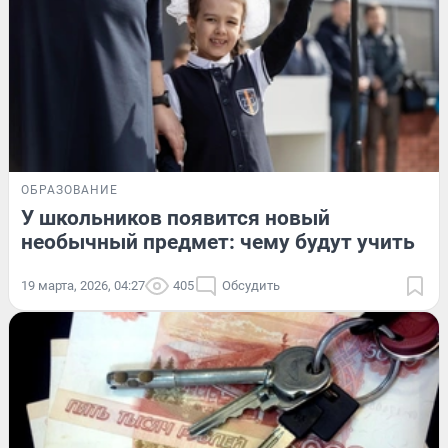
ОБРАЗОВАНИЕ
У школьников появится новый
необычный предмет: чему будут учить
19 марта, 2026, 04:27
405
Обсудить