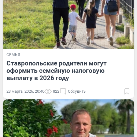
СЕМЬЯ
Ставропольские родители могут
оформить семейную налоговую
выплату в 2026 году
23 марта, 2026, 20:40
822
Обсудить