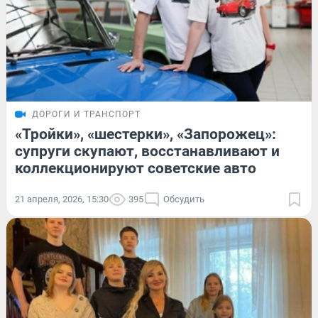
ДОРОГИ И ТРАНСПОРТ
«Тройки», «шестерки», «Запорожец»:
супруги скупают, восстанавливают и
коллекционируют советские авто
21 апреля, 2026, 15:30
395
Обсудить