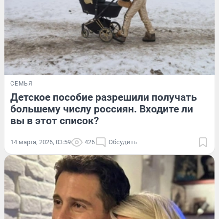
СЕМЬЯ
Детское пособие разрешили получать
большему числу россиян. Входите ли
вы в этот список?
14 марта, 2026, 03:59
426
Обсудить