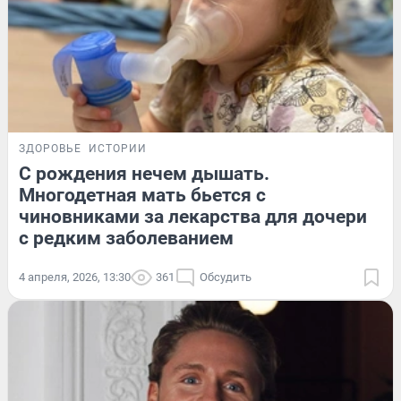
ЗДОРОВЬЕ
ИСТОРИИ
С рождения нечем дышать.
Многодетная мать бьется с
чиновниками за лекарства для дочери
с редким заболеванием
4 апреля, 2026, 13:30
361
Обсудить