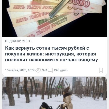
НЕДВИЖИМОСТЬ
Как вернуть сотни тысяч рублей с
покупки жилья: инструкция, которая
позволит сэкономить по-настоящему
15 марта, 2026, 10:03
374
Обсудить