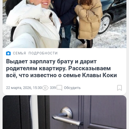
СЕМЬЯ
ПОДРОБНОСТИ
Выдает зарплату брату и дарит
родителям квартиру. Рассказываем
всё, что известно о семье Клавы Коки
22 марта, 2026, 15:30
339
Обсудить