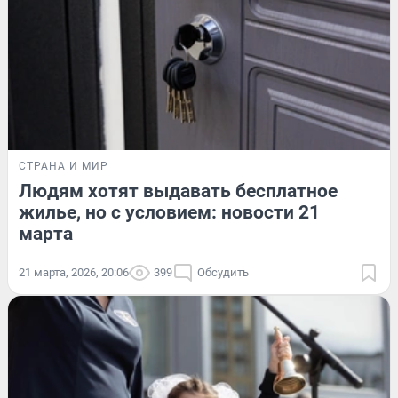
СТРАНА И МИР
Людям хотят выдавать бесплатное
жилье, но с условием: новости 21
марта
21 марта, 2026, 20:06
399
Обсудить