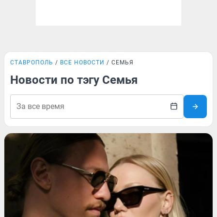
СТАВРОПОЛЬ
ВСЕ НОВОСТИ
СЕМЬЯ
Новости по тэгу Семья