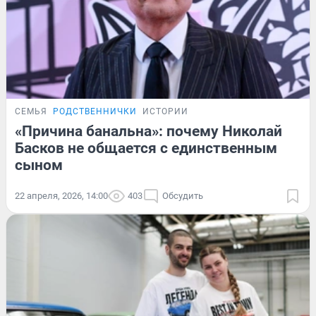
СЕМЬЯ
РОДСТВЕННИЧКИ
ИСТОРИИ
«Причина банальна»: почему Николай
Басков не общается с единственным
сыном
22 апреля, 2026, 14:00
403
Обсудить