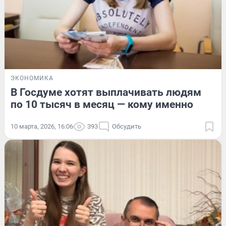
ЭКОНОМИКА
В Госдуме хотят выплачивать людям
по 10 тысяч в месяц — кому именно
10 марта, 2026, 16:06
393
Обсудить