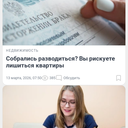
НЕДВИЖИМОСТЬ
Собрались разводиться? Вы рискуете
лишиться квартиры
13 марта, 2026, 07:50
385
Обсудить