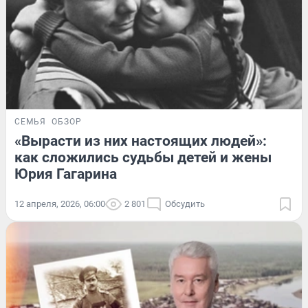
СЕМЬЯ
ОБЗОР
«Вырасти из них настоящих людей»:
как сложились судьбы детей и жены
Юрия Гагарина
12 апреля, 2026, 06:00
2 801
Обсудить