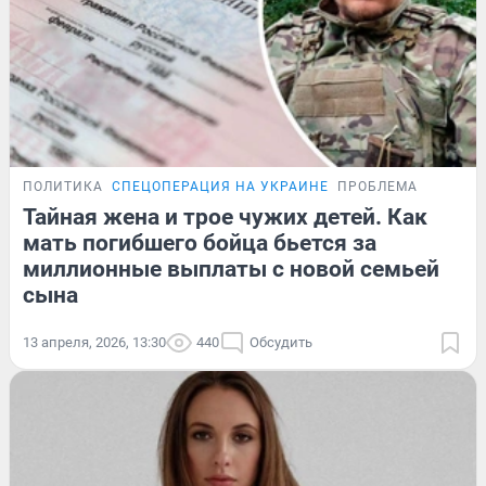
ПОЛИТИКА
СПЕЦОПЕРАЦИЯ НА УКРАИНЕ
ПРОБЛЕМА
Тайная жена и трое чужих детей. Как
мать погибшего бойца бьется за
миллионные выплаты с новой семьей
сына
13 апреля, 2026, 13:30
440
Обсудить