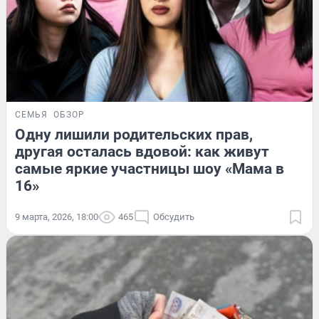
СЕМЬЯ
ОБЗОР
Одну лишили родительских прав,
другая осталась вдовой: как живут
самые яркие участницы шоу «Мама в
16»
9 марта, 2026, 18:00
465
Обсудить