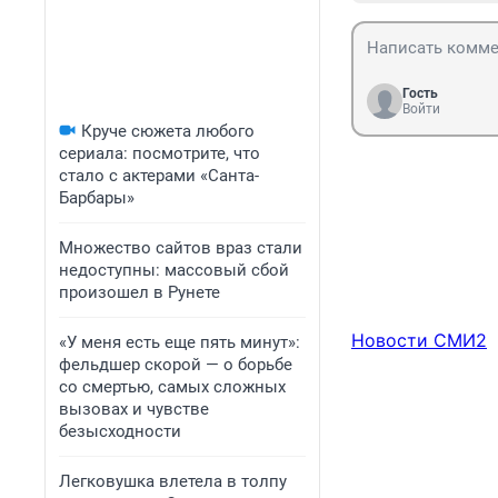
Гость
Войти
Круче сюжета любого
сериала: посмотрите, что
стало с актерами «Санта-
Барбары»
Множество сайтов враз стали
недоступны: массовый сбой
произошел в Рунете
Новости СМИ2
«У меня есть еще пять минут»:
фельдшер скорой — о борьбе
со смертью, самых сложных
вызовах и чувстве
безысходности
Легковушка влетела в толпу