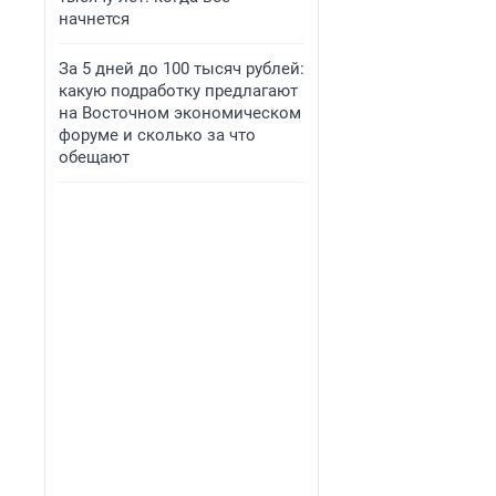
начнется
За 5 дней до 100 тысяч рублей:
какую подработку предлагают
на Восточном экономическом
форуме и сколько за что
обещают