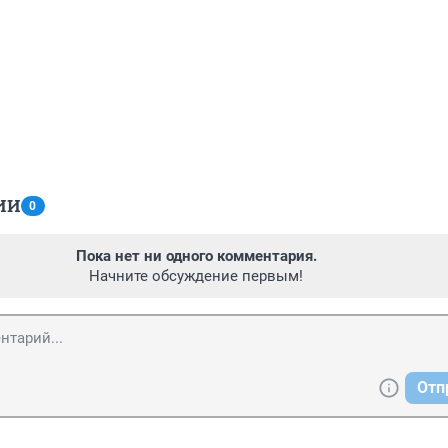
ИИ
0
Пока нет ни одного комментария.
Начните обсуждение первым!
Отп