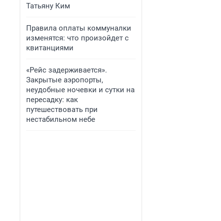
Татьяну Ким
Правила оплаты коммуналки
изменятся: что произойдет с
квитанциями
«Рейс задерживается».
Закрытые аэропорты,
неудобные ночевки и сутки на
пересадку: как
путешествовать при
нестабильном небе