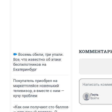
КОММЕНТАР
Восемь сбили, три упали.
Все, что известно об атаке
беспилотников на
Екатеринбург
Покупатель приобрел на
маркетплейсе новенький
телевизор, а вместе с ним —
Гость
кучу проблем
Войти
«Как они получают сто баллов