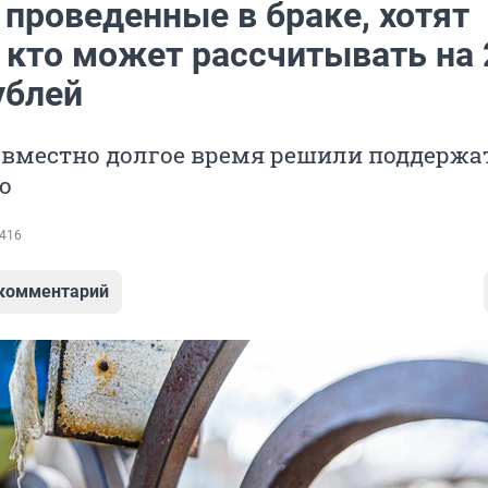
 проведенные в браке, хотят
: кто может рассчитывать на 
ублей
вместно долгое время решили поддержа
о
416
 комментарий