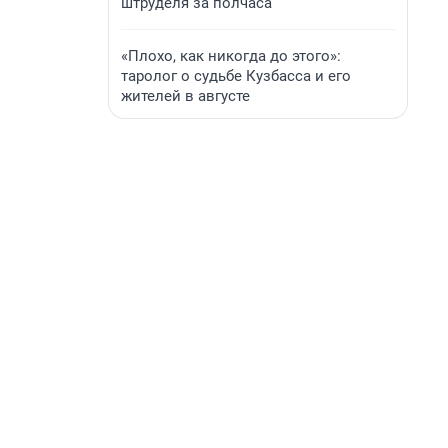
штруделя за полчаса
«Плохо, как никогда до этого»:
таролог о судьбе Кузбасса и его
жителей в августе