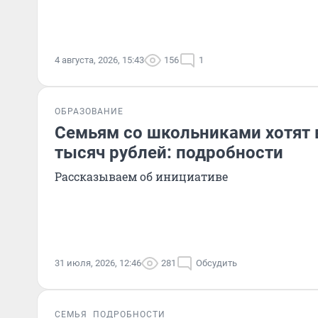
4 августа, 2026, 15:43
156
1
ОБРАЗОВАНИЕ
Семьям со школьниками хотят 
тысяч рублей: подробности
Рассказываем об инициативе
31 июля, 2026, 12:46
281
Обсудить
СЕМЬЯ
ПОДРОБНОСТИ