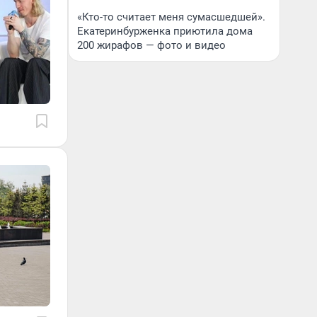
«Кто-то считает меня сумасшедшей».
Екатеринбурженка приютила дома
200 жирафов — фото и видео