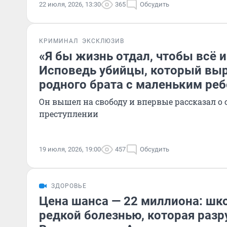
22 июля, 2026, 13:30
365
Обсудить
КРИМИНАЛ
ЭКСКЛЮЗИВ
«Я бы жизнь отдал, чтобы всё 
Исповедь убийцы, который вы
родного брата с маленьким ре
Он вышел на свободу и впервые рассказал о
преступлении
19 июля, 2026, 19:00
457
Обсудить
ЗДОРОВЬЕ
Цена шанса — 22 миллиона: шко
редкой болезнью, которая разр