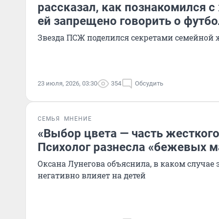
рассказал, как познакомился с
ей запрещено говорить о футбо
Звезда ПСЖ поделился секретами семейной
23 июля, 2026, 03:30
354
Обсудить
СЕМЬЯ
МНЕНИЕ
«Выбор цвета — часть жесткого
Психолог разнесла «бежевых 
Оксана Лунегова объяснила, в каком случае 
негативно влияет на детей