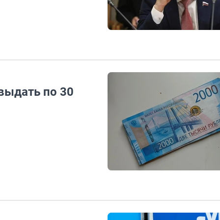
выдать по 30