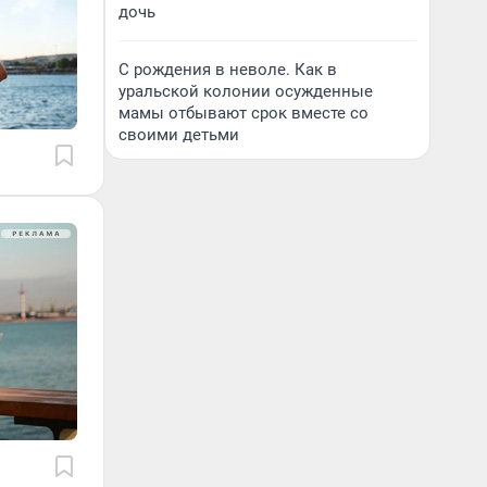
дочь
С рождения в неволе. Как в
уральской колонии осужденные
мамы отбывают срок вместе со
своими детьми