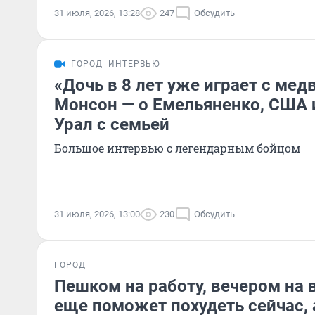
31 июля, 2026, 13:28
247
Обсудить
ГОРОД
ИНТЕРВЬЮ
«Дочь в 8 лет уже играет с ме
Монсон — о Емельяненко, США 
Урал с семьей
Большое интервью с легендарным бойцом
31 июля, 2026, 13:00
230
Обсудить
ГОРОД
Пешком на работу, вечером на 
еще поможет похудеть сейчас, 