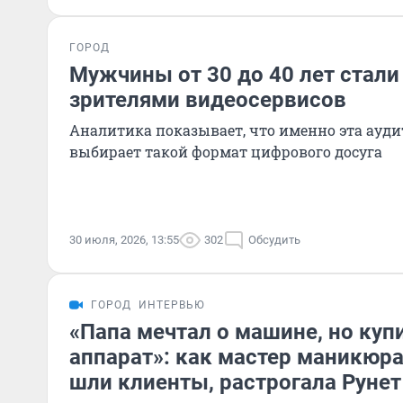
ГОРОД
Мужчины от 30 до 40 лет стал
зрителями видеосервисов
Аналитика показывает, что именно эта ауди
выбирает такой формат цифрового досуга
30 июля, 2026, 13:55
302
Обсудить
ГОРОД
ИНТЕРВЬЮ
«Папа мечтал о машине, но куп
аппарат»: как мастер маникюра
шли клиенты, растрогала Рунет