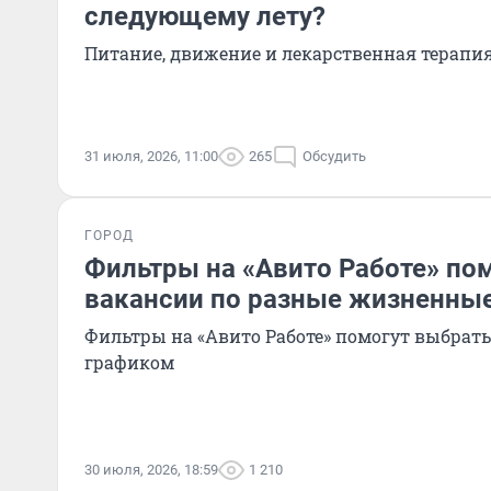
следующему лету?
Питание, движение и лекарственная терапия
31 июля, 2026, 11:00
265
Обсудить
ГОРОД
Фильтры на «Авито Работе» по
вакансии по разные жизненны
Фильтры на «Авито Работе» помогут выбрат
графиком
30 июля, 2026, 18:59
1 210