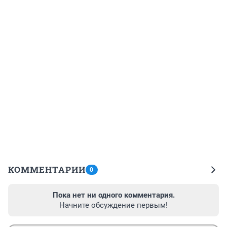
КОММЕНТАРИИ
0
Пока нет ни одного комментария.
Начните обсуждение первым!