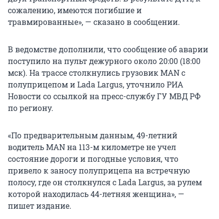
сожалению, имеются погибшие и
травмированные», — сказано в сообщении.
В ведомстве дополнили, что сообщение об аварии
поступило на пульт дежурного около 20:00 (18:00
мск). На трассе столкнулись грузовик MAN с
полуприцепом и Lada Largus, уточнило РИА
Новости со ссылкой на пресс-службу ГУ МВД РФ
по региону.
«По предварительным данным, 49-летний
водитель MAN на 113-м километре не учел
состояние дороги и погодные условия, что
привело к заносу полуприцепа на встречную
полосу, где он столкнулся с Lada Largus, за рулем
которой находилась 44-летняя женщина», —
пишет издание.