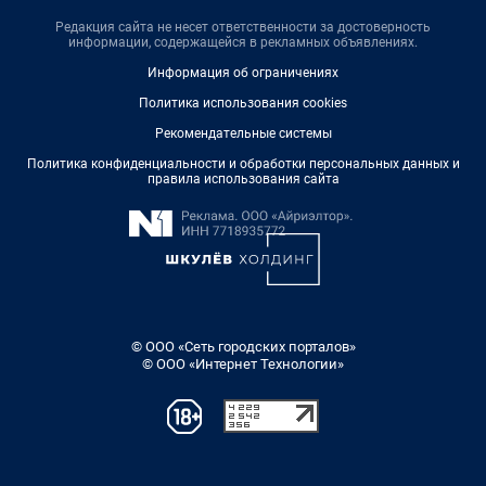
Редакция сайта не несет ответственности за достоверность
информации, содержащейся в рекламных объявлениях.
Информация об ограничениях
Политика использования cookies
Рекомендательные системы
Политика конфиденциальности и обработки персональных данных и
правила использования сайта
© ООО «Сеть городских порталов»
© ООО «Интернет Технологии»