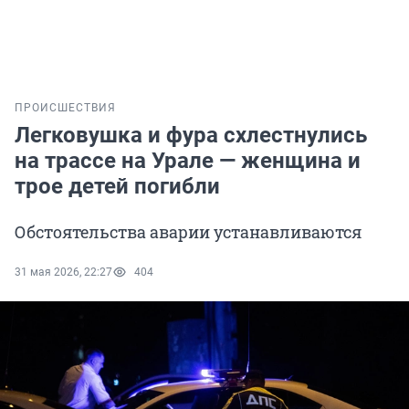
ПРОИСШЕСТВИЯ
Легковушка и фура схлестнулись
на трассе на Урале — женщина и
трое детей погибли
Обстоятельства аварии устанавливаются
31 мая 2026, 22:27
404