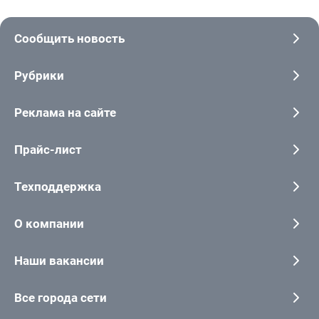
Сообщить новость
Рубрики
Реклама на сайте
Прайс-лист
Техподдержка
О компании
Наши вакансии
Все города сети