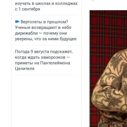
изучать в школах и колледжах
с 1 сентября
Вертолеты в прошлом?
Ученые возвращают в небо
дирижабли — почему они
уверены, что за ними будущее
Погода 9 августа подскажет,
когда ждать заморозков —
приметы на Пантелеймона
Целителя