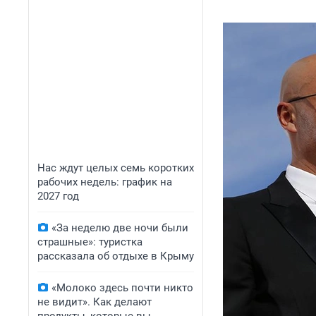
Нас ждут целых семь коротких
рабочих недель: график на
2027 год
«За неделю две ночи были
страшные»: туристка
рассказала об отдыхе в Крыму
«Молоко здесь почти никто
не видит». Как делают