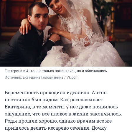
Екатерина и Антон не только поженились, но и обвенчались
Источник: 
Екатерина Головизнина / Vk.com
Беременность проходила идеально. Антон
постоянно был рядом. Как рассказывает
Екатерина, в те моменты у нее даже появилось
ощущение, что всё плохое в жизни закончилось.
Роды прошли хорошо, однако врачам всё же
пришлось делать кесарево сечение. Дочку