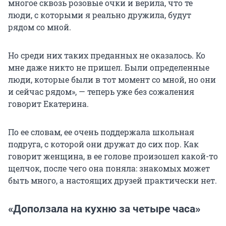
многое сквозь розовые очки и верила, что те
люди, с которыми я реально дружила, будут
рядом со мной.
Но среди них таких преданных не оказалось. Ко
мне даже никто не пришел. Были определенные
люди, которые были в тот момент со мной, но они
и сейчас рядом», — теперь уже без сожаления
говорит Екатерина.
По ее словам, ее очень поддержала школьная
подруга, с которой они дружат до сих пор. Как
говорит женщина, в ее голове произошел какой-то
щелчок, после чего она поняла: знакомых может
быть много, а настоящих друзей практически нет.
«Доползала на кухню за четыре часа»