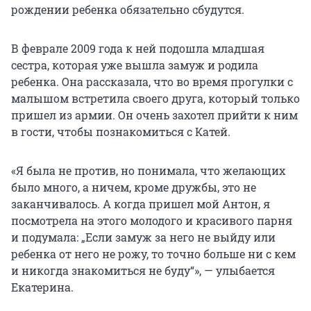
рождении ребенка обязательно сбудутся.
В феврале 2009 года к ней подошла младшая
сестра, которая уже вышла замуж и родила
ребенка. Она рассказала, что во время прогулки с
малышом встретила своего друга, который только
пришел из армии. Он очень захотел прийти к ним
в гости, чтобы познакомиться с Катей.
«Я была не против, но понимала, что желающих
было много, а ничем, кроме дружбы, это не
заканчивалось. А когда пришел мой Антон, я
посмотрела на этого молодого и красивого парня
и подумала: „Если замуж за него не выйду или
ребенка от него не рожу, то точно больше ни с кем
и никогда знакомиться не буду“», — улыбается
Екатерина.