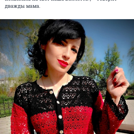
дважды мама.