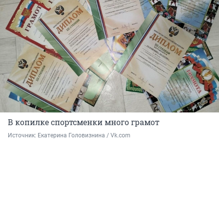
В копилке спортсменки много грамот
Источник: 
Екатерина Головизнина / Vk.com