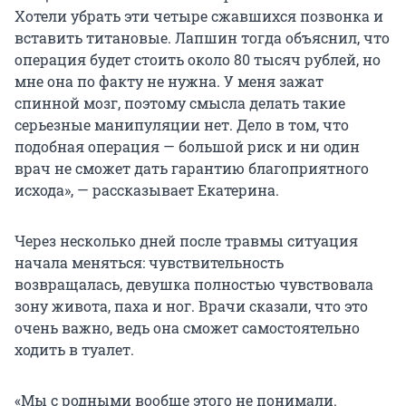
Хотели убрать эти четыре сжавшихся позвонка и
вставить титановые. Лапшин тогда объяснил, что
операция будет стоить около 80 тысяч рублей, но
мне она по факту не нужна. У меня зажат
спинной мозг, поэтому смысла делать такие
серьезные манипуляции нет. Дело в том, что
подобная операция — большой риск и ни один
врач не сможет дать гарантию благоприятного
исхода», — рассказывает Екатерина.
Через несколько дней после травмы ситуация
начала меняться: чувствительность
возвращалась, девушка полностью чувствовала
зону живота, паха и ног. Врачи сказали, что это
очень важно, ведь она сможет самостоятельно
ходить в туалет.
«Мы с родными вообще этого не понимали.