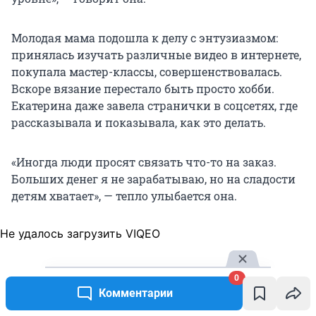
Молодая мама подошла к делу с энтузиазмом:
принялась изучать различные видео в интернете,
покупала мастер-классы, совершенствовалась.
Вскоре вязание перестало быть просто хобби.
Екатерина даже завела странички в соцсетях, где
рассказывала и показывала, как это делать.
«Иногда люди просят связать что-то на заказ.
Больших денег я не зарабатываю, но на сладости
детям хватает», — тепло улыбается она.
Не удалось загрузить VIQEO
0
Комментарии