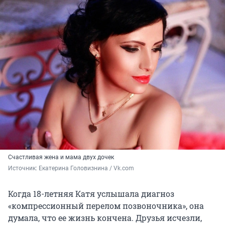
Счастливая жена и мама двух дочек
Источник: 
Екатерина Головизнина / Vk.com
Когда 18-летняя Катя услышала диагноз
«компрессионный перелом позвоночника», она
думала, что ее жизнь кончена. Друзья исчезли,