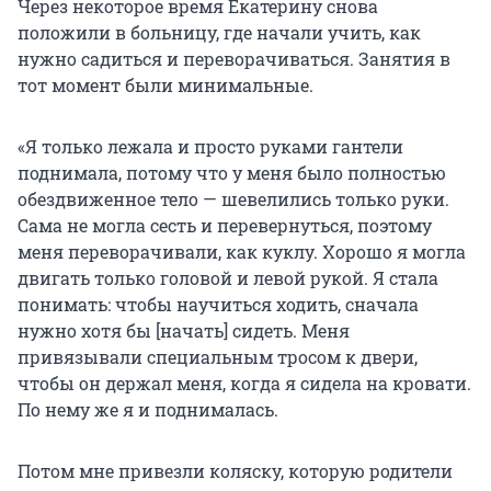
Через некоторое время Екатерину снова
положили в больницу, где начали учить, как
нужно садиться и переворачиваться. Занятия в
тот момент были минимальные.
«Я только лежала и просто руками гантели
поднимала, потому что у меня было полностью
обездвиженное тело — шевелились только руки.
Сама не могла сесть и перевернуться, поэтому
меня переворачивали, как куклу. Хорошо я могла
двигать только головой и левой рукой. Я стала
понимать: чтобы научиться ходить, сначала
нужно хотя бы [начать] сидеть. Меня
привязывали специальным тросом к двери,
чтобы он держал меня, когда я сидела на кровати.
По нему же я и поднималась.
Потом мне привезли коляску, которую родители