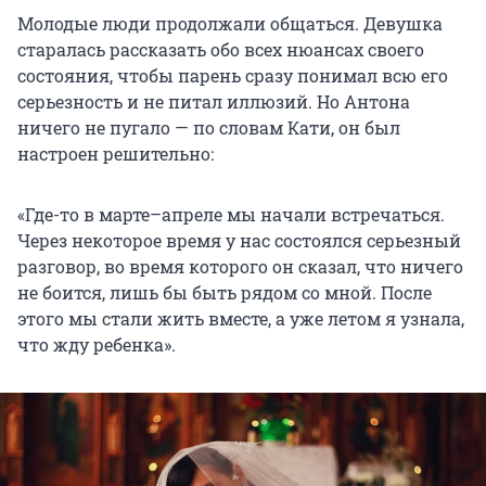
Молодые люди продолжали общаться. Девушка
старалась рассказать обо всех нюансах своего
состояния, чтобы парень сразу понимал всю его
серьезность и не питал иллюзий. Но Антона
ничего не пугало — по словам Кати, он был
настроен решительно:
«Где-то в марте–апреле мы начали встречаться.
Через некоторое время у нас состоялся серьезный
разговор, во время которого он сказал, что ничего
не боится, лишь бы быть рядом со мной. После
этого мы стали жить вместе, а уже летом я узнала,
что жду ребенка».