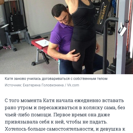
Катя заново училась договариваться с собственным телом
Источник: 
Екатерина Головизнина / Vk.com
С того момента Катя начала ежедневно вставать
рано утром и пересаживаться в коляску сама, без
чьей-либо помощи. Первое время она даже
привязывала себя к ней, чтобы не падать.
Хотелось больше самостоятельности, и девушка к