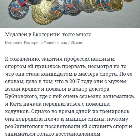
Медалей у Екатерины тоже много
Источник: 
Екатерина Головизнина / Vk.com
К сожалению, занятия профессиональным
спортом ей пришлось прервать, несмотря на то
что она стала кандидатом в мастера спорта. По ее
словам, дело в том, что в 2017 году они с мужем
взяли кредит и поехали в центр доктора
Бубновского, где с ней очень серьезно занимались,
и Катя начала передвигаться с помощью
ходунков. Однако во время одной из тренировок
она повредила плечо и мышцы спины, поэтому
реабилитологи посоветовали ей оставить спорт и
заниматься только восстановлением.