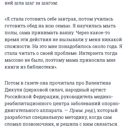
ней шла шаг за шагом:
«Я стала готовить себе завтрак, потом училась
готовить обед на всю семью. Я научилась мыть
полы, сама принимать ванну. Через какое-то
время эти действия не вызывали у меня никакой
сложности. На это мне понадобилось около года. Я
стала читать о своей проблеме. Интернета тогда
массово не было, поэтому мама приносила мне
книги из библиотеки».
Потом в газете она прочитала про Валентина
Дикуля (цирковой силач, народный артист
Российской Федерации, руководитель медико-
реабилитационного центра заболеваний опорно-
двигательного аппарата. —
Прим. ред.
), который
разработал специальную методику, когда сам
сломал позвоночник, и решила с ним связаться.