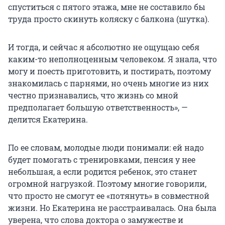
спуститься с пятого этажа, мне не составило бы
труда просто скинуть коляску с балкона (шутка).
И тогда, и сейчас я абсолютно не ощущаю себя
каким-то неполноценным человеком. Я знала, что
могу и поесть приготовить, и постирать, поэтому
знакомилась с парнями, но очень многие из них
честно признавались, что жизнь со мной
предполагает большую ответственность», —
делится Екатерина.
По ее словам, молодые люди понимали: ей надо
будет помогать с тренировками, пенсия у нее
небольшая, а если родится ребенок, это станет
огромной нагрузкой. Поэтому многие говорили,
что просто не смогут ее «потянуть» в совместной
жизни. Но Екатерина не расстраивалась. Она была
уверена, что слова доктора о замужестве и