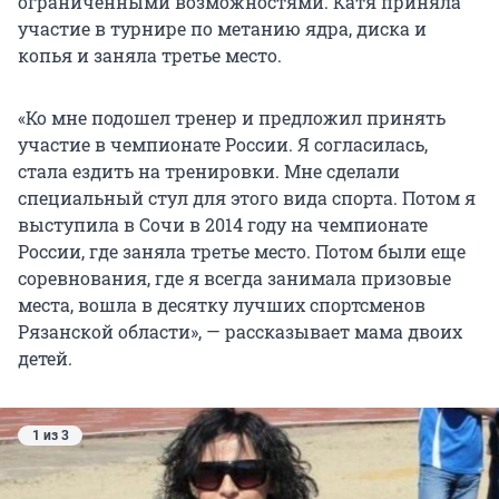
ограниченными возможностями. Катя приняла
участие в турнире по метанию ядра, диска и
копья и заняла третье место.
«Ко мне подошел тренер и предложил принять
участие в чемпионате России. Я согласилась,
стала ездить на тренировки. Мне сделали
специальный стул для этого вида спорта. Потом я
выступила в Сочи в 2014 году на чемпионате
России, где заняла третье место. Потом были еще
соревнования, где я всегда занимала призовые
места, вошла в десятку лучших спортсменов
Рязанской области», — рассказывает мама двоих
детей.
1 из 3