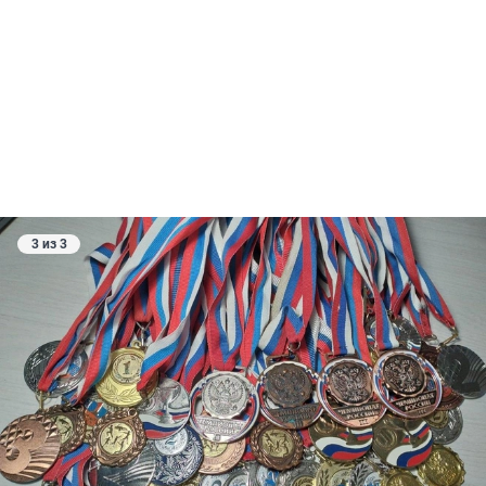
3 из 3