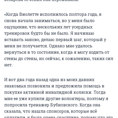
«Когда Виолетте исполнилось полтора года, я
снова начала заниматься, но у меня было
ощущение, что нескольких лет усердных
тренировок будто бы не было. Я начинаю
вставать заново, делаю первый шаг, который у
меня не получается. Однако мне удалось
вернуться в то состояние, когда я могу ходить от
стены до стены, но сейчас, к сожалению, таких сил
нет.
И вот два года назад одна из моих давних
знакомых позвонила и предложила помощь в
покупке активной инвалидной коляски. Тогда
мне ее уже купили другие волонтеры, поэтому я
попросила тренажер Бубновского. Когда она
сказала, что нашла спонсоров, которые всё
оплатили, я была очень счастлива, потому что это