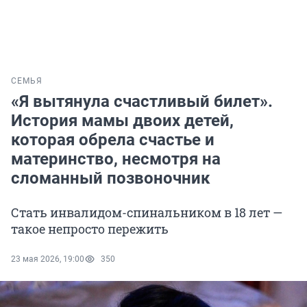
СЕМЬЯ
«Я вытянула счастливый билет».
История мамы двоих детей,
которая обрела счастье и
материнство, несмотря на
сломанный позвоночник
Стать инвалидом-спинальником в 18 лет —
такое непросто пережить
23 мая 2026, 19:00
350