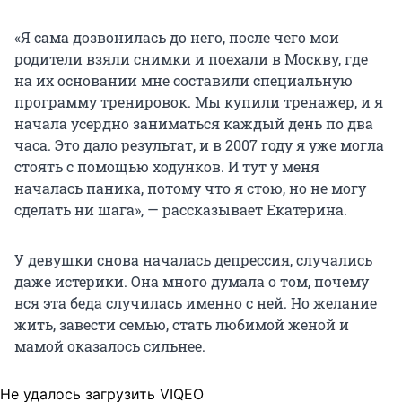
«Я сама дозвонилась до него, после чего мои
родители взяли снимки и поехали в Москву, где
на их основании мне составили специальную
программу тренировок. Мы купили тренажер, и я
начала усердно заниматься каждый день по два
часа. Это дало результат, и в 2007 году я уже могла
стоять с помощью ходунков. И тут у меня
началась паника, потому что я стою, но не могу
сделать ни шага», — рассказывает Екатерина.
У девушки снова началась депрессия, случались
даже истерики. Она много думала о том, почему
вся эта беда случилась именно с ней. Но желание
жить, завести семью, стать любимой женой и
мамой оказалось сильнее.
Не удалось загрузить VIQEO