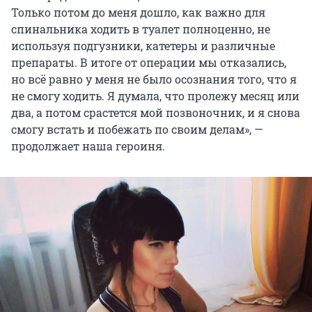
Только потом до меня дошло, как важно для
спинальника ходить в туалет полноценно, не
используя подгузники, катетеры и различные
препараты. В итоге от операции мы отказались,
но всё равно у меня не было осознания того, что я
не смогу ходить. Я думала, что пролежу месяц или
два, а потом срастется мой позвоночник, и я снова
смогу встать и побежать по своим делам», —
продолжает наша героиня.