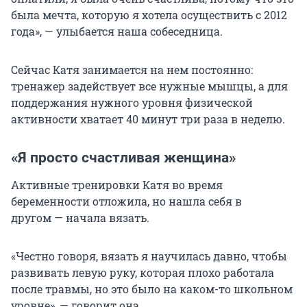
была мечта, которую я хотела осуществить с 2012
года», — улыбается наша собеседница.
Сейчас Катя занимается на нем постоянно:
тренажер задействует все нужные мышцы, а для
поддержания нужного уровня физической
активности хватает 40 минут три раза в неделю.
«Я просто счастливая женщина»
Активные тренировки Катя во время
беременности отложила, но нашла себя в
другом — начала вязать.
«Честно говоря, вязать я научилась давно, чтобы
развивать левую руку, которая плохо работала
после травмы, но это было на каком-то школьном
уровне», — говорит она.