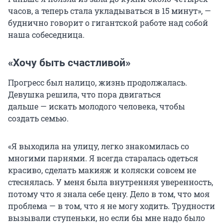
часов, а теперь стала укладываться в 15 минут», —
буднично говорит о гигантской работе над собой
наша собеседница.
«Хочу быть счастливой»
Прогресс был налицо, жизнь продолжалась.
Девушка решила, что пора двигаться
дальше — искать молодого человека, чтобы
создать семью.
«Я выходила на улицу, легко знакомилась со
многими парнями. Я всегда старалась одеться
красиво, сделать макияж и коляски совсем не
стеснялась. У меня была внутренняя уверенность,
потому что я знала себе цену. Дело в том, что моя
проблема — в том, что я не могу ходить. Трудности
вызывали ступеньки, но если бы мне надо было