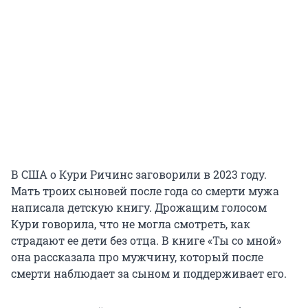
В США о Кури Ричинс заговорили в 2023 году.
Мать троих сыновей после года со смерти мужа
написала детскую книгу. Дрожащим голосом
Кури говорила, что не могла смотреть, как
страдают ее дети без отца. В книге «Ты со мной»
она рассказала про мужчину, который после
смерти наблюдает за сыном и поддерживает его.