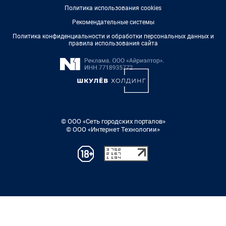
Политика использования cookies
Рекомендательные системы
Политика конфиденциальности и обработки персональных данных и
правила использования сайта
© ООО «Сеть городских порталов»
© ООО «Интернет Технологии»