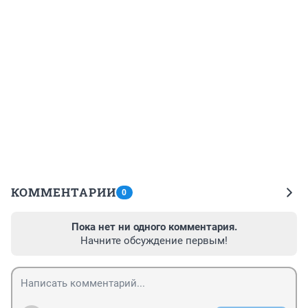
КОММЕНТАРИИ
0
Пока нет ни одного комментария.
Начните обсуждение первым!