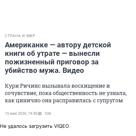
СТРАНА И МИР
Американке — автору детской
книги об утрате — вынесли
пожизненный приговор за
убийство мужа. Видео
Кури Ричинс вызывала восхищение и
сочувствие, пока общественность не узнала,
как цинично она расправилась с супругом
15 мая 2026, 19:30
338
Не удалось загрузить VIQEO