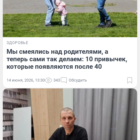
ЗДОРОВЬЕ
Мы смеялись над родителями, а
теперь сами так делаем: 10 привычек,
которые появляются после 40
14 июня, 2026, 13:30
343
Обсудить