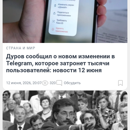
СТРАНА И МИР
Дуров сообщил о новом изменении в
Telegram, которое затронет тысячи
пользователей: новости 12 июня
12 июня, 2026, 20:07
320
Обсудить