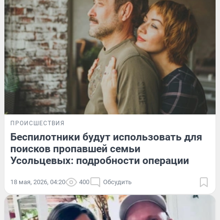
ПРОИСШЕСТВИЯ
Беспилотники будут использовать для
поисков пропавшей семьи
Усольцевых: подробности операции
18 мая, 2026, 04:20
400
Обсудить