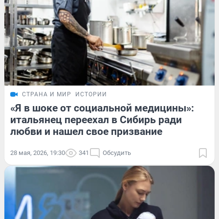
СТРАНА И МИР
ИСТОРИИ
«Я в шоке от социальной медицины»:
итальянец переехал в Сибирь ради
любви и нашел свое призвание
28 мая, 2026, 19:30
341
Обсудить