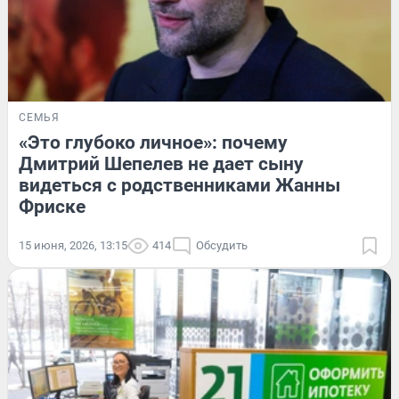
СЕМЬЯ
«Это глубоко личное»: почему
Дмитрий Шепелев не дает сыну
видеться с родственниками Жанны
Фриске
15 июня, 2026, 13:15
414
Обсудить