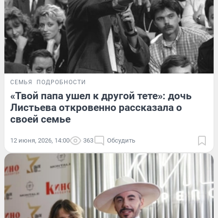
СЕМЬЯ
ПОДРОБНОСТИ
«Твой папа ушел к другой тете»: дочь
Листьева откровенно рассказала о
своей семье
12 июня, 2026, 14:00
363
Обсудить