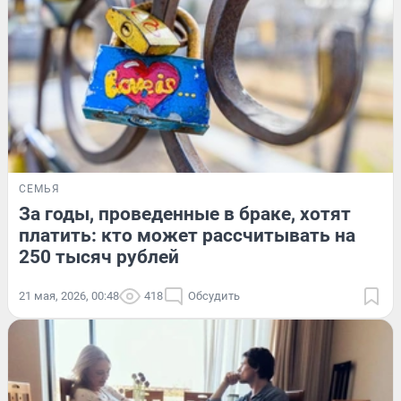
СЕМЬЯ
За годы, проведенные в браке, хотят
платить: кто может рассчитывать на
250 тысяч рублей
21 мая, 2026, 00:48
418
Обсудить