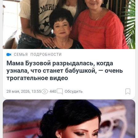
СЕМЬЯ
ПОДРОБНОСТИ
Мама Бузовой разрыдалась, когда
узнала, что станет бабушкой, — очень
трогательное видео
28 мая, 2026, 13:55
440
Обсудить