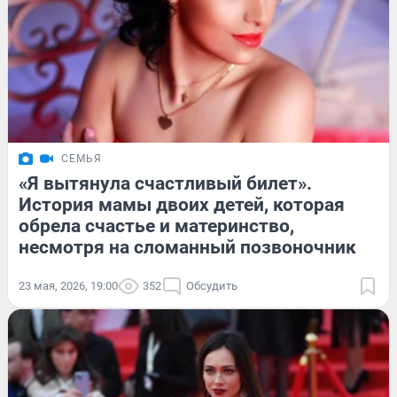
СЕМЬЯ
«Я вытянула счастливый билет».
История мамы двоих детей, которая
обрела счастье и материнство,
несмотря на сломанный позвоночник
23 мая, 2026, 19:00
352
Обсудить