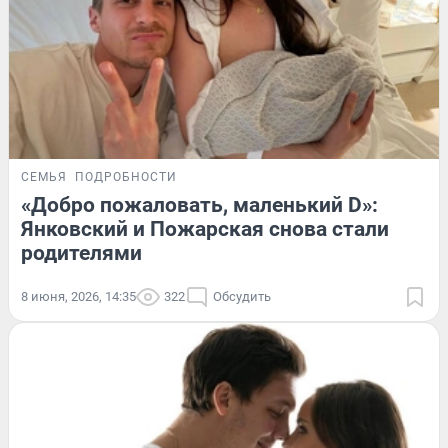
СЕМЬЯ
ПОДРОБНОСТИ
«Добро пожаловать, маленький D»:
Янковский и Пожарская снова стали
родителями
8 июня, 2026, 14:35
322
Обсудить