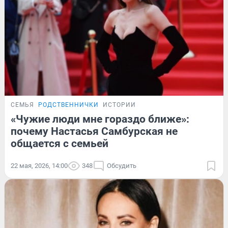
СЕМЬЯ
РОДСТВЕННИЧКИ
ИСТОРИИ
«Чужие люди мне гораздо ближе»:
почему Настасья Самбурская не
общается с семьей
22 мая, 2026, 14:00
348
Обсудить