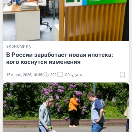
ЭКОНОМИКА
В России заработает новая ипотека:
кого коснутся изменения
15 июня, 2026, 10:45
392
Обсудить