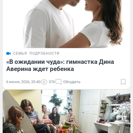
СЕМЬЯ
ПОДРОБНОСТИ
«В ожидании чуда»: гимнастка Дина
Аверина ждет ребенка
6 июня, 2026, 20:40
376
Обсудить