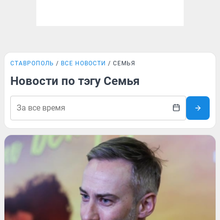
СТАВРОПОЛЬ
ВСЕ НОВОСТИ
СЕМЬЯ
Новости по тэгу Семья