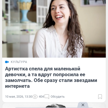
КУЛЬТУРА
Артистка спела для маленькой
девочки, а та вдруг попросила ее
замолчать. Обе сразу стали звездами
интернета
10 мая, 2026, 13:30
404
Обсудить