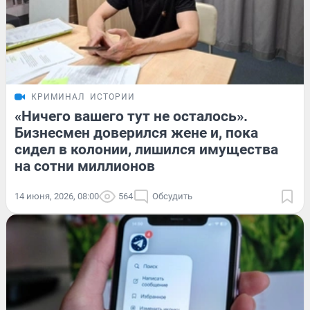
КРИМИНАЛ
ИСТОРИИ
«Ничего вашего тут не осталось».
Бизнесмен доверился жене и, пока
сидел в колонии, лишился имущества
на сотни миллионов
14 июня, 2026, 08:00
564
Обсудить