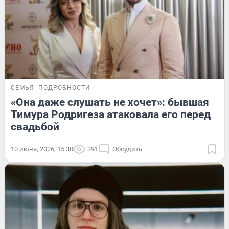
СЕМЬЯ
ПОДРОБНОСТИ
«Она даже слушать не хочет»: бывшая
Тимура Родригеза атаковала его перед
свадьбой
10 июня, 2026, 15:30
391
Обсудить