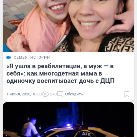
СЕМЬЯ
ИСТОРИИ
«Я ушла в реабилитации, а муж — в
себя»: как многодетная мама в
одиночку воспитывает дочь с ДЦП
1 июня, 2026, 10:30
370
Обсудить