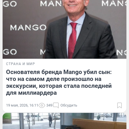
СТРАНА И МИР
Основателя бренда Mango убил сын:
что на самом деле произошло на
экскурсии, которая стала последней
для миллиардера
19 мая, 2026, 16:11
349
Обсудить