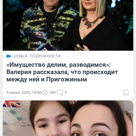
СЕМЬЯ
ПОДРОБНОСТИ
«Имущество делим, разводимся»:
Валерия рассказала, что происходит
между ней и Пригожиным
5 июня, 2026, 16:00
381
5