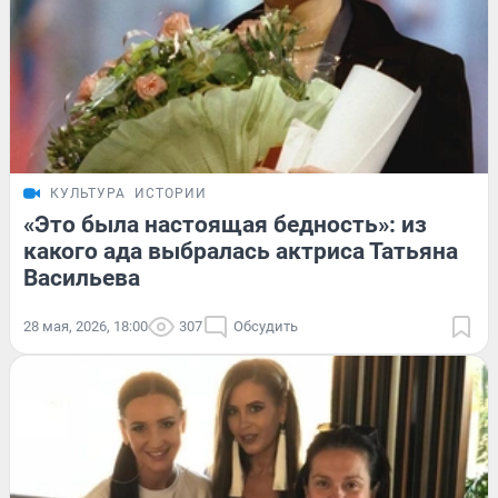
КУЛЬТУРА
ИСТОРИИ
«Это была настоящая бедность»: из
какого ада выбралась актриса Татьяна
Васильева
28 мая, 2026, 18:00
307
Обсудить