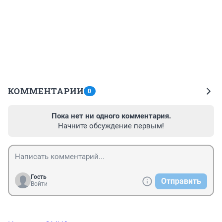
КОММЕНТАРИИ
0
Пока нет ни одного комментария.
Начните обсуждение первым!
Гость
Отправить
Войти