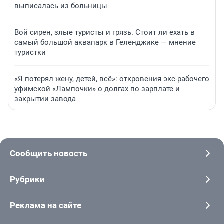
выписалась из больницы
Вой сирен, злые туристы и грязь. Стоит ли ехать в
самый большой аквапарк в Геленджике — мнение
туристки
«Я потерял жену, детей, всё»: откровения экс-рабочего
уфимской «Лампочки» о долгах по зарплате и
закрытии завода
Сообщить новость
Рубрики
Реклама на сайте