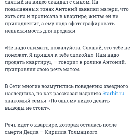
снятый на видео скандал с сыном. На
повышенных тонах Антоний заявлял матери, что
хоть она и прописана в квартире, жилье ей не
принадлежит, а ему надо сфотографировать
недвижимость для продажи.
«Не надо снимать, пожалуйста. Слушай, это тебе не
поможет. Я пришел к тебе спокойно. Нам надо
продать квартиру», — говорит в ролике Антоний,
приправляя свою речь матом.
В Сети многие возмутились поведению звездного
наследника, но как рассказал изданию
Starhit.ru
знакомый семьи: «По одному видео делать
выводы не стоит».
Речь идет о квартире, которая осталась после
смерти Децла — Кирилла Толмацкого.