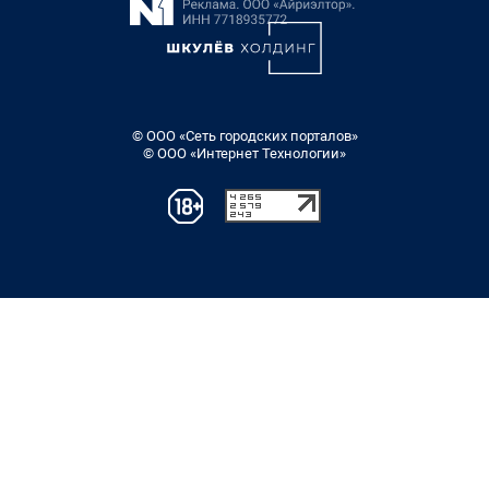
© ООО «Сеть городских порталов»
© ООО «Интернет Технологии»