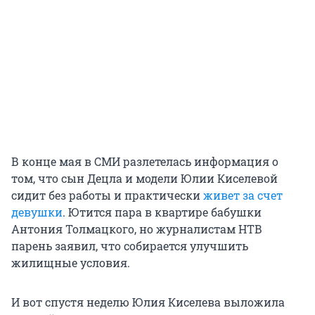
В конце мая в СМИ разлетелась информация о
том, что сын Децла и модели Юлии Киселевой
сидит без работы и практически
живет за счет
девушки
. Ютится пара в квартире бабушки
Антония Толмацкого, но журналистам НТВ
парень заявил, что собирается улучшить
жилищные условия.
И вот спустя неделю Юлия Киселева выложила