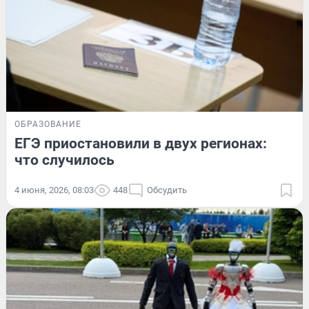
ОБРАЗОВАНИЕ
ЕГЭ приостановили в двух регионах:
что случилось
4 июня, 2026, 08:03
448
Обсудить