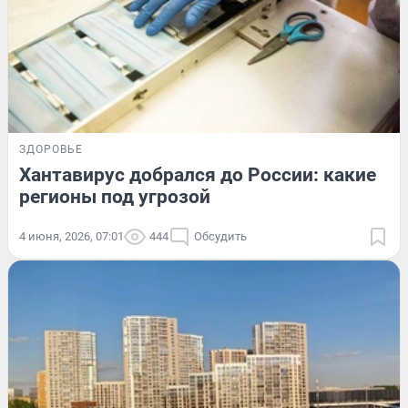
ЗДОРОВЬЕ
Хантавирус добрался до России: какие
регионы под угрозой
4 июня, 2026, 07:01
444
Обсудить