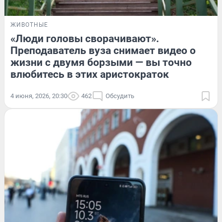
ЖИВОТНЫЕ
«Люди головы сворачивают».
Преподаватель вуза снимает видео о
жизни с двумя борзыми — вы точно
влюбитесь в этих аристократок
4 июня, 2026, 20:30
462
Обсудить