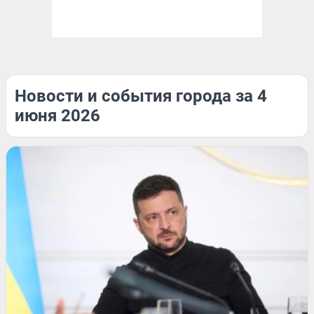
Новости и события города за 4
июня 2026