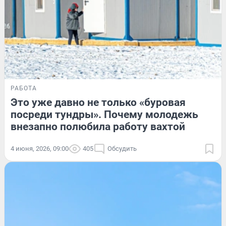
РАБОТА
Это уже давно не только «буровая
посреди тундры». Почему молодежь
внезапно полюбила работу вахтой
4 июня, 2026, 09:00
405
Обсудить