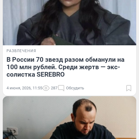
РАЗВЛЕЧЕНИЯ
В России 70 звезд разом обманули на
100 млн рублей. Среди жертв — экс-
солистка SEREBRO
4 июня, 2026, 11:55
287
Обсудить