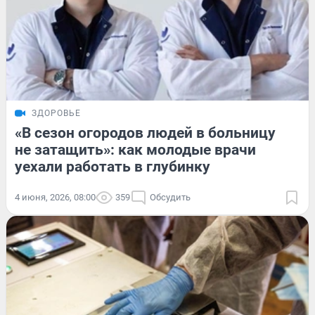
ЗДОРОВЬЕ
«В сезон огородов людей в больницу
не затащить»: как молодые врачи
уехали работать в глубинку
4 июня, 2026, 08:00
359
Обсудить