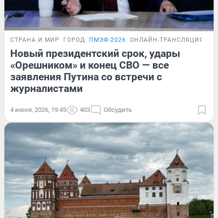
СТРАНА И МИР
ГОРОД
ПМЭФ-2026
ОНЛАЙН-ТРАНСЛЯЦИЯ
Новый президентский срок, удары
«Орешником» и конец СВО — все
заявления Путина со встречи с
журналистами
4 июня, 2026, 19:45
403
Обсудить