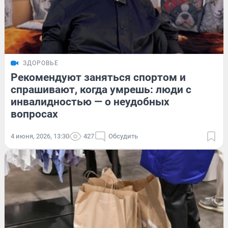
ЗДОРОВЬЕ
Рекомендуют заняться спортом и
спрашивают, когда умрешь: люди с
инвалидностью — о неудобных
вопросах
4 июня, 2026, 13:30
427
Обсудить