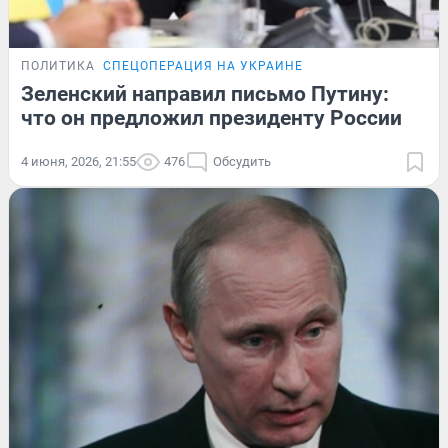
ПОЛИТИКА
СПЕЦОПЕРАЦИЯ НА УКРАИНЕ
Зеленский направил письмо Путину:
что он предложил президенту России
4 июня, 2026, 21:55
476
Обсудить