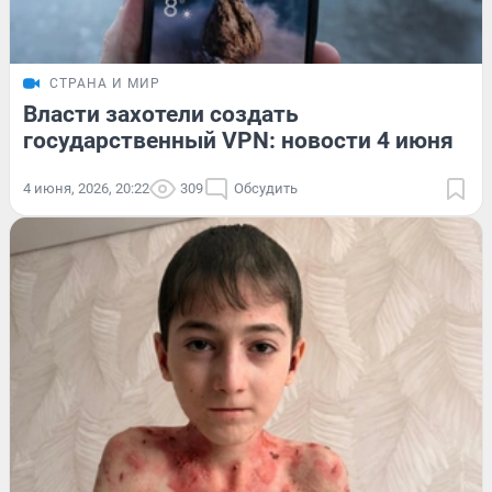
СТРАНА И МИР
Власти захотели создать
государственный VPN: новости 4 июня
4 июня, 2026, 20:22
309
Обсудить