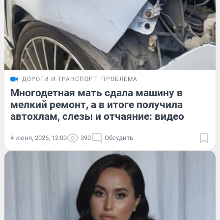
ДОРОГИ И ТРАНСПОРТ
ПРОБЛЕМА
Многодетная мать сдала машину в
мелкий ремонт, а в итоге получила
автохлам, слезы и отчаяние: видео
4 июня, 2026, 12:00
390
Обсудить