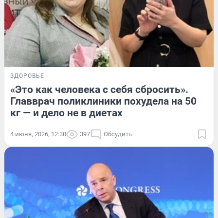
ЗДОРОВЬЕ
«Это как человека с себя сбросить».
Главврач поликлиники похудела на 50
кг — и дело не в диетах
4 июня, 2026, 12:30
397
Обсудить