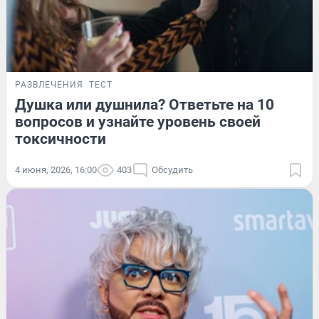
РАЗВЛЕЧЕНИЯ
ТЕСТ
Душка или душнила? Ответьте на 10
вопросов и узнайте уровень своей
токсичности
4 июня, 2026, 16:00
403
Обсудить