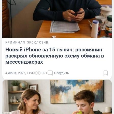
КРИМИНАЛ
ЭКСКЛЮЗИВ
Новый iPhone за 15 тысяч: россиянин
раскрыл обновленную схему обмана в
мессенджерах
4 июня, 2026, 11:30
391
Обсудить