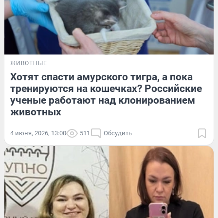
ЖИВОТНЫЕ
Хотят спасти амурского тигра, а пока
тренируются на кошечках? Российские
ученые работают над клонированием
животных
4 июня, 2026, 13:00
511
Обсудить