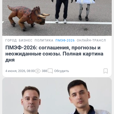
ГОРОД
БИЗНЕС
ПОЛИТИКА
ПМЭФ-2026
ОНЛАЙН-ТРАНСЛЯЦИ
ПМЭФ-2026: соглашения, прогнозы и
неожиданные союзы. Полная картина
дня
4 июня, 2026, 08:00
388
Обсудить