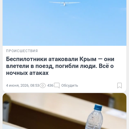
ПРОИСШЕСТВИЯ
Беспилотники атаковали Крым — они
влетели в поезд, погибли люди. Всё о
ночных атаках
4 июня, 2026, 08:53
436
Обсудить