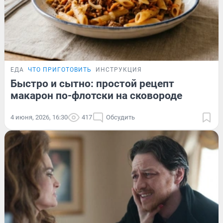
ЕДА
ЧТО ПРИГОТОВИТЬ
ИНСТРУКЦИЯ
Быстро и сытно: простой рецепт
макарон по-флотски на сковороде
4 июня, 2026, 16:30
417
Обсудить