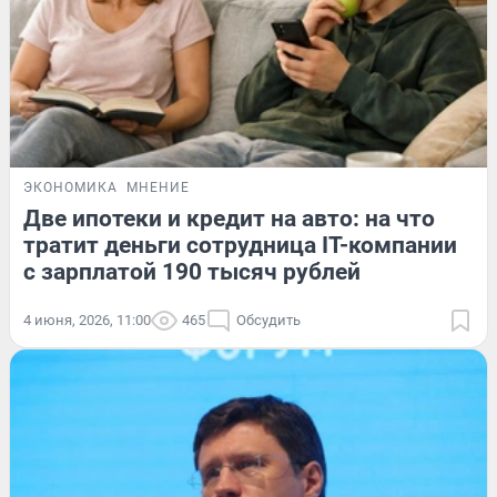
ЭКОНОМИКА
МНЕНИЕ
Две ипотеки и кредит на авто: на что
тратит деньги сотрудница IT-компании
с зарплатой 190 тысяч рублей
4 июня, 2026, 11:00
465
Обсудить