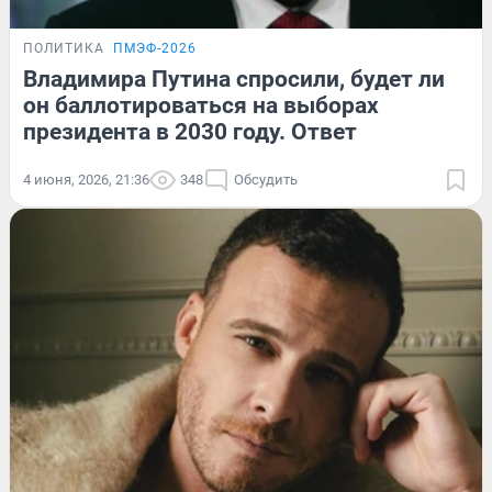
ПОЛИТИКА
ПМЭФ-2026
Владимира Путина спросили, будет ли
он баллотироваться на выборах
президента в 2030 году. Ответ
4 июня, 2026, 21:36
348
Обсудить