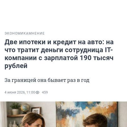
ЭКОНОМИКА
МНЕНИЕ
Две ипотеки и кредит на авто: на
что тратит деньги сотрудница IT-
компании с зарплатой 190 тысяч
рублей
За границей она бывает раз в год
4 июня 2026, 11:00
459