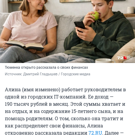
Тюменка открыто рассказала о своих финансах
Источник: 
Дмитрий Гладышев / Городские медиа
Алина (имя изменено) работает руководителем в
одной из городских IT-компаний. Ее доход —
190 тысяч
рублей в месяц. Этой суммы хватает и
на отдых, и на содержание 15-летнего сына, и на
помощь родителям. О том, сколько она тратит и
как распределяет свои финансы, Алина
откровенно рассказала редакции
72.RU
. Далее —