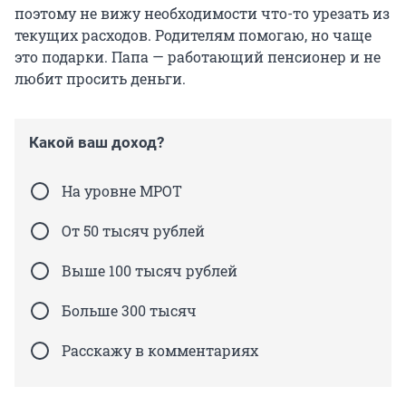
поэтому не вижу необходимости что-то урезать из
текущих расходов. Родителям помогаю, но чаще
это подарки. Папа — работающий пенсионер и не
любит просить деньги.
Какой ваш доход?
На уровне МРОТ
От 50 тысяч рублей
Выше 100 тысяч рублей
Больше 300 тысяч
Расскажу в комментариях