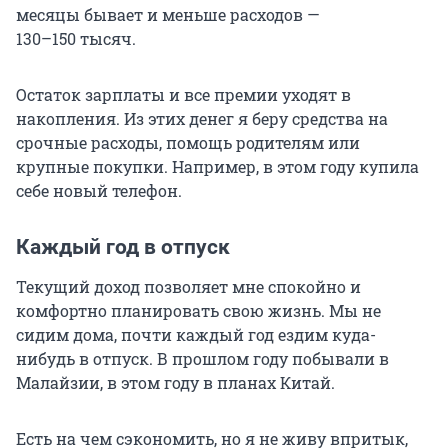
месяцы бывает и меньше расходов —
130–150 тысяч
.
Остаток зарплаты и все премии уходят в
накопления. Из этих денег я беру средства на
срочные расходы, помощь родителям или
крупные покупки. Например, в этом году купила
себе новый телефон.
Каждый год в отпуск
Текущий доход позволяет мне спокойно и
комфортно планировать свою жизнь. Мы не
сидим дома, почти каждый год ездим куда-
нибудь в отпуск. В прошлом году побывали в
Малайзии, в этом году в планах Китай.
Есть на чем сэкономить, но я не живу впритык,