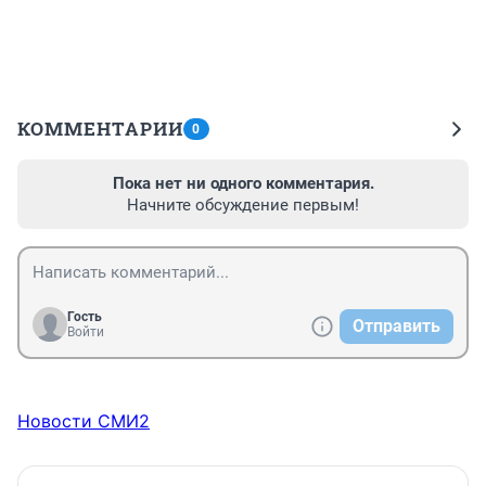
КОММЕНТАРИИ
0
Пока нет ни одного комментария.
Начните обсуждение первым!
Гость
Отправить
Войти
Новости СМИ2