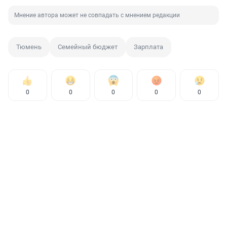
Мнение автора может не совпадать с мнением редакции
Тюмень
Семейный бюджет
Зарплата
0
0
0
0
0