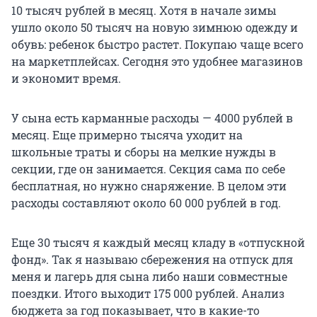
10 тысяч
рублей в месяц. Хотя в начале зимы
ушло около
50 тысяч
на новую зимнюю одежду и
обувь: ребенок быстро растет. Покупаю чаще всего
на маркетплейсах. Сегодня это удобнее магазинов
и экономит время.
У сына есть карманные расходы — 4000 рублей в
месяц. Еще примерно тысяча уходит на
школьные траты и сборы на мелкие нужды в
секции, где он занимается. Секция сама по себе
бесплатная, но нужно снаряжение. В целом эти
расходы составляют около
60 000
рублей в год.
Еще
30 тысяч
я каждый месяц кладу в «отпускной
фонд». Так я называю сбережения на отпуск для
меня и лагерь для сына либо наши совместные
поездки. Итого выходит
175 000 рублей
. Анализ
бюджета за год показывает, что в какие-то