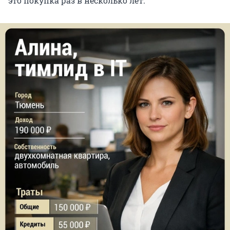
это покупка раз в несколько лет.