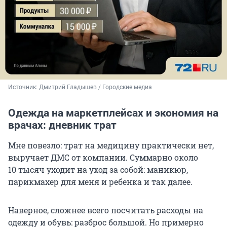
Источник: 
Дмитрий Гладышев / Городские медиа
Одежда на маркетплейсах и экономия на
врачах: дневник трат
Мне повезло: трат на медицину практически нет,
выручает ДМС от компании. Суммарно около
10 тысяч
уходит на уход за собой: маникюр,
парикмахер для меня и ребенка и так далее.
Наверное, сложнее всего посчитать расходы на
одежду и обувь: разброс большой. Но примерно