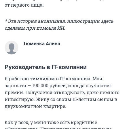
от первого лица.
* Эта история анонимная, иллюстрации здесь
сделаны при помощи ИИ.
Тюменка Алина
Руководитель в IT-компании
Я работаю тимлидом в IT-компании. Моя
зарплата —
190 000
рублей, иногда случаются
премии. Получается откладывать, даже немного
инвестирую. Живу со своим 15-летним сыном в
двухкомнатной квартире.
Как у всех, у меня тоже есть кредитные