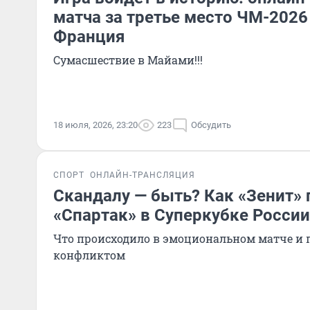
матча за третье место ЧМ-2026
Франция
Сумасшествие в Майами!!!
18 июля, 2026, 23:20
223
Обсудить
СПОРТ
ОНЛАЙН-ТРАНСЛЯЦИЯ
Скандалу — быть? Как «Зенит»
«Спартак» в Суперкубке России
Что происходило в эмоциональном матче и 
конфликтом