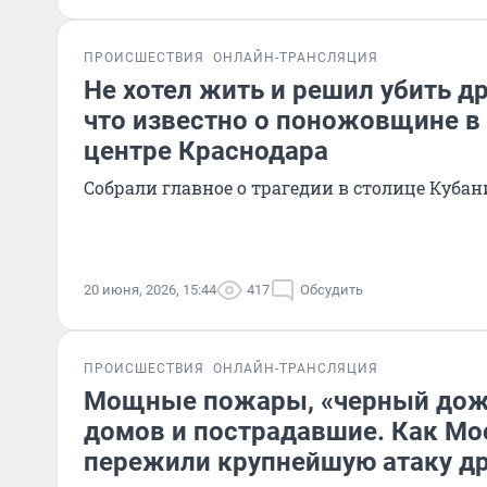
ПРОИСШЕСТВИЯ
ОНЛАЙН-ТРАНСЛЯЦИЯ
Не хотел жить и решил убить др
что известно о поножовщине в
центре Краснодара
Собрали главное о трагедии в столице Кубан
20 июня, 2026, 15:44
417
Обсудить
ПРОИСШЕСТВИЯ
ОНЛАЙН-ТРАНСЛЯЦИЯ
Мощные пожары, «черный дож
домов и пострадавшие. Как Мо
пережили крупнейшую атаку др