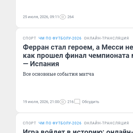
25 июля, 2026, 09:11
264
СПОРТ
ЧМ ПО ФУТБОЛУ-2026
ОНЛАЙН-ТРАНСЛЯЦИЯ
Ферран стал героем, а Месси н
как прошел финал чемпионата 
— Испания
Все основные события матча
19 июля, 2026, 21:00
216
Обсудить
СПОРТ
ЧМ ПО ФУТБОЛУ-2026
ОНЛАЙН-ТРАНСЛЯЦИЯ
Игра войдет в историю: онлайн