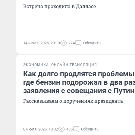
Встреча проходила в Далласе
14 июля, 2026, 23:13
274
Обсудить
ЭКОНОМИКА
ОНЛАЙН-ТРАНСЛЯЦИЯ
Как долго продлятся проблемы
где бензин подорожал в два ра
заявления с совещания с Пути
Рассказываем о поручениях президента
8 июля, 2026, 18:02
485
Обсудить