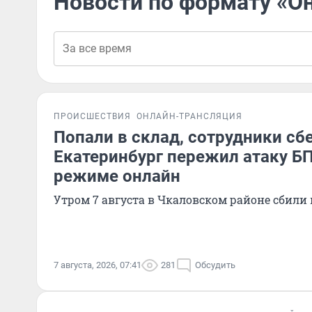
Новости по формату «О
ПРОИСШЕСТВИЯ
ОНЛАЙН-ТРАНСЛЯЦИЯ
Попали в склад, сотрудники сбе
Екатеринбург пережил атаку Б
режиме онлайн
Утром 7 августа в Чкаловском районе сбили
7 августа, 2026, 07:41
281
Обсудить