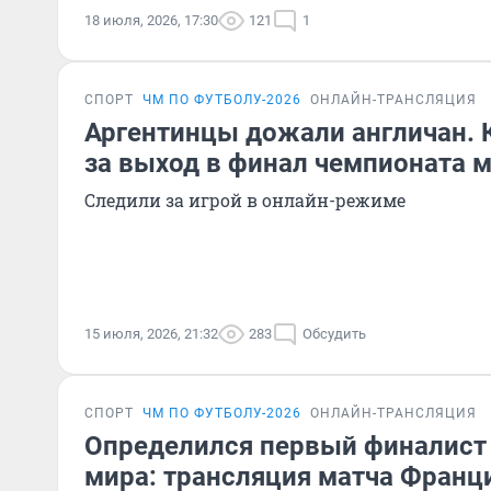
18 июля, 2026, 17:30
121
1
СПОРТ
ЧМ ПО ФУТБОЛУ-2026
ОНЛАЙН-ТРАНСЛЯЦИЯ
Аргентинцы дожали англичан. 
за выход в финал чемпионата 
Следили за игрой в онлайн-режиме
15 июля, 2026, 21:32
283
Обсудить
СПОРТ
ЧМ ПО ФУТБОЛУ-2026
ОНЛАЙН-ТРАНСЛЯЦИЯ
Определился первый финалист
мира: трансляция матча Франц