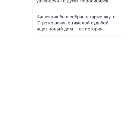
увековечил в духах Новосибирск
Кишечник был собран в гармошку: в
Югре кошечка с тяжелой судьбой
ищет новый дом — ее история