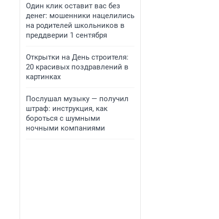
Один клик оставит вас без
денег: мошенники нацелились
на родителей школьников в
преддверии 1 сентября
Открытки на День строителя:
20 красивых поздравлений в
картинках
Послушал музыку — получил
штраф: инструкция, как
бороться с шумными
ночными компаниями