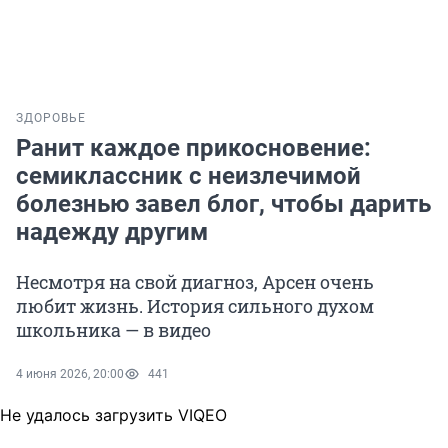
ЗДОРОВЬЕ
Ранит каждое прикосновение:
семиклассник с неизлечимой
болезнью завел блог, чтобы дарить
надежду другим
Несмотря на свой диагноз, Арсен очень
любит жизнь. История сильного духом
школьника — в видео
4 июня 2026, 20:00
441
Не удалось загрузить VIQEO