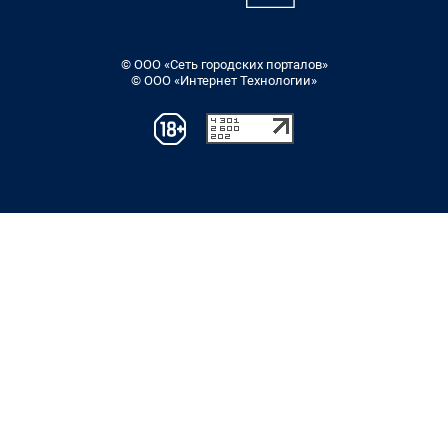
© ООО «Сеть городских порталов»
© ООО «Интернет Технологии»