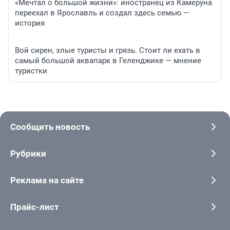
«Мечтал о большой жизни»: иностранец из Камеруна
переехал в Ярославль и создал здесь семью —
история
Вой сирен, злые туристы и грязь. Стоит ли ехать в
самый большой аквапарк в Геленджике — мнение
туристки
Сообщить новость
Рубрики
Реклама на сайте
Прайс-лист