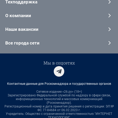
Техподдержка
О компании
Наши вакансии
Все города сети
Мы в соцсетях
Контактные данные для Роскомнадзора и государственных органов
Сетевое издание «26.ру» (18+)
Зарегистрировано Федеральной службой по надзору в сфере связи,
информационных технологий и массовых коммуникаций
(Роскомнадзор).
Регистрационный номер и дата принятия решения о регистрации: ЭЛ №
ФС 77-84684 от 06.02.2023 г.
Учредитель: Общество с ограниченной ответственностью "ИНТЕРНЕТ
ТЕХНОЛОГИИ"