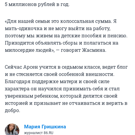
5 миллионов
рублей в год.
«Для нашей семьи это колоссальная сумма. Я
мать-одиночка и не могу выйти на работу,
поэтому мы живем на детские пособия и пенсию.
Приходится объявлять сборы и полагаться на
милосердие людей», — говорит Жасмина.
Сейчас Арсен учится в седьмом классе, ведет блог
и не стесняется своей особенной внешности.
Благодаря поддержке матери и своей силе
характера он научился принимать себя и стал
уверенным ребенком, который делится своей
историей и призывает не отчаиваться и верить в
добро.
Мария Гришкина
журналист 86.RU