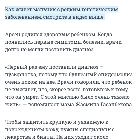
Как живет мальчик с редким генетическим
заболеванием, смотрите в видео выше.
Арсен родился здоровым ребенком. Когда
появились первые симптомы болезни, врачи
долго не могли поставить диагноз.
«Первый раз ему поставили диагноз —
пузырчатка, потому что буллезный эпидермолиз
очень похож на нее. Врачи говорили, что ребенок
не выживет, что, скорее всего, готовьтесь к тому,
что он умрет. С этой мыслью было очень тяжело
жить», — вспоминает мама Жасмина Гасанбекова.
Чтобы защитить хрупкую и уязвимую к
повреждениям кожу, нужны специальные
лекарства и бинты. На них уходит около