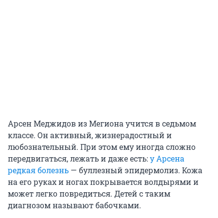
Арсен Меджидов из Мегиона учится в седьмом
классе. Он активный, жизнерадостный и
любознательный. При этом ему иногда сложно
передвигаться, лежать и даже есть:
у Арсена
редкая болезнь
— буллезный эпидермолиз. Кожа
на его руках и ногах покрывается волдырями и
может легко повредиться. Детей с таким
диагнозом называют бабочками.