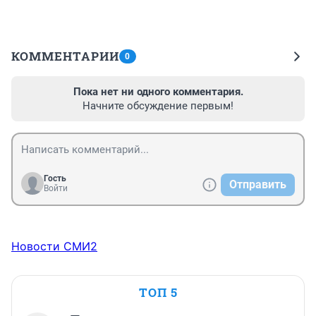
КОММЕНТАРИИ
0
Пока нет ни одного комментария.
Начните обсуждение первым!
Гость
Отправить
Войти
Новости СМИ2
ТОП 5