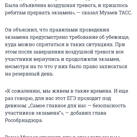
Была объявлена воздушная тревога, и пришлось
ребятам прервать экзамен», — сказал Музаев ТАСС.
Он объяснил, что правилами проведения
экзамена предусмотрено требование об убежище,
куда можно спрятаться в таких ситуациях. При
этом после завершения воздушной тревоги все
участники вернулись и продолжили экзамен,
несмотря на то что у них было право записаться
на резервный день.
«К сожалению, мы живем в такие времена. И еще
раз говорю, для нас этот ЕГЭ проходит под
девизом: „Самое главное для нас — безопасность
участников экзамена“», — добавил глава
Рособрнадзора.