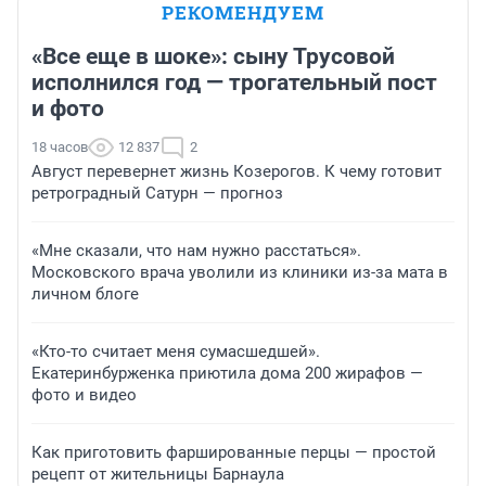
РЕКОМЕНДУЕМ
«Все еще в шоке»: сыну Трусовой
исполнился год — трогательный пост
и фото
18 часов
12 837
2
Август перевернет жизнь Козерогов. К чему готовит
ретроградный Сатурн — прогноз
«Мне сказали, что нам нужно расстаться».
Московского врача уволили из клиники из-за мата в
личном блоге
«Кто-то считает меня сумасшедшей».
Екатеринбурженка приютила дома 200 жирафов —
фото и видео
Как приготовить фаршированные перцы — простой
рецепт от жительницы Барнаула