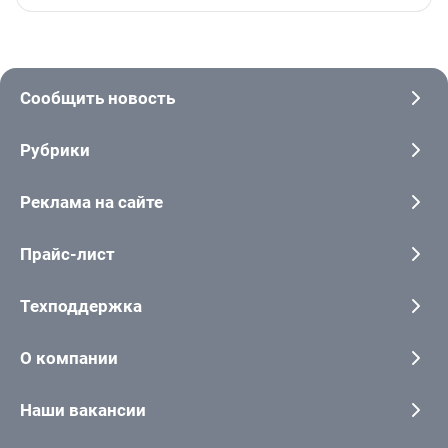
Сообщить новость
Рубрики
Реклама на сайте
Прайс-лист
Техподдержка
О компании
Наши вакансии