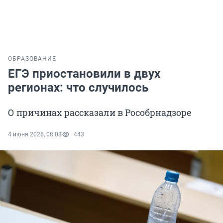
ОБРАЗОВАНИЕ
ЕГЭ приостановили в двух
регионах: что случилось
О причинах рассказали в Рособрнадзоре
4 июня 2026, 08:03
443