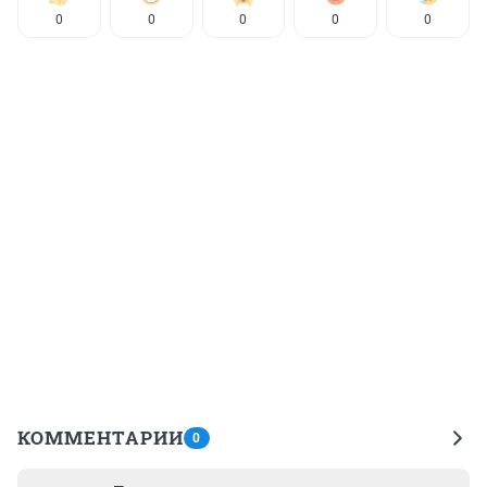
0
0
0
0
0
КОММЕНТАРИИ
0