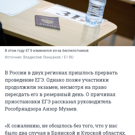
В этом году ЕГЭ изменился из-за беспилотников
Источник: 
Владислав Лоншаков / E1.RU
В России в двух регионах пришлось прервать
проведение ЕГЭ. Однако позже участники
продолжили экзамен, несмотря на право
пересдать его в резервный день. О причинах
приостановки ЕГЭ рассказал руководитель
Рособрнадзора Анзор Музаев.
«К сожалению, не обошлось без того, что у нас
было два случая в Брянской и Курской областях.