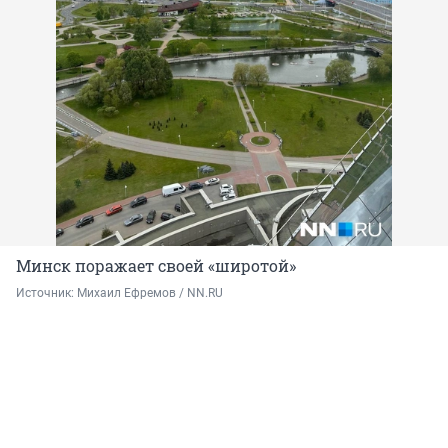
Минск поражает своей «широтой»
Источник: 
Михаил Ефремов / NN.RU