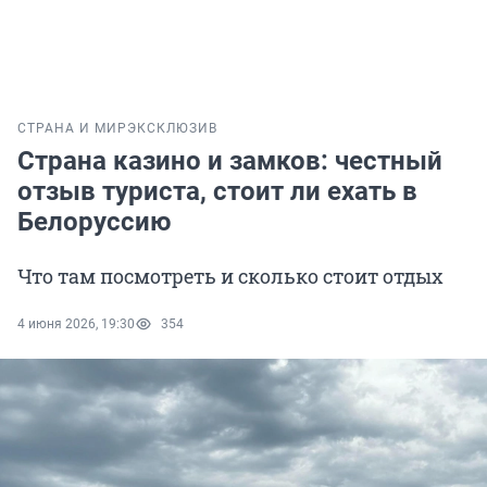
СТРАНА И МИР
ЭКСКЛЮЗИВ
Страна казино и замков: честный
отзыв туриста, стоит ли ехать в
Белоруссию
Что там посмотреть и сколько стоит отдых
4 июня 2026, 19:30
354