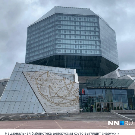
Национальная библиотека Белоруссии круто выглядит снаружи и