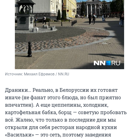
Источник: 
Михаил Ефремов / NN.RU
Драники… Реально, в Белоруссии их готовят
иначе (не фанат этого блюда, но был приятно
впечатлен). А еще цеппелины, холодник,
картофельная бабка, борщ — советую пробовать
всё. Жалею, что только в последние дни мы
открыли для себя ресторан народной кухни
«Васильки» — это сеть, поэтому заведения