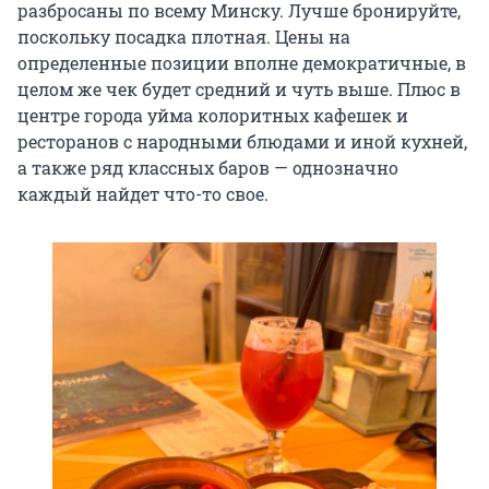
разбросаны по всему Минску. Лучше бронируйте,
поскольку посадка плотная. Цены на
определенные позиции вполне демократичные, в
целом же чек будет средний и чуть выше. Плюс в
центре города уйма колоритных кафешек и
ресторанов с народными блюдами и иной кухней,
а также ряд классных баров — однозначно
каждый найдет что-то свое.