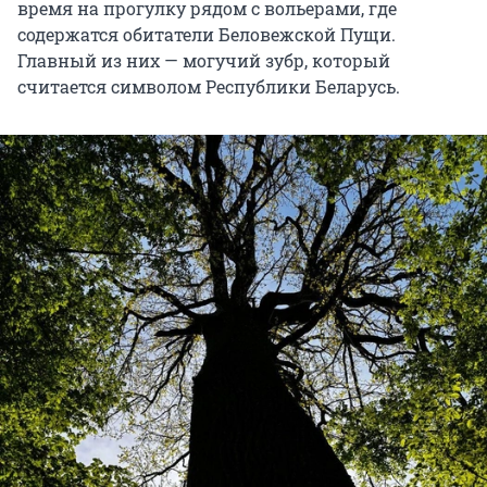
время на прогулку рядом с вольерами, где
содержатся обитатели Беловежской Пущи.
Главный из них — могучий зубр, который
считается символом Республики Беларусь.