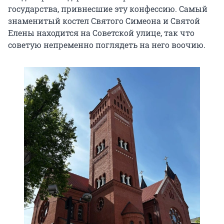
государства, привнесшие эту конфессию. Самый
знаменитый костел Святого Симеона и Святой
Елены находится на Советской улице, так что
советую непременно поглядеть на него воочию.