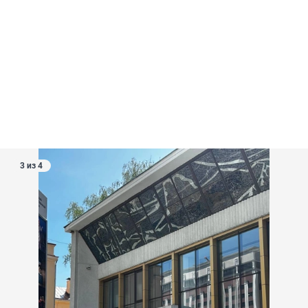
3 из 4