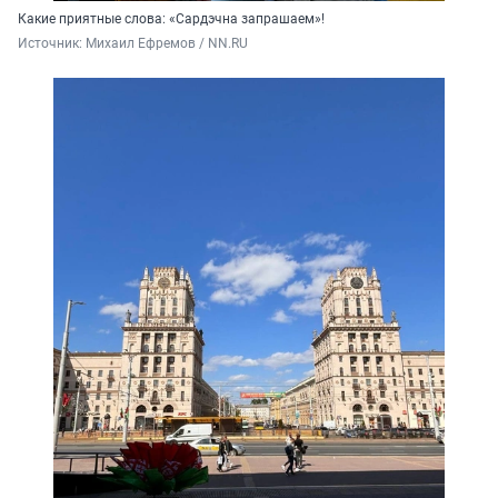
Какие приятные слова: «Сардэчна запрашаем»!
Источник: 
Михаил Ефремов / NN.RU