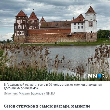
В Гродненской области, всего в 90 километрах от столицы, находится
древний Мирский замок
Источник: 
Михаил Ефремов / NN.RU
Сезон отпусков в самом разгаре, и многие