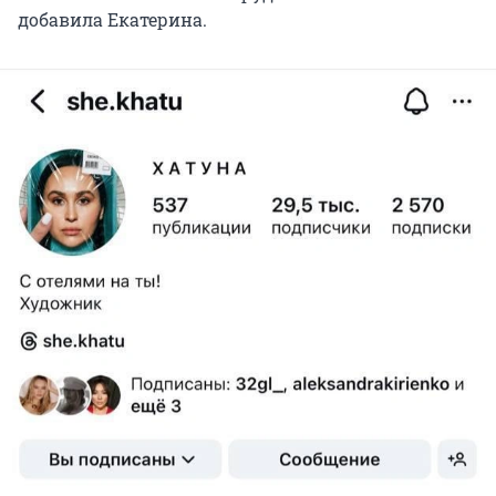
добавила Екатерина.