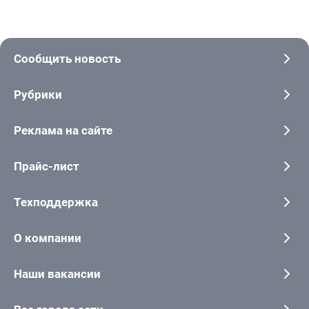
Сообщить новость
Рубрики
Реклама на сайте
Прайс-лист
Техподдержка
О компании
Наши вакансии