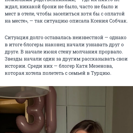
ждал, никакой брони не было, часто не было и
мест в отеле, чтобы заселиться хотя бы с оплатой
на месте», — так ситуацию описала Ксения Собчак.
Ситуация долго оставалась неизвестной — однако
в итоге блогеры наконец начали узнавать друг о
друге. В начале июня стену молчания прорвало.
Звезды начали один за другим рассказывать свои
истории. Среди них — блогер Катя Мезенова,
которая хотела полететь с семьей в Турцию.