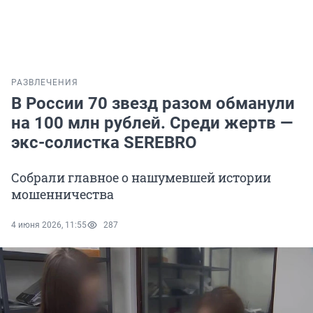
РАЗВЛЕЧЕНИЯ
В России 70 звезд разом обманули
на 100 млн рублей. Среди жертв —
экс-солистка SEREBRO
Собрали главное о нашумевшей истории
мошенничества
4 июня 2026, 11:55
287