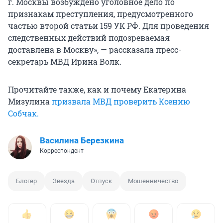
г. Москвы возбуждено уголовное дело по
признакам преступления, предусмотренного
частью второй статьи 159 УК РФ. Для проведения
следственных действий подозреваемая
доставлена в Москву», — рассказала пресс-
секретарь МВД Ирина Волк.
Прочитайте также, как и почему Екатерина
Мизулина
призвала МВД проверить Ксению
Собчак.
Василина Березкина
Корреспондент
Блогер
Звезда
Отпуск
Мошенничество