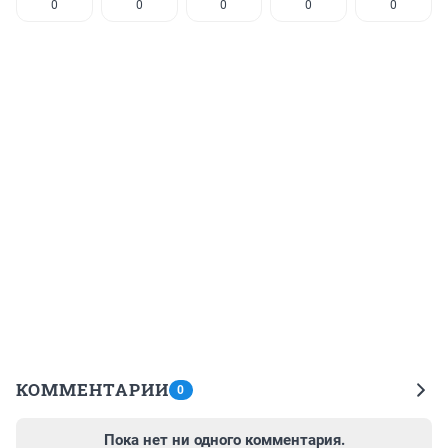
0
0
0
0
0
КОММЕНТАРИИ
0
Пока нет ни одного комментария.