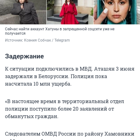
Сейчас найти аккаунт Хатуны в запрещенной соцсети уже не
получается
Источник: 
Ксения Собчак / Telegram
Задержание
К ситуации подключились в МВД. Аташян 3 июня
задержали в Белоруссии. Полиция пока
насчитала 10 млн ущерба.
«В настоящее время в территориальный отдел
полиции поступило более 20 заявлений от
обманутых граждан.
Следователем ОМВД России по району Хамовники