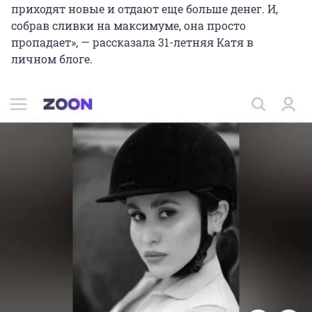
приходят новые и отдают еще больше денег. И,
собрав сливки на максимуме, она просто
пропадает», — рассказала 31-летняя Катя в
личном блоге.