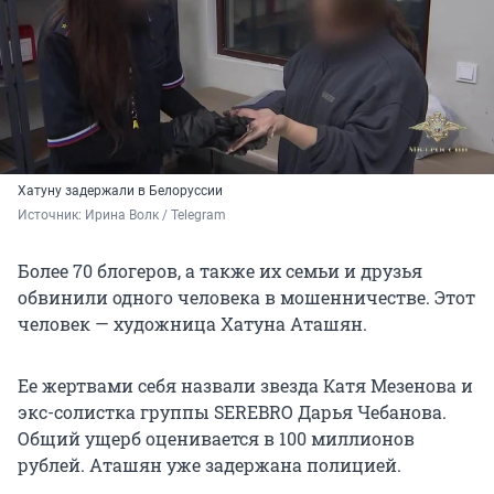
Хатуну задержали в Белоруссии
Источник: 
Ирина Волк / Telegram
Более 70 блогеров, а также их семьи и друзья
обвинили одного человека в мошенничестве. Этот
человек — художница Хатуна Аташян.
Ее жертвами себя назвали звезда Катя Мезенова и
экс-солистка группы SEREBRO Дарья Чебанова.
Общий ущерб оценивается в 100 миллионов
рублей. Аташян уже задержана полицией.