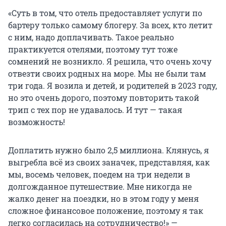
«Суть в том, что отель предоставляет услуги по
бартеру только самому блогеру. За всех, кто летит
с ним, надо доплачивать. Такое реально
практикуется отелями, поэтому тут тоже
сомнений не возникло. Я решила, что очень хочу
отвезти своих родных на море. Мы не были там
три года. Я возила и детей, и родителей в 2023 году,
но это очень дорого, поэтому повторить такой
трип с тех пор не удавалось. И тут — такая
возможность!
Доплатить нужно было 2,5 миллиона. Клянусь, я
выгребла всё из своих заначек, представляя, как
мы, восемь человек, поедем на три недели в
долгожданное путешествие. Мне никогда не
жалко денег на поездки, но в этом году у меня
сложное финансовое положение, поэтому я так
легко согласилась на сотрудничество!» —