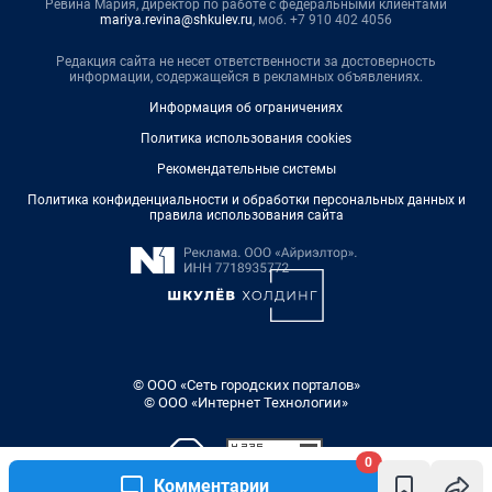
Ревина Мария, директор по работе с федеральными клиентами
mariya.revina@shkulev.ru
, моб. +7 910 402 4056
Редакция сайта не несет ответственности за достоверность
информации, содержащейся в рекламных объявлениях.
Информация об ограничениях
Политика использования cookies
Рекомендательные системы
Политика конфиденциальности и обработки персональных данных и
правила использования сайта
© ООО «Сеть городских порталов»
© ООО «Интернет Технологии»
0
Комментарии