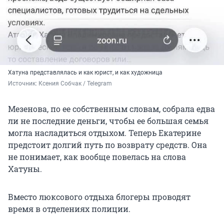
Хатуна представлялась и как юрист, и как художница
Источник: 
Ксения Собчак / Telegram
Мезенова, по ее собственным словам, собрала едва
ли не последние деньги, чтобы ее большая семья
могла насладиться отдыхом. Теперь Екатерине
предстоит долгий путь по возврату средств. Она
не понимает, как вообще повелась на слова
Хатуны.
Вместо люксового отдыха блогеры проводят
время в отделениях полиции.