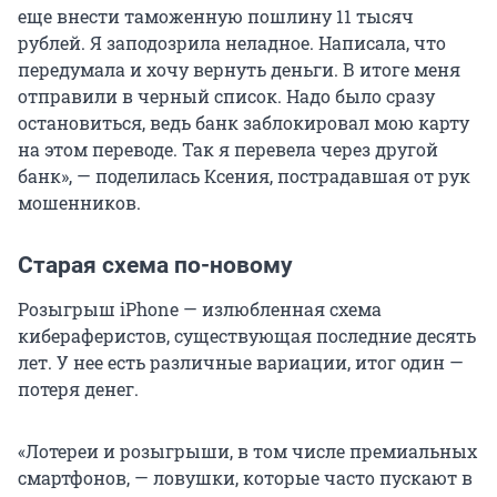
еще внести таможенную пошлину 11 тысяч
рублей. Я заподозрила неладное. Написала, что
передумала и хочу вернуть деньги. В итоге меня
отправили в черный список. Надо было сразу
остановиться, ведь банк заблокировал мою карту
на этом переводе. Так я перевела через другой
банк», — поделилась Ксения, пострадавшая от рук
мошенников.
Старая схема по-новому
Розыгрыш iPhone — излюбленная схема
кибераферистов, существующая последние десять
лет. У нее есть различные вариации, итог один —
потеря денег.
«Лотереи и розыгрыши, в том числе премиальных
смартфонов, — ловушки, которые часто пускают в