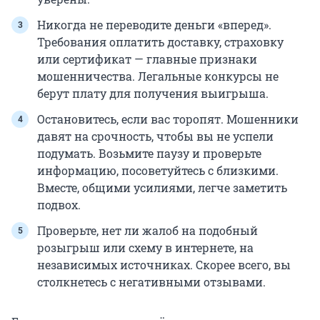
Никогда не переводите деньги «вперед».
Требования оплатить доставку, страховку
или сертификат — главные признаки
мошенничества. Легальные конкурсы не
берут плату для получения выигрыша.
Остановитесь, если вас торопят. Мошенники
давят на срочность, чтобы вы не успели
подумать. Возьмите паузу и проверьте
информацию, посоветуйтесь с близкими.
Вместе, общими усилиями, легче заметить
подвох.
Проверьте, нет ли жалоб на подобный
розыгрыш или схему в интернете, на
независимых источниках. Скорее всего, вы
столкнетесь с негативными отзывами.