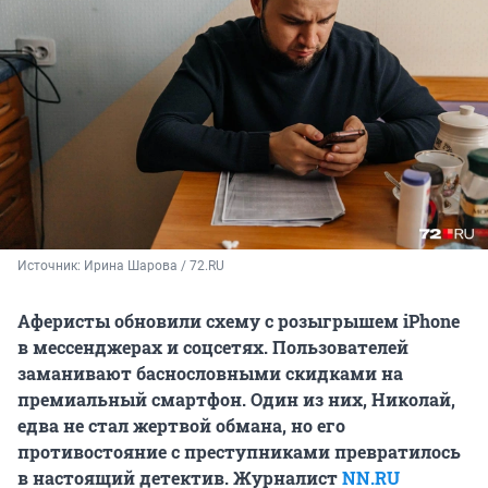
Источник: 
Ирина Шарова / 72.RU
Аферисты обновили схему с розыгрышем iPhone
в мессенджерах и соцсетях. Пользователей
заманивают баснословными скидками на
премиальный смартфон. Один из них, Николай,
едва не стал жертвой обмана, но его
противостояние с преступниками превратилось
в настоящий детектив. Журналист
NN.RU