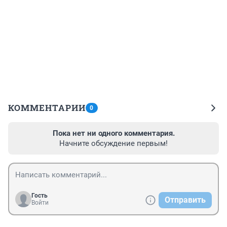
КОММЕНТАРИИ
0
Пока нет ни одного комментария.
Начните обсуждение первым!
Гость
Отправить
Войти