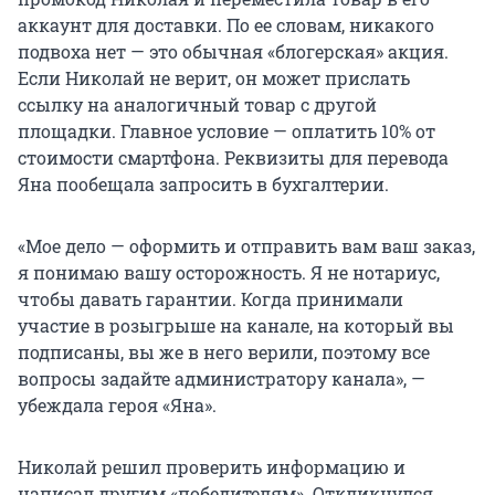
аккаунт для доставки. По ее словам, никакого
подвоха нет — это обычная «блогерская» акция.
Если Николай не верит, он может прислать
ссылку на аналогичный товар с другой
площадки. Главное условие — оплатить 10% от
стоимости смартфона. Реквизиты для перевода
Яна пообещала запросить в бухгалтерии.
«Мое дело — оформить и отправить вам ваш заказ,
я понимаю вашу осторожность. Я не нотариус,
чтобы давать гарантии. Когда принимали
участие в розыгрыше на канале, на который вы
подписаны, вы же в него верили, поэтому все
вопросы задайте администратору канала», —
убеждала героя «Яна».
Николай решил проверить информацию и
написал другим «победителям». Откликнулся