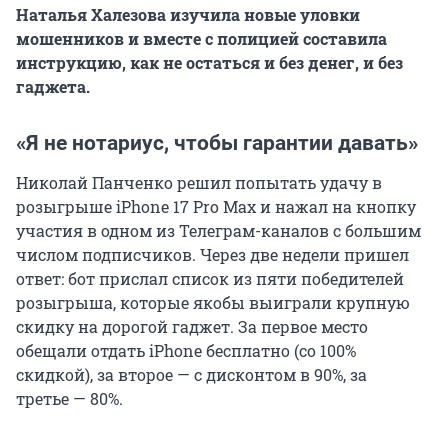
Наталья Халезова изучила новые уловки
мошенников и вместе с полицией составила
инструкцию, как не остаться и без денег, и без
гаджета.
«Я не нотариус, чтобы гарантии давать»
Николай Панченко решил попытать удачу в
розыгрыше iPhone 17 Pro Max и нажал на кнопку
участия в одном из Телеграм-каналов с большим
числом подписчиков. Через две недели пришел
ответ: бот прислал список из пяти победителей
розыгрыша, которые якобы выиграли крупную
скидку на дорогой гаджет. За первое место
обещали отдать iPhone бесплатно (со 100%
скидкой), за второе — с дисконтом в 90%, за
третье — 80%.