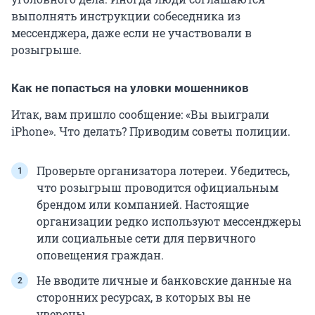
выполнять инструкции собеседника из
мессенджера, даже если не участвовали в
розыгрыше.
Как не попасться на уловки мошенников
Итак, вам пришло сообщение: «Вы выиграли
iPhone». Что делать? Приводим советы полиции.
Проверьте организатора лотереи. Убедитесь,
что розыгрыш проводится официальным
брендом или компанией. Настоящие
организации редко используют мессенджеры
или социальные сети для первичного
оповещения граждан.
Не вводите личные и банковские данные на
сторонних ресурсах, в которых вы не
уверены.