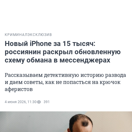
КРИМИНАЛ
ЭКСКЛЮЗИВ
Новый iPhone за 15 тысяч:
россиянин раскрыл обновленную
схему обмана в мессенджерах
Рассказываем детективную историю развода
и даем советы, как не попасться на крючок
аферистов
4 июня 2026, 11:30
391