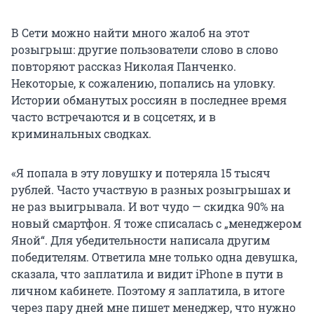
В Сети можно найти много жалоб на этот
розыгрыш: другие пользователи слово в слово
повторяют рассказ Николая Панченко.
Некоторые, к сожалению, попались на уловку.
Истории обманутых россиян в последнее время
часто встречаются и в соцсетях, и в
криминальных сводках.
«Я попала в эту ловушку и потеряла 15 тысяч
рублей. Часто участвую в разных розыгрышах и
не раз выигрывала. И вот чудо — скидка 90% на
новый смартфон. Я тоже списалась с „менеджером
Яной“. Для убедительности написала другим
победителям. Ответила мне только одна девушка,
сказала, что заплатила и видит iPhone в пути в
личном кабинете. Поэтому я заплатила, в итоге
через пару дней мне пишет менеджер, что нужно