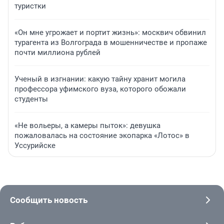
туристки
«Он мне угрожает и портит жизнь»: москвич обвинил
турагента из Волгограда в мошенничестве и пропаже
почти миллиона рублей
Ученый в изгнании: какую тайну хранит могила
профессора уфимского вуза, которого обожали
студенты
«Не вольеры, а камеры пыток»: девушка
пожаловалась на состояние экопарка «Лотос» в
Уссурийске
Сообщить новость