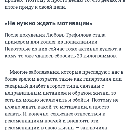
итоге приду к своей цели.
«Не нужно ждать мотивации»
После похудения Любовь Трефилова стала
примером для коллег из поликлиники.
Некоторые из них сейчас тоже активно худеют, а
кому-то уже удалось сбросить 20 килограммов.
— Многие заболевания, которые преследуют нас в
более зрелом возрасте, такие как гипертония или
сахарный диабет второго типа, связаны с
неправильным питанием и образом жизни, то
есть их можно исключить и обойти. Поэтому не
нужно ждать какой-то мотивации, а просто
делать. И, конечно, серьезнее относиться к
рекомендациям врачей и внедрять эти
рекомендации в свою жизнь, — заключила