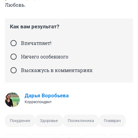
Любовь.
Как вам результат?
Впечатляет!
Ничего особенного
Выскажусь в комментариях
Дарья Воробьева
Корреспондент
Похудение
Здоровье
Поликлиника
Главврач