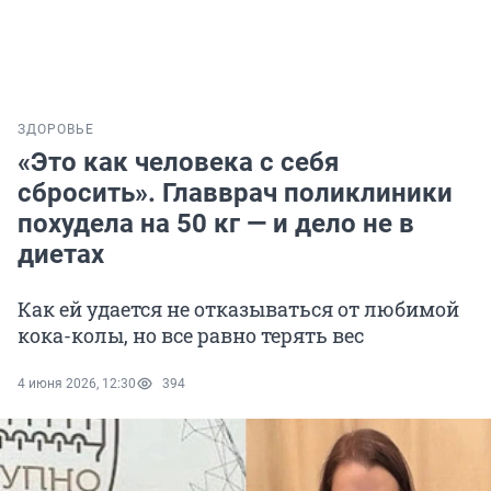
ЗДОРОВЬЕ
«Это как человека с себя
сбросить». Главврач поликлиники
похудела на 50 кг — и дело не в
диетах
Как ей удается не отказываться от любимой
кока-колы, но все равно терять вес
4 июня 2026, 12:30
394