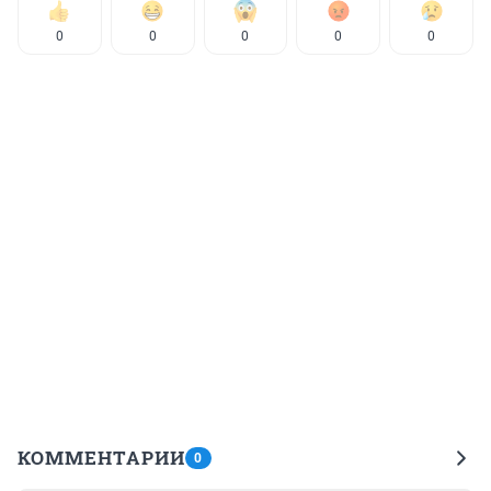
0
0
0
0
0
КОММЕНТАРИИ
0