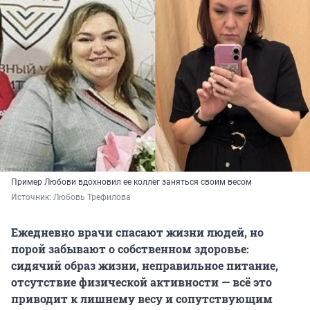
Пример Любови вдохновил ее коллег заняться своим весом
Источник: 
Любовь Трефилова
Ежедневно врачи спасают жизни людей, но
порой забывают о собственном здоровье:
сидячий образ жизни, неправильное питание,
отсутствие физической активности — всё это
приводит к лишнему весу и сопутствующим