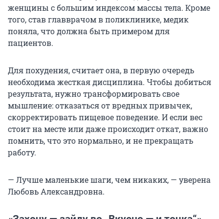
женщины с большим индексом массы тела. Кроме
того, став главврачом в поликлинике, медик
поняла, что должна быть примером для
пациентов.
Для похудения, считает она, в первую очередь
необходима жесткая дисциплина. Чтобы добиться
результата, нужно трансформировать свое
мышление: отказаться от вредных привычек,
скорректировать пищевое поведение. И если вес
стоит на месте или даже происходит откат, важно
помнить, что это нормально, и не прекращать
работу.
— Лучше маленькие шаги, чем никаких, — уверена
Любовь Александровна.
«Захочу — зайду во
„
Вкусно — и точка
“»