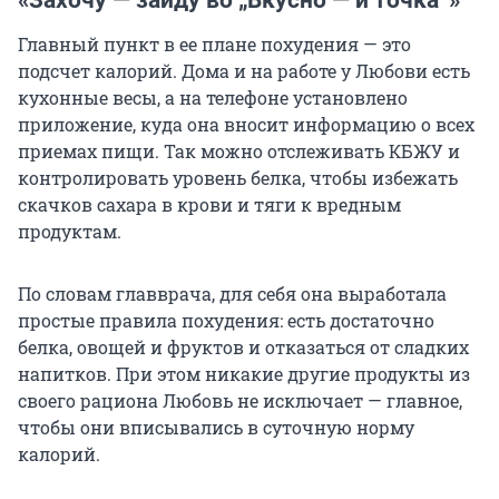
Главный пункт в ее плане похудения — это
подсчет калорий. Дома и на работе у Любови есть
кухонные весы, а на телефоне установлено
приложение, куда она вносит информацию о всех
приемах пищи. Так можно отслеживать КБЖУ и
контролировать уровень белка, чтобы избежать
скачков сахара в крови и тяги к вредным
продуктам.
По словам главврача, для себя она выработала
простые правила похудения: есть достаточно
белка, овощей и фруктов и отказаться от сладких
напитков. При этом никакие другие продукты из
своего рациона Любовь не исключает — главное,
чтобы они вписывались в суточную норму
калорий.