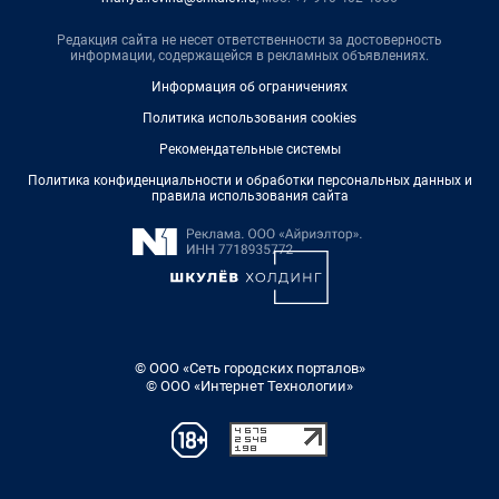
Редакция сайта не несет ответственности за достоверность
информации, содержащейся в рекламных объявлениях.
Информация об ограничениях
Политика использования cookies
Рекомендательные системы
Политика конфиденциальности и обработки персональных данных и
правила использования сайта
© ООО «Сеть городских порталов»
© ООО «Интернет Технологии»