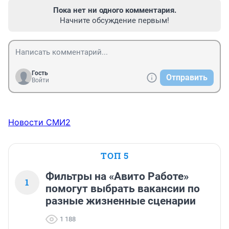
Пока нет ни одного комментария.
Начните обсуждение первым!
Гость
Отправить
Войти
Новости СМИ2
ТОП 5
Фильтры на «Авито Работе»
1
помогут выбрать вакансии по
разные жизненные сценарии
1 188