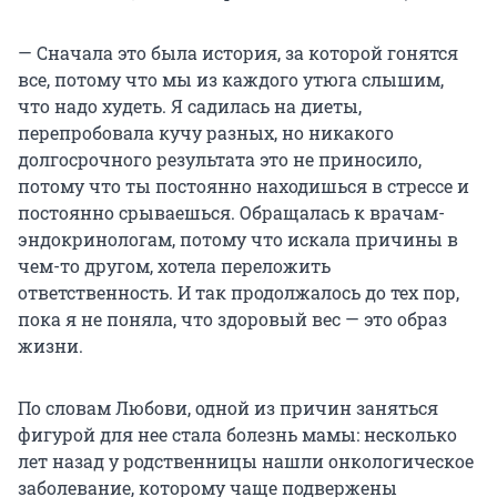
— Сначала это была история, за которой гонятся
все, потому что мы из каждого утюга слышим,
что надо худеть. Я садилась на диеты,
перепробовала кучу разных, но никакого
долгосрочного результата это не приносило,
потому что ты постоянно находишься в стрессе и
постоянно срываешься. Обращалась к врачам-
эндокринологам, потому что искала причины в
чем-то другом, хотела переложить
ответственность. И так продолжалось до тех пор,
пока я не поняла, что здоровый вес — это образ
жизни.
По словам Любови, одной из причин заняться
фигурой для нее стала болезнь мамы: несколько
лет назад у родственницы нашли онкологическое
заболевание, которому чаще подвержены