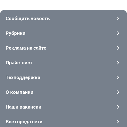
Сообщить новость
Рубрики
Реклама на сайте
Прайс-лист
Техподдержка
О компании
Наши вакансии
Все города сети