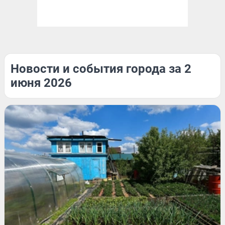
Новости и события города за 2
июня 2026