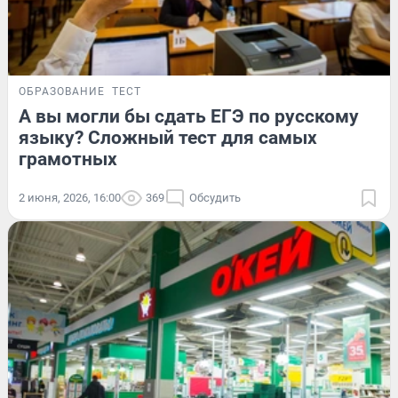
ОБРАЗОВАНИЕ
ТЕСТ
А вы могли бы сдать ЕГЭ по русскому
языку? Сложный тест для самых
грамотных
2 июня, 2026, 16:00
369
Обсудить