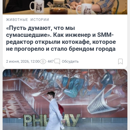
ЖИВОТНЫЕ
ИСТОРИИ
«Пусть думают, что мы
сумасшедшие». Как инженер и SMM-
редактор открыли котокафе, которое
не прогорело и стало брендом города
2 июня, 2026, 12:00
447
Обсудить