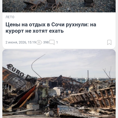
ЛЕТО
Цены на отдых в Сочи рухнули: на
курорт не хотят ехать
2 июня, 2026, 15:19
398
1