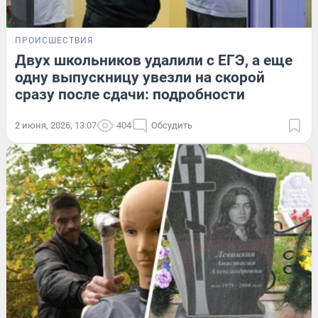
ПРОИСШЕСТВИЯ
Двух школьников удалили с ЕГЭ, а еще
одну выпускницу увезли на скорой
сразу после сдачи: подробности
2 июня, 2026, 13:07
404
Обсудить