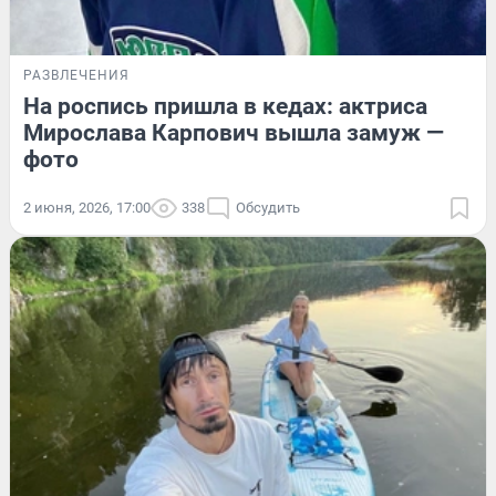
РАЗВЛЕЧЕНИЯ
На роспись пришла в кедах: актриса
Мирослава Карпович вышла замуж —
фото
2 июня, 2026, 17:00
338
Обсудить