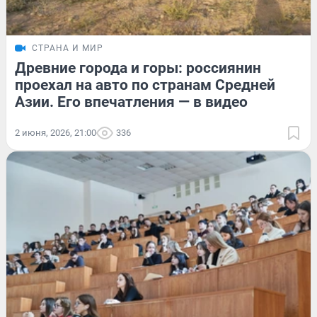
СТРАНА И МИР
Древние города и горы: россиянин
проехал на авто по странам Средней
Азии. Его впечатления — в видео
2 июня, 2026, 21:00
336