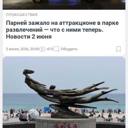
ПРОИСШЕСТВИЯ
Парней зажало на аттракционе в парке
развлечений — что с ними теперь.
Новости 2 июня
2 июня, 2026, 20:00
413
Обсудить