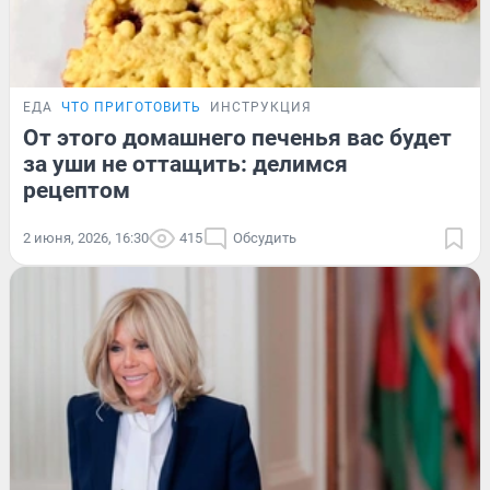
ЕДА
ЧТО ПРИГОТОВИТЬ
ИНСТРУКЦИЯ
От этого домашнего печенья вас будет
за уши не оттащить: делимся
рецептом
2 июня, 2026, 16:30
415
Обсудить