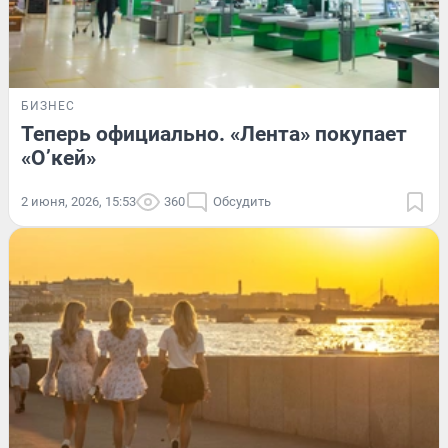
БИЗНЕС
Теперь официально. «Лента» покупает
«О’кей»
2 июня, 2026, 15:53
360
Обсудить