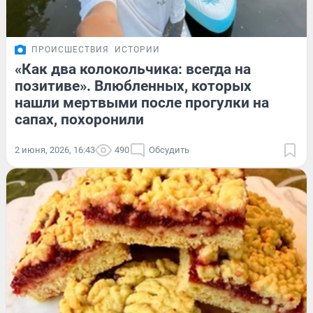
ПРОИСШЕСТВИЯ
ИСТОРИИ
«Как два колокольчика: всегда на
позитиве». Влюбленных, которых
нашли мертвыми после прогулки на
сапах, похоронили
2 июня, 2026, 16:43
490
Обсудить