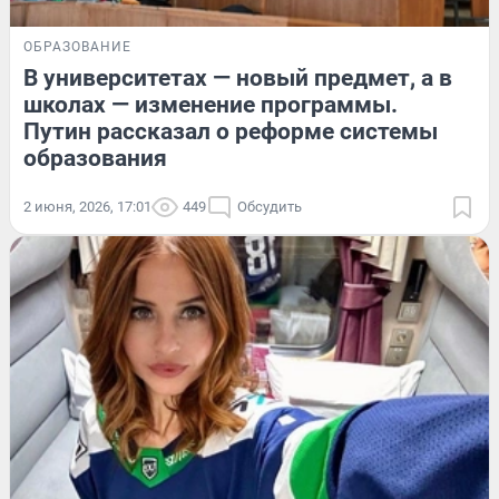
ОБРАЗОВАНИЕ
В университетах — новый предмет, а в
школах — изменение программы.
Путин рассказал о реформе системы
образования
2 июня, 2026, 17:01
449
Обсудить