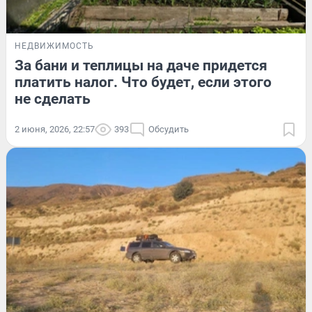
НЕДВИЖИМОСТЬ
За бани и теплицы на даче придется
платить налог. Что будет, если этого
не сделать
2 июня, 2026, 22:57
393
Обсудить