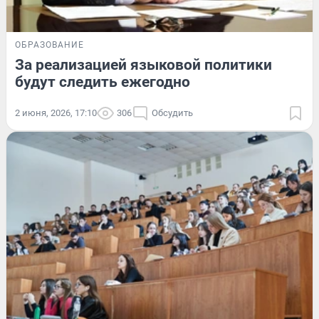
ОБРАЗОВАНИЕ
За реализацией языковой политики
будут следить ежегодно
2 июня, 2026, 17:10
306
Обсудить