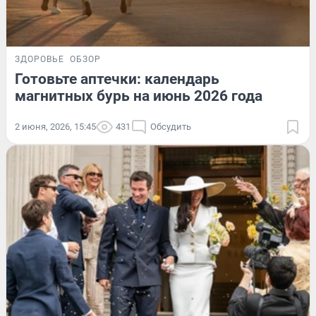
ЗДОРОВЬЕ
ОБЗОР
Готовьте аптечки: календарь
магнитных бурь на июнь 2026 года
2 июня, 2026, 15:45
431
Обсудить