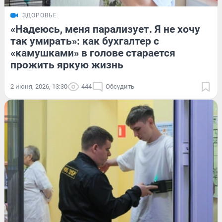
ЗДОРОВЬЕ
«Надеюсь, меня парализует. Я не хочу
так умирать»: как бухгалтер с
«камушками» в голове старается
прожить яркую жизнь
2 июня, 2026, 13:30
444
Обсудить