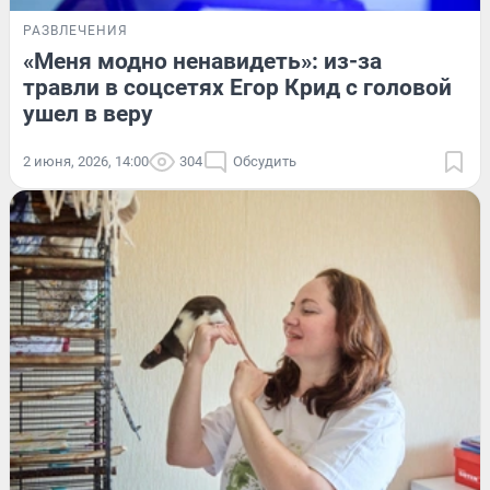
РАЗВЛЕЧЕНИЯ
«Меня модно ненавидеть»: из-за
травли в соцсетях Егор Крид с головой
ушел в веру
2 июня, 2026, 14:00
304
Обсудить