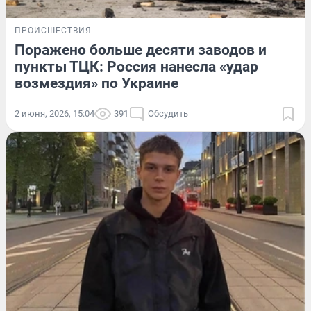
ПРОИСШЕСТВИЯ
Поражено больше десяти заводов и
пункты ТЦК: Россия нанесла «удар
возмездия» по Украине
2 июня, 2026, 15:04
391
Обсудить