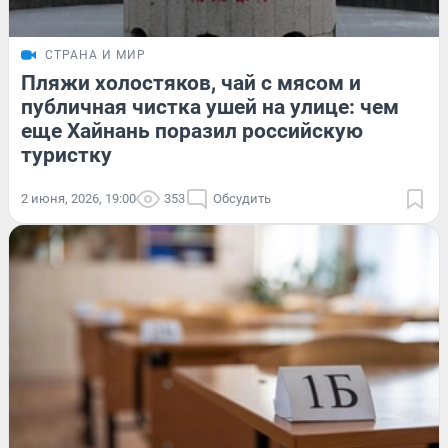
СТРАНА И МИР
Пляжи холостяков, чай с мясом и
публичная чистка ушей на улице: чем
еще Хайнань поразил российскую
туристку
2 июня, 2026, 19:00
353
Обсудить