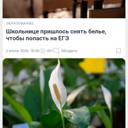
ОБРАЗОВАНИЕ
Школьнице пришлось снять белье,
чтобы попасть на ЕГЭ
2 июня, 2026, 18:36
431
Обсудить