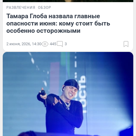
РАЗВЛЕЧЕНИЯ
ОБЗОР
Тамара Глоба назвала главные
опасности июня: кому стоит быть
особенно осторожными
2 июня, 2026, 14:30
445
3