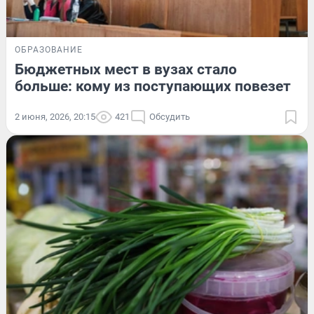
ОБРАЗОВАНИЕ
Бюджетных мест в вузах стало
больше: кому из поступающих повезет
2 июня, 2026, 20:15
421
Обсудить