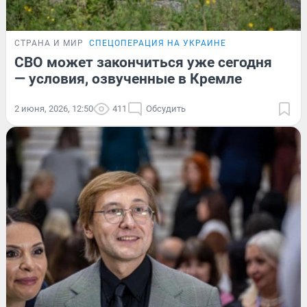
СТРАНА И МИР
СПЕЦОПЕРАЦИЯ НА УКРАИНЕ
СВО может закончиться уже сегодня
— условия, озвученные в Кремле
2 июня, 2026, 12:50
411
Обсудить