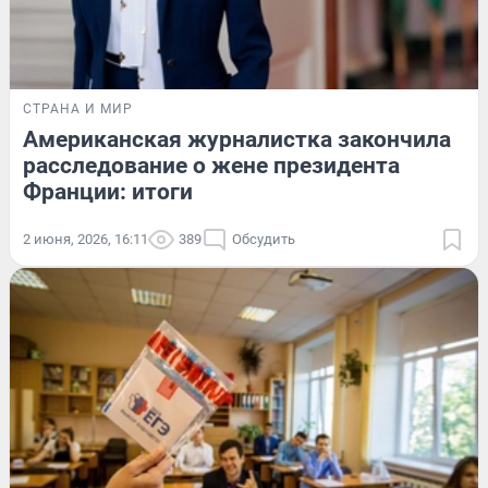
СТРАНА И МИР
Американская журналистка закончила
расследование о жене президента
Франции: итоги
2 июня, 2026, 16:11
389
Обсудить