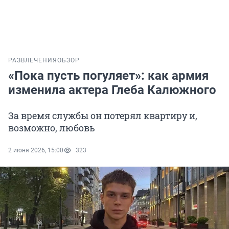
РАЗВЛЕЧЕНИЯ
ОБЗОР
«Пока пусть погуляет»: как армия
изменила актера Глеба Калюжного
За время службы он потерял квартиру и,
возможно, любовь
2 июня 2026, 15:00
323