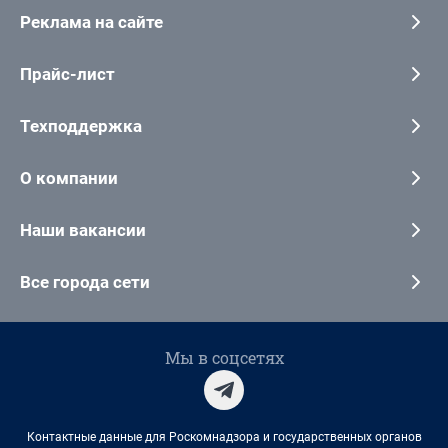
Реклама на сайте
Прайс-лист
Техподдержка
О компании
Наши вакансии
Все города сети
Мы в соцсетях
Контактные данные для Роскомнадзора и государственных органов