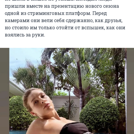
пришли вместе на презентацию нового сезона
одной из стриминговых платформ. Перед
камерами они вели себя сдержанно, как друзья,
но стоило им только отойти от вспышек, как они
взялись за руки.