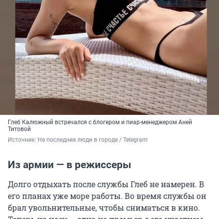
Глеб Калюжный встречался с блогером и пиар-менеджером Аней
Титовой
Источник: 
Не последние люди в городе / Telegram
Из армии — в режиссеры
Долго отдыхать после службы Глеб не намерен. В
его планах уже море работы. Во время службы он
брал увольнительные, чтобы сниматься в кино.