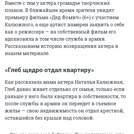
Вместе с тем у актера громадье творческих
планов. В ближайшее время зрители увидят
премьеру фильма «Дед Фомич» (6+) с участием
Калюжного, а еще артист намерен заявить о себе
как о режиссере — на собственный фильм его
вдохновила в том числе служба в армии.
Рассказываем историю возвращения актера в
нашем материале.
«Глеб щедро отдал квартиру»
Как рассказала мама актера Наталья Калюжная,
Глеб давно живет отдельно от семьи, только если
раньше у него была квартира в собственности, то
после службы в армии он переедет в съемное
жилье — свою недвижимость он отдал крестной,
оставшейся без крыши над головой.