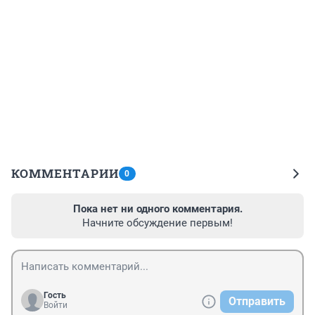
КОММЕНТАРИИ
0
Пока нет ни одного комментария.
Начните обсуждение первым!
Гость
Отправить
Войти