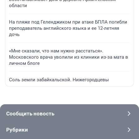
области
На пляже под Геленджиком при атаке БПЛА погибли
преподаватель английского языка и ее 12-летняя
дочь
«Мне сказали, что нам нужно расстаться».
Московского врача уволили из клиники из-за мата в
личном блоге
Соль земли забайкальской. Нижегородцевы
Сообщить новость
Рубрики