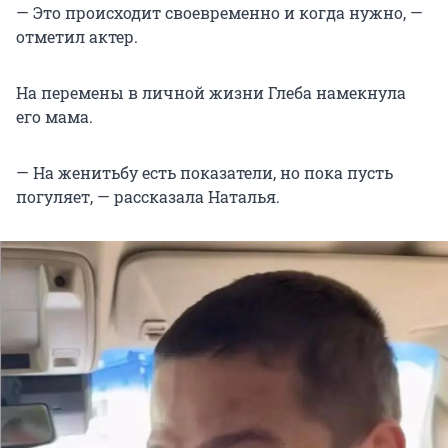
— Это происходит своевременно и когда нужно, —
отметил актер.
На перемены в личной жизни Глеба намекнула
его мама.
— На женитьбу есть показатели, но пока пусть
погуляет, — рассказала Наталья.