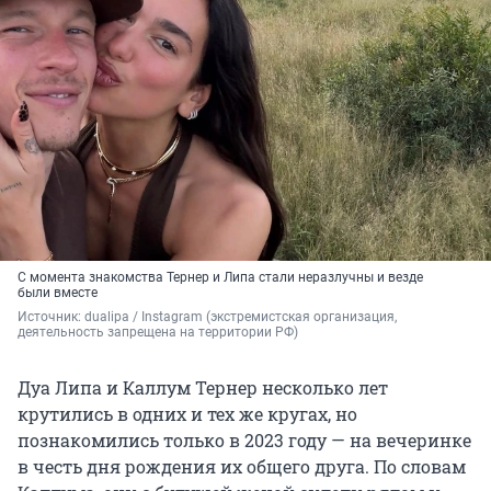
С момента знакомства Тернер и Липа стали неразлучны и везде
были вместе
Источник: 
dualipa / Instagram (экстремистская организация, 
деятельность запрещена на территории РФ)
Дуа Липа и Каллум Тернер несколько лет
крутились в одних и тех же кругах, но
познакомились только в 2023 году — на вечеринке
в честь дня рождения их общего друга. По словам