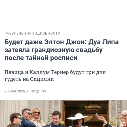
РАЗВЛЕЧЕНИЯ
ПОДРОБНОСТИ
Будет даже Элтон Джон: Дуа Липа
затеяла грандиозную свадьбу
после тайной росписи
Певица и Каллум Тернер будут три дня
гудеть на Сицилии
2 июня 2026, 15:30
351