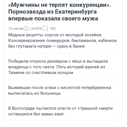
«Мужчины не терпят конкуренции».
Порнозвезда из Екатеринбурга
впервые показала своего мужа
15 часов
24 876
183
Модные рецепты соусов от молодой хозяйки.
Консервирование помидоров, баклажанов, кабачков
без глутамата натрия — сразу в банки
Победили опухоль размером с яйцо и вытащили
младенца с того света. Пять историй врачей из
Тюмени со счастливым концом
Выжившая после атаки с кислотой петербурженка
выписалась из больницы
В Волгограде пытаются спасти от страшной смерти
оставшихся без мамы ежат