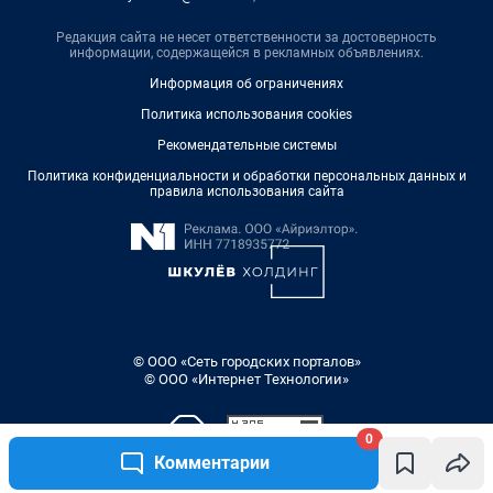
Редакция сайта не несет ответственности за достоверность
информации, содержащейся в рекламных объявлениях.
Информация об ограничениях
Политика использования cookies
Рекомендательные системы
Политика конфиденциальности и обработки персональных данных и
правила использования сайта
© ООО «Сеть городских порталов»
© ООО «Интернет Технологии»
0
Комментарии