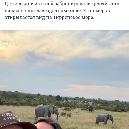
Для звездных гостей забронировали целый этаж
люксов в пятизвездочном отеле. Из номеров
открывается вид на Тирренское море.