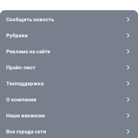
Сообщить новость
Рубрики
Реклама на сайте
Прайс-лист
Техподдержка
О компании
Наши вакансии
Все города сети