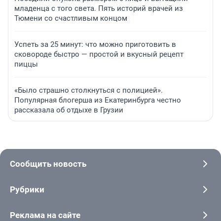
младенца с того света. Пять историй врачей из
Тюмени со счастливым концом
Успеть за 25 минут: что можно приготовить в
сковороде быстро — простой и вкусный рецепт
пиццы
«Было страшно столкнуться с полицией».
Популярная блогерша из Екатеринбурга честно
рассказала об отдыхе в Грузии
Сообщить новость
Рубрики
Реклама на сайте