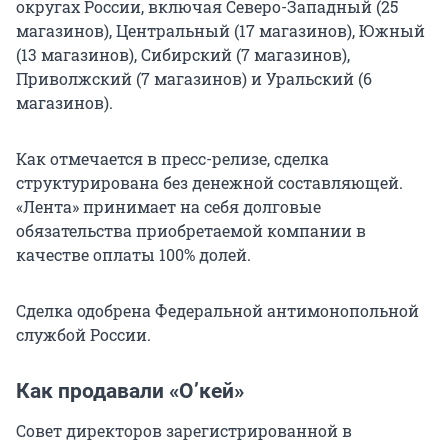
округах России, включая Северо-Западный (25
магазинов), Центральный (17 магазинов), Южный
(13 магазинов), Сибирский (7 магазинов),
Приволжский (7 магазинов) и Уральский (6
магазинов).
Как отмечается в пресс-релизе, сделка
структурирована без денежной составляющей.
«Лента» принимает на себя долговые
обязательства приобретаемой компании в
качестве оплаты 100% долей.
Сделка одобрена Федеральной антимонопольной
службой России.
Как продавали «О’кей»
Совет директоров зарегистрированной в