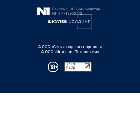
© ООО «Сеть городских порталов»
© ООО «Интернет Технологии»