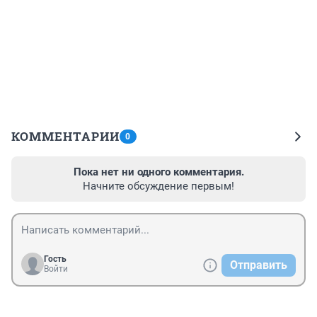
КОММЕНТАРИИ
0
Пока нет ни одного комментария.
Начните обсуждение первым!
Гость
Отправить
Войти