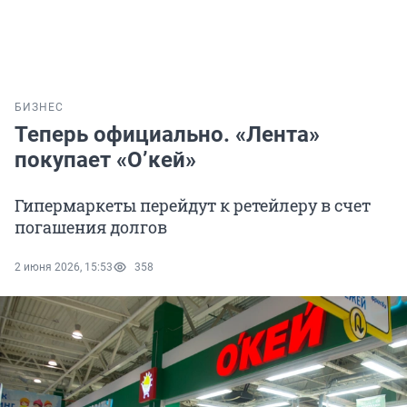
БИЗНЕС
Теперь официально. «Лента»
покупает «О’кей»
Гипермаркеты перейдут к ретейлеру в счет
погашения долгов
2 июня 2026, 15:53
358