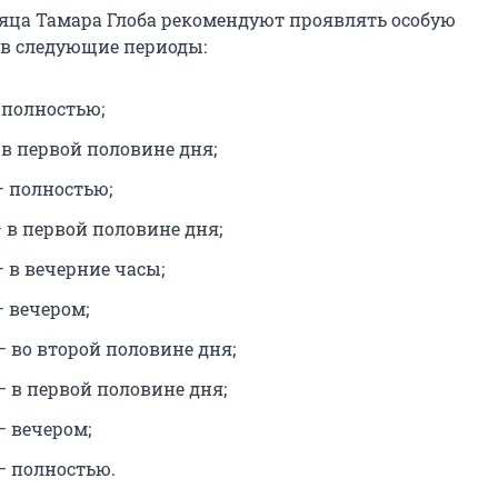
сяца Тамара Глоба рекомендуют проявлять особую
 в следующие периоды:
 полностью;
 в первой половине дня;
— полностью;
 в первой половине дня;
 в вечерние часы;
— вечером;
— во второй половине дня;
— в первой половине дня;
— вечером;
— полностью.