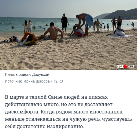
Пляж в районе Дадунхай
Источник: 
Ирина Шарова / 72.RU
В марте в теплой Санье людей на пляжах
действительно много, но это не доставляет
дискомфорта. Когда рядом много иностранцев,
меньше отвлекаешься на чужую речь, чувствуешь
себя достаточно изолированно.