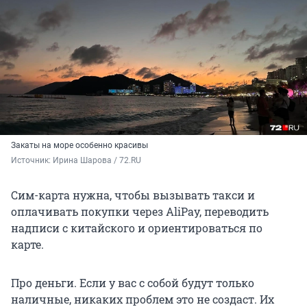
Закаты на море особенно красивы
Источник: 
Ирина Шарова / 72.RU
Сим-карта нужна, чтобы вызывать такси и
оплачивать покупки через AliPay, переводить
надписи с китайского и ориентироваться по
карте.
Про деньги. Если у вас с собой будут только
наличные, никаких проблем это не создаст. Их