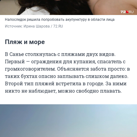
Напоследок решила попробовать акупунктуру в области лица
Источник: 
Ирина Шарова / 72.RU
Пляж и море
В Санье столкнулась с пляжами двух видов.
Первый — ограждения для купания, спасатель с
громкоговорителем. Объясняется забота просто: в
таких бухтах опасно заплывать слишком далеко.
Второй тип пляжей встретила в городе. За ними
никто не наблюдает, можно свободно плавать.