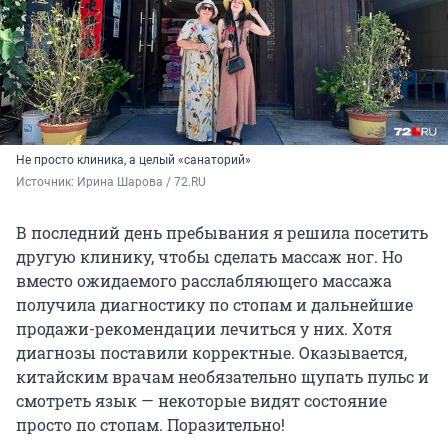
Не просто клиника, а целый «санаторий»
Источник: 
Ирина Шарова / 72.RU
В последний день пребывания я решила посетить
другую клинику, чтобы сделать массаж ног. Но
вместо ожидаемого расслабляющего массажа
получила диагностику по стопам и дальнейшие
продажи-рекомендации лечиться у них. Хотя
диагнозы поставили корректные. Оказывается,
китайским врачам необязательно щупать пульс и
смотреть язык — некоторые видят состояние
просто по стопам. Поразительно!