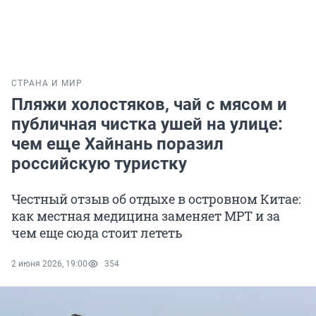
СТРАНА И МИР
Пляжи холостяков, чай с мясом и
публичная чистка ушей на улице:
чем еще Хайнань поразил
российскую туристку
Честный отзыв об отдыхе в островном Китае:
как местная медицина заменяет МРТ и за
чем еще сюда стоит лететь
2 июня 2026, 19:00
354