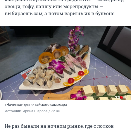
овощи, тофу, лапшу или морепродукты —
выбираешь сам, а потом варишь их в бульоне.
«Начинка» для китайского самовара
Источник: 
Ирина Шарова / 72.RU
Не раз бывали на ночном рынке, где с лотков