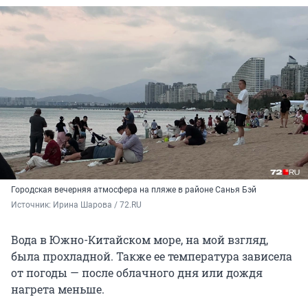
Городская вечерняя атмосфера на пляже в районе Санья Бэй
Источник: 
Ирина Шарова / 72.RU
Вода в Южно-Китайском море, на мой взгляд,
была прохладной. Также ее температура зависела
от погоды — после облачного дня или дождя
нагрета меньше.