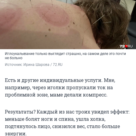
Иглоукалывание только выглядит страшно, на самом деле это почти
не больно
Источник: 
Ирина Шарова / 72.RU
Есть и другие индивидуальные услуги. Мне,
например, через иголки пропускали ток на
проблемной зоне, маме делали компресс.
Результаты? Каждый из нас троих увидел эффект:
меньше болят ноги и спина, ушла холка,
подтянулось лицо, снизился вес, стало больше
энергии.