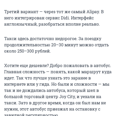
Третий вариант — через тот же самый Alipay. В
него интегрирован сервис Didi. Интерфейс
англоязычный, разобраться вполне реально.
Такси здесь достаточно недорогое. За поездку
продолжительностью 20–30 минут можно отдать
около 250–300 рублей.
Хотите еще дешевле? Добро пожаловать в автобус.
Главная сложность — понять, какой маршрут куда
идет. Так что лучше узнать это заранее в
интернете или у гида. Но были и сложности — мы
так и не дождались автобуса, который шел в
большой торговый центр Joy City, и уехали на
такси. Зато в другое время, когда он был нам не
нужен, этот автобус приезжал на остановку с
завидной регулярностью.