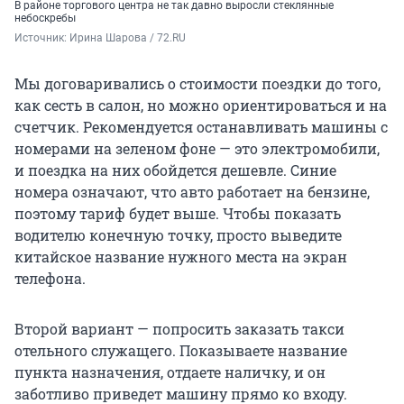
В районе торгового центра не так давно выросли стеклянные
небоскребы
Источник: 
Ирина Шарова / 72.RU
Мы договаривались о стоимости поездки до того,
как сесть в салон, но можно ориентироваться и на
счетчик. Рекомендуется останавливать машины с
номерами на зеленом фоне — это электромобили,
и поездка на них обойдется дешевле. Синие
номера означают, что авто работает на бензине,
поэтому тариф будет выше. Чтобы показать
водителю конечную точку, просто выведите
китайское название нужного места на экран
телефона.
Второй вариант — попросить заказать такси
отельного служащего. Показываете название
пункта назначения, отдаете наличку, и он
заботливо приведет машину прямо ко входу.