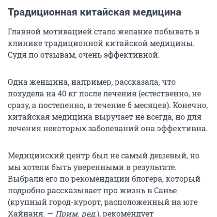
Традиционная китайская медицина
Главной мотивацией стало желание побывать в
клинике традиционной китайской медицины.
Судя по отзывам, очень эффективной.
Одна женщина, например, рассказала, что
похудела на 40 кг после лечения (естественно, не
сразу, а постепенно, в течение 6 месяцев). Конечно,
китайская медицина выручает не всегда, но для
лечения некоторых заболеваний она эффективна.
Медицинский центр был не самый дешевый, но
мы хотели быть уверенными в результате.
Выбрали его по рекомендации блогера, который
подробно рассказывает про жизнь в Санье
(крупный город-курорт, расположенный на юге
Хайнаня. —
Прим. ред.
), рекомендует