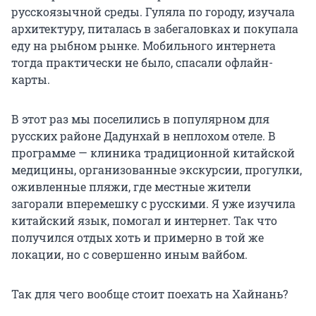
русскоязычной среды. Гуляла по городу, изучала
архитектуру, питалась в забегаловках и покупала
еду на рыбном рынке. Мобильного интернета
тогда практически не было, спасали офлайн-
карты.
В этот раз мы поселились в популярном для
русских районе Дадунхай в неплохом отеле. В
программе — клиника традиционной китайской
медицины, организованные экскурсии, прогулки,
оживленные пляжи, где местные жители
загорали вперемешку с русскими. Я уже изучила
китайский язык, помогал и интернет. Так что
получился отдых хоть и примерно в той же
локации, но с совершенно иным вайбом.
Так для чего вообще стоит поехать на Хайнань?