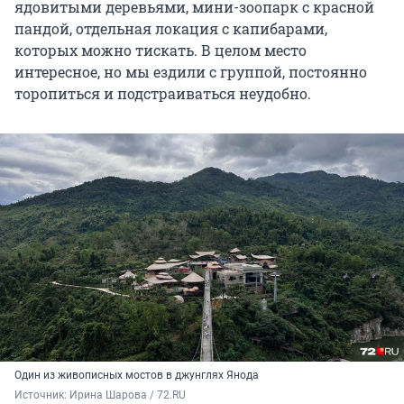
ядовитыми деревьями, мини-зоопарк с красной
пандой, отдельная локация с капибарами,
которых можно тискать. В целом место
интересное, но мы ездили с группой, постоянно
торопиться и подстраиваться неудобно.
Один из живописных мостов в джунглях Янода
Источник: 
Ирина Шарова / 72.RU