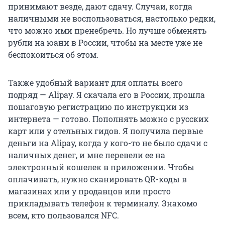
принимают везде, дают сдачу. Случаи, когда
наличными не воспользоваться, настолько редки,
что можно ими пренебречь. Но лучше обменять
рубли на юани в России, чтобы на месте уже не
беспокоиться об этом.
Также удобный вариант для оплаты всего
подряд — Alipay. Я скачала его в России, прошла
пошаговую регистрацию по инструкции из
интернета — готово. Пополнять можно с русских
карт или у отельных гидов. Я получила первые
деньги на Alipay, когда у кого-то не было сдачи с
наличных денег, и мне перевели ее на
электронный кошелек в приложении. Чтобы
оплачивать, нужно сканировать QR-коды в
магазинах или у продавцов или просто
прикладывать телефон к терминалу. Знакомо
всем, кто пользовался NFC.