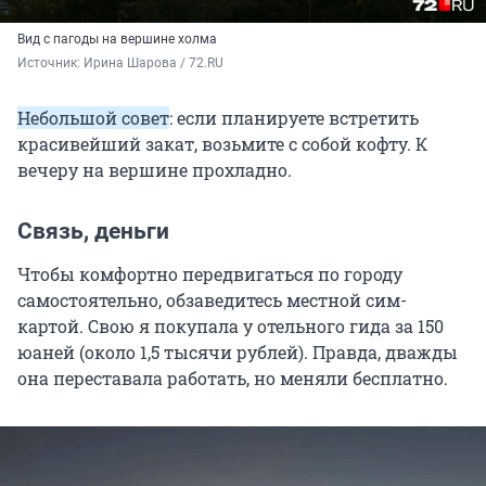
Вид с пагоды на вершине холма
Источник: 
Ирина Шарова / 72.RU
Небольшой совет
: если планируете встретить
красивейший закат, возьмите с собой кофту. К
вечеру на вершине прохладно.
Связь, деньги
Чтобы комфортно передвигаться по городу
самостоятельно, обзаведитесь местной сим-
картой. Свою я покупала у отельного гида за 150
юаней (около 1,5 тысячи рублей). Правда, дважды
она переставала работать, но меняли бесплатно.