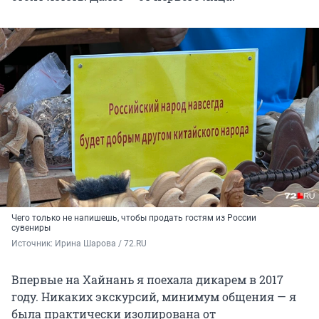
Чего только не напишешь, чтобы продать гостям из России
сувениры
Источник: 
Ирина Шарова / 72.RU
Впервые на Хайнань я поехала дикарем в 2017
году. Никаких экскурсий, минимум общения — я
была практически изолирована от