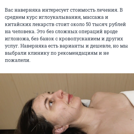
Вас наверняка интересует стоимость лечения. В
среднем курс иглоукалывания, массажа и
китайских лекарств стоит около 50 тысяч рублей
на человека. Это без сложных операций вроде
иглоножа, без банок с кровопусканием и других
услуг. Наверняка есть варианты и дешевле, но мы
выбрали клинику по рекомендациям и не
пожалели.