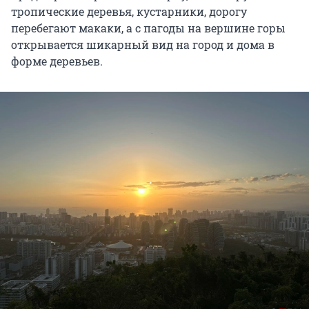
тропические деревья, кустарники, дорогу
перебегают макаки, а с пагоды на вершине горы
открывается шикарный вид на город и дома в
форме деревьев.