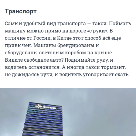
Транспорт
Самый удобный вид транспорта — такси. Поймать
машину можно прямо на дороге «с руки». В
отличие от России, в Китае этот способ всё еще
привычен. Машины брендированы и
оборудованы световым коробом на крыше.
Видите свободное авто? Поднимайте руку, и
водитель остановится. А иногда такси тормозит,
не дожидаясь руки, и водитель уговаривает ехать.