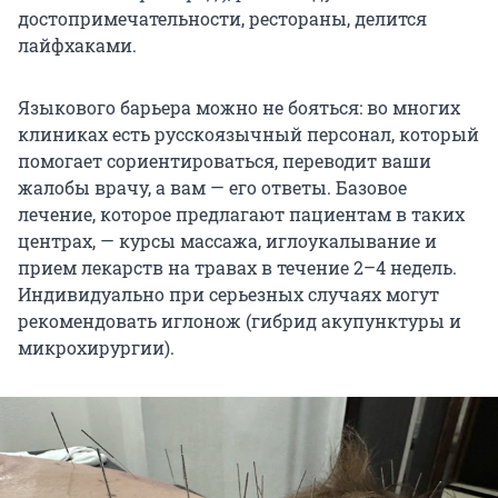
достопримечательности, рестораны, делится
лайфхаками.
Языкового барьера можно не бояться: во многих
клиниках есть русскоязычный персонал, который
помогает сориентироваться, переводит ваши
жалобы врачу, а вам — его ответы. Базовое
лечение, которое предлагают пациентам в таких
центрах, — курсы массажа, иглоукалывание и
прием лекарств на травах в течение 2–4 недель.
Индивидуально при серьезных случаях могут
рекомендовать иглонож (гибрид акупунктуры и
микрохирургии).