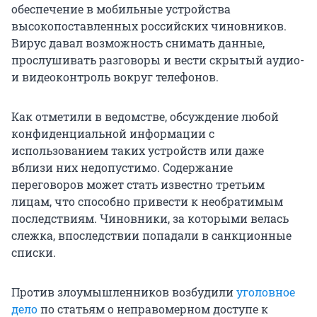
обеспечение в мобильные устройства
высокопоставленных российских чиновников.
Вирус давал возможность снимать данные,
прослушивать разговоры и вести скрытый аудио-
и видеоконтроль вокруг телефонов.
Как отметили в ведомстве, обсуждение любой
конфиденциальной информации с
использованием таких устройств или даже
вблизи них недопустимо. Содержание
переговоров может стать известно третьим
лицам, что способно привести к необратимым
последствиям. Чиновники, за которыми велась
слежка, впоследствии попадали в санкционные
списки.
Против злоумышленников возбудили
уголовное
дело
по статьям о неправомерном доступе к