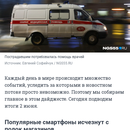
Пострадавшим потребовалась помощь врачей
Источник: 
Евгений Софийчук / NGS55.RU 
Каждый день в мире происходит множество
событий, уследить за которыми в новостном
потоке просто невозможно. Поэтому мы собираем
главное в этом дайджесте. Сегодня подводим
итоги 2 июня.
Популярные смартфоны исчезнут с
полок магазинов