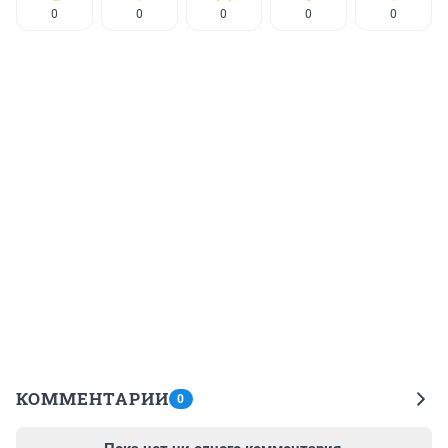
0
0
0
0
0
КОММЕНТАРИИ
0