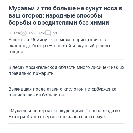
Муравьи и тля больше не сунут носа в
ваш огород: народные способы
борьбы с вредителями без химии
3 часа
1 236 749
53
Успеть за 25 минут: что можно приготовить в
сковороде быстро — простой и вкусный рецепт
пиццы
В лесах Архангельской области много лисичек: как их
правильно пожарить
Выжившая после атаки с кислотой петербурженка
выписалась из больницы
«Мужчины не терпят конкуренции». Порнозвезда из
Екатеринбурга впервые показала своего мужа