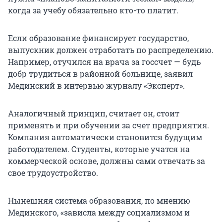
когда за учебу обязательно кто-то платит.
Если образование финансирует государство,
выпускник должен отработать по распределению.
Например, отучился на врача за госсчет — будь
добр трудиться в районной больнице, заявил
Мединский в интервью журналу «Эксперт».
Аналогичный принцип, считает он, стоит
применять и при обучении за счет предприятия.
Компания автоматически становится будущим
работодателем. Студенты, которые учатся на
коммерческой основе, должны сами отвечать за
свое трудоустройство.
Нынешняя система образования, по мнению
Мединского, «зависла между социализмом и