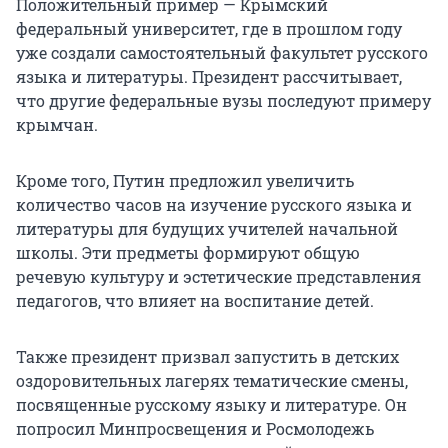
Положительный пример — Крымский
федеральный университет, где в прошлом году
уже создали самостоятельный факультет русского
языка и литературы. Президент рассчитывает,
что другие федеральные вузы последуют примеру
крымчан.
Кроме того, Путин предложил увеличить
количество часов на изучение русского языка и
литературы для будущих учителей начальной
школы. Эти предметы формируют общую
речевую культуру и эстетические представления
педагогов, что влияет на воспитание детей.
Также президент призвал запустить в детских
оздоровительных лагерях тематические смены,
посвященные русскому языку и литературе. Он
попросил Минпросвещения и Росмолодежь