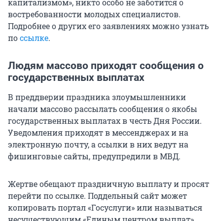
капитализмом», никто особо не заботится о
востребованности молодых специалистов.
Подробнее о других его заявлениях можно узнать
по
ссылке
.
Людям массово приходят сообщения о
государственных выплатах
В преддверии праздника злоумышленники
начали массово рассылать сообщения о якобы
государственных выплатах в честь Дня России.
Уведомления приходят в мессенджерах и на
электронную почту, а ссылки в них ведут на
фишинговые сайты, предупредили в МВД.
Жертве обещают праздничную выплату и просят
перейти по ссылке. Поддельный сайт может
копировать портал «Госуслуги» или называться
несуществующим «Единым центром выплат».