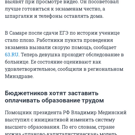
выявят при просмотре видео. Он посоветовал
лучше готовиться к экзаменам честно, а
шпаргалки и телефоны оставлять дома.
В Самаре после сдачи ЕГЭ по истории ученице
стало плохо. Работники пункта проведения
экзамена вызвали скорую помощь, сообщает
63.RU
. Теперь девушка проходит обследование в
больнице. Ее состояние оценивают как
удовлетворительное, сообщили в региональном
Минздраве.
Бюджетников хотят заставить
оплачивать образование трудом
Помощник президента РФ Владимир Мединский
выступил с инициативой изменить систему
высшего образования. По его словам, стране
нужна «планово‑капиталистическая» модель,