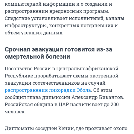
компьютерной информации и о создании и
распространении вредоносных программ.
Следствие устанавливает исполнителей, каналы
инфраструктуры, конкретных потерпевших и
объем утекших данных.
Срочная эвакуация готовится из-за
смертельной болезни
Посольство России в Центральноафриканской
Республике прорабатывает схемы экстренной
эвакуации соотечественников на случай
распространения лихорадки Эбола
. Об этом
сообщил глава дипмиссии Александр Бикантов.
Российская община в ЦАР насчитывает до 200
человек.
Дипломаты соседней Кении, где проживает около