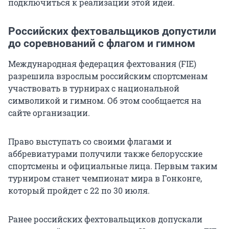
подключиться к реализации этой идеи.
Российских фехтовальщиков допустили
до соревнований с флагом и гимном
Международная федерация фехтования (FIE)
разрешила взрослым российским спортсменам
участвовать в турнирах с национальной
символикой и гимном. Об этом сообщается на
сайте организации.
Право выступать со своими флагами и
аббревиатурами получили также белорусские
спортсмены и официальные лица. Первым таким
турниром станет чемпионат мира в Гонконге,
который пройдет с 22 по 30 июля.
Ранее российских фехтовальщиков допускали