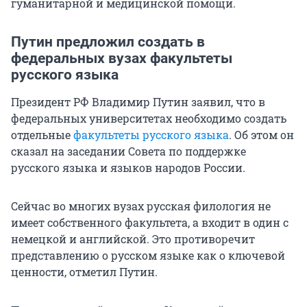
гуманитарной и медицинской помощи.
Путин предложил создать в
федеральных вузах факультеты
русского языка
Президент РФ Владимир Путин заявил, что в
федеральных университетах необходимо создать
отдельные
факультеты русского языка
. Об этом он
сказал на заседании Совета по поддержке
русского языка и языков народов России.
Сейчас во многих вузах русская филология не
имеет собственного факультета, а входит в один с
немецкой и английской. Это противоречит
представлению о русском языке как о ключевой
ценности, отметил Путин.