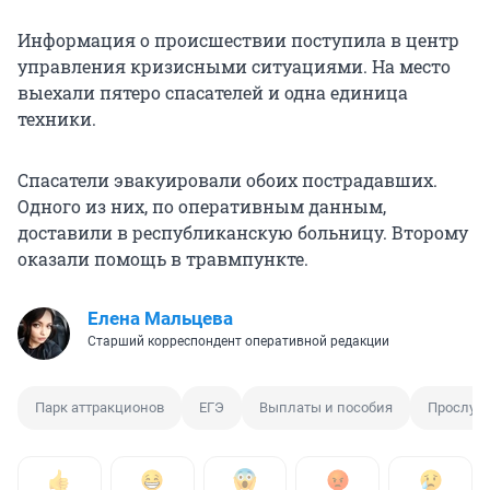
Информация о происшествии поступила в центр
управления кризисными ситуациями. На место
выехали пятеро спасателей и одна единица
техники.
Спасатели эвакуировали обоих пострадавших.
Одного из них, по оперативным данным,
доставили в республиканскую больницу. Второму
оказали помощь в травмпункте.
Елена Мальцева
Старший корреспондент оперативной редакции
Парк аттракционов
ЕГЭ
Выплаты и пособия
Прослуш