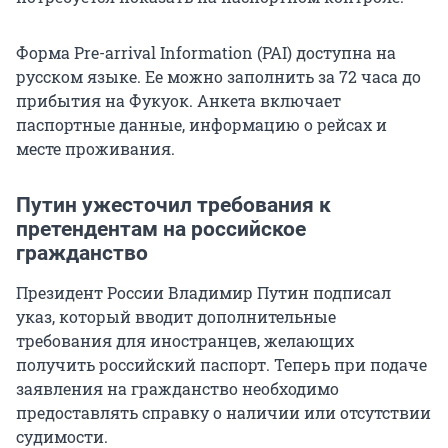
Форма Pre-arrival Information (PAI) доступна на
русском языке. Ее можно заполнить за 72 часа до
прибытия на Фукуок. Анкета включает
паспортные данные, информацию о рейсах и
месте проживания.
Путин ужесточил требования к
претендентам на российское
гражданство
Президент России Владимир Путин подписал
указ, который вводит дополнительные
требования для иностранцев, желающих
получить российский паспорт. Теперь при подаче
заявления на гражданство необходимо
предоставлять справку о наличии или отсутствии
судимости.