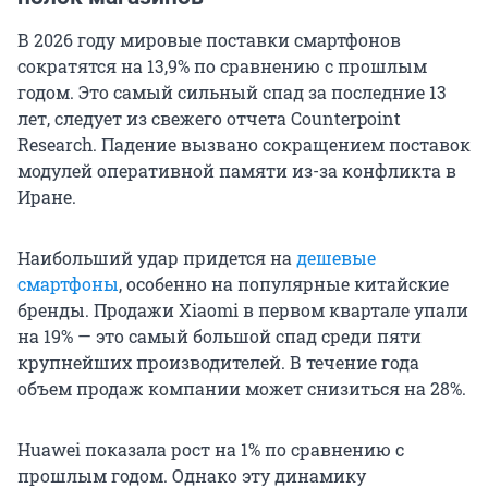
В 2026 году мировые поставки смартфонов
сократятся на 13,9% по сравнению с прошлым
годом. Это самый сильный спад за последние 13
лет, следует из свежего отчета Counterpoint
Research. Падение вызвано сокращением поставок
модулей оперативной памяти из-за конфликта в
Иране.
Наибольший удар придется на
дешевые
смартфоны
, особенно на популярные китайские
бренды. Продажи Xiaomi в первом квартале упали
на 19% — это самый большой спад среди пяти
крупнейших производителей. В течение года
объем продаж компании может снизиться на 28%.
Huawei показала рост на 1% по сравнению с
прошлым годом. Однако эту динамику