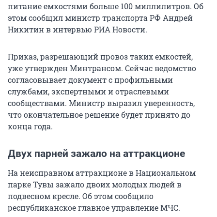
питание емкостями больше 100 миллилитров. Об
этом сообщил министр транспорта РФ Андрей
Никитин в интервью РИА Новости.
Приказ, разрешающий провоз таких емкостей,
уже утвержден Минтрансом. Сейчас ведомство
согласовывает документ с профильными
службами, экспертными и отраслевыми
сообществами. Министр выразил уверенность,
что окончательное решение будет принято до
конца года.
Двух парней зажало на аттракционе
На неисправном аттракционе в Национальном
парке Тувы зажало двоих молодых людей в
подвесном кресле. Об этом сообщило
республиканское главное управление МЧС.