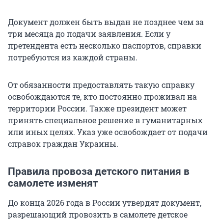
Документ должен быть выдан не позднее чем за
три месяца до подачи заявления. Если у
претендента есть несколько паспортов, справки
потребуются из каждой страны.
От обязанности предоставлять такую справку
освобождаются те, кто постоянно проживал на
территории России. Также президент может
принять специальное решение в гуманитарных
или иных целях. Указ уже освобождает от подачи
справок граждан Украины.
Правила провоза детского питания в
самолете изменят
До конца 2026 года в России утвердят документ,
разрешающий провозить в самолете детское