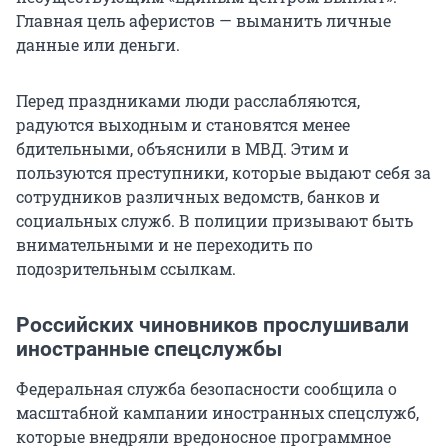
Главная цель аферистов — выманить личные
данные или деньги.
Перед праздниками люди расслабляются,
радуются выходным и становятся менее
бдительными, объяснили в МВД. Этим и
пользуются преступники, которые выдают себя за
сотрудников различных ведомств, банков и
социальных служб. В полиции призывают быть
внимательными и не переходить по
подозрительным ссылкам.
Российских чиновников прослушивали
иностранные спецслужбы
Федеральная служба безопасности сообщила о
масштабной кампании иностранных спецслужб,
которые внедряли вредоносное программное