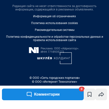
Редакция сайта не несет ответственности за достоверность
информации, содержащейся в рекламных объявлениях.
Информация об ограничениях
Политика использования cookies
Рекомендательные системы
Политика конфиденциальности и обработки персональных данных и
правила использования сайта
© ООО «Сеть городских порталов»
© ООО «Интернет Технологии»
0
Комментарии