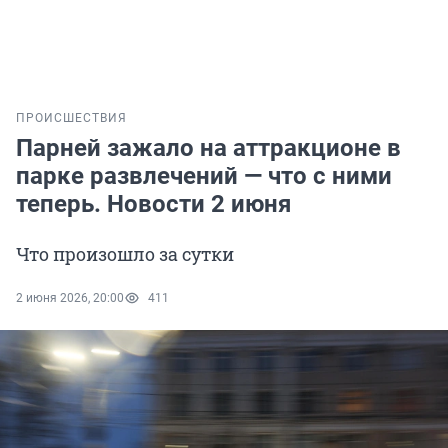
ПРОИСШЕСТВИЯ
Парней зажало на аттракционе в
парке развлечений — что с ними
теперь. Новости 2 июня
Что произошло за сутки
2 июня 2026, 20:00
411