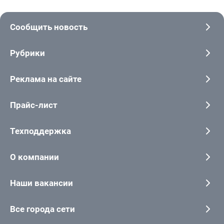
Сообщить новость
Рубрики
Реклама на сайте
Прайс-лист
Техподдержка
О компании
Наши вакансии
Все города сети