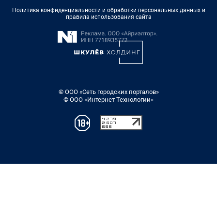
Политика конфиденциальности и обработки персональных данных и
правила использования сайта
© ООО «Сеть городских порталов»
© ООО «Интернет Технологии»