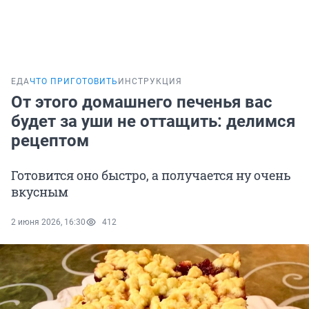
ЕДА
ЧТО ПРИГОТОВИТЬ
ИНСТРУКЦИЯ
От этого домашнего печенья вас
будет за уши не оттащить: делимся
рецептом
Готовится оно быстро, а получается ну очень
вкусным
2 июня 2026, 16:30
412