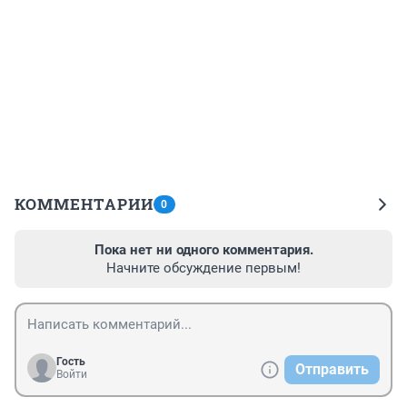
КОММЕНТАРИИ
0
Пока нет ни одного комментария.
Начните обсуждение первым!
Гость
Отправить
Войти