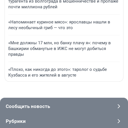
турагента из Волгограда в мошенничестве и пропаже
почти миллиона рублей
«Напоминает куриное мясо»: ярославцы нашли в
лесу необычный гриб — что это
«Мне должны 17 млн, но банку плачу я»: почему в
Башкирии обманутые в ИЖС не могут добиться
правды
«Плохо, как никогда до этого»: таролог о судьбе
Кузбасса и его жителей в августе
Сообщить новость
Рубрики