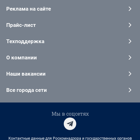
Реклама на сайте
Прайс-лист
Техподдержка
О компании
Наши вакансии
Все города сети
Мы в соцсетях
Контактные данные для Роскомнадзора и государственных органов