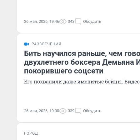
26 мая, 2026, 19:46
343
Обсудить
РАЗВЛЕЧЕНИЯ
Бить научился раньше, чем гов
двухлетнего боксера Демьяна 
покорившего соцсети
Его похвалили даже именитые бойцы. Видео
26 мая, 2026, 19:30
339
Обсудить
ГОРОД