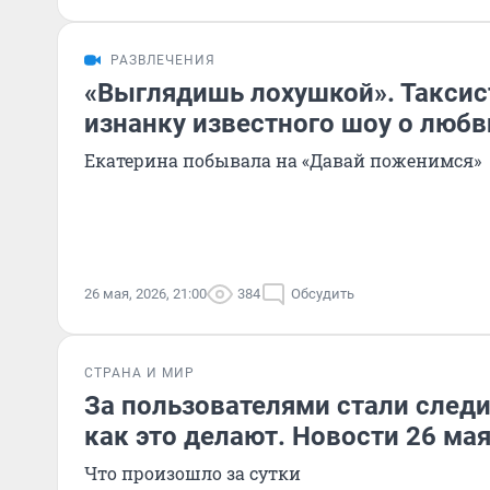
РАЗВЛЕЧЕНИЯ
«Выглядишь лохушкой». Таксис
изнанку известного шоу о любв
Екатерина побывала на «Давай поженимся»
26 мая, 2026, 21:00
384
Обсудить
СТРАНА И МИР
За пользователями стали следит
как это делают. Новости 26 ма
Что произошло за сутки