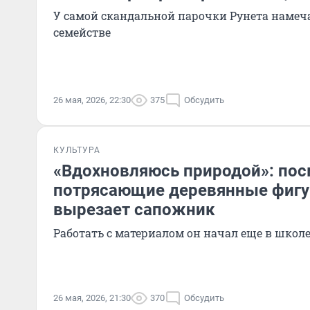
У самой скандальной парочки Рунета намеч
семействе
26 мая, 2026, 22:30
375
Обсудить
КУЛЬТУРА
«Вдохновляюсь природой»: пос
потрясающие деревянные фигу
вырезает сапожник
Работать с материалом он начал еще в школ
26 мая, 2026, 21:30
370
Обсудить