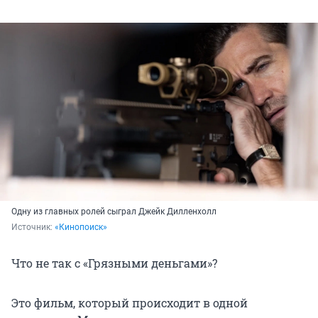
Одну из главных ролей сыграл Джейк Дилленхолл
Источник: 
«Кинопоиск»
Что не так с «Грязными деньгами»?
Это фильм, который происходит в одной