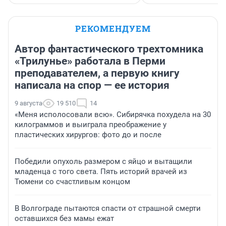
РЕКОМЕНДУЕМ
Автор фантастического трехтомника
«Трилунье» работала в Перми
преподавателем, а первую книгу
написала на спор — ее история
9 августа
19 510
14
«Меня исполосовали всю». Сибирячка похудела на 30
килограммов и выиграла преображение у
пластических хирургов: фото до и после
Победили опухоль размером с яйцо и вытащили
младенца с того света. Пять историй врачей из
Тюмени со счастливым концом
В Волгограде пытаются спасти от страшной смерти
оставшихся без мамы ежат