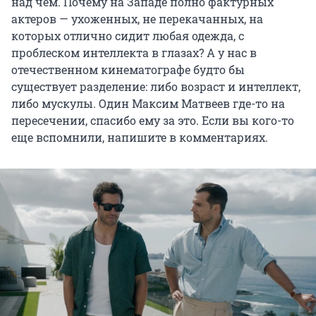
над чем. Почему на Западе полно фактурных
актеров — ухоженных, не перекачанных, на
которых отлично сидит любая одежда, с
проблеском интеллекта в глазах? А у нас в
отечественном кинематографе будто бы
существует разделение: либо возраст и интеллект,
либо мускулы. Один Максим Матвеев где-то на
пересечении, спасибо ему за это. Если вы кого-то
еще вспомнили, напишите в комментариях.