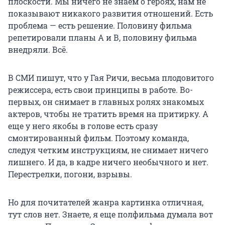
плоскости. Мы ничего не знаем о героях, нам не
показывают никакого развития отношений. Есть
проблема — есть решение. Половину фильма
репетировали планы А и В, половину фильма
внедряли. Всё.
В СМИ пишут, что у Гая Ричи, весьма плодовитого
режиссера, есть свои принципы в работе. Во-
первых, он снимает в главных ролях знакомых
актеров, чтобы не тратить время на притирку. А
еще у него якобы в голове есть сразу
смонтированный фильм. Поэтому команда,
следуя четким инструкциям, не снимает ничего
лишнего. И да, в кадре ничего необычного и нет.
Перестрелки, погони, взрывы.
Но для почитателей жанра картинка отличная,
тут слов нет. Знаете, я еще полфильма думала вот