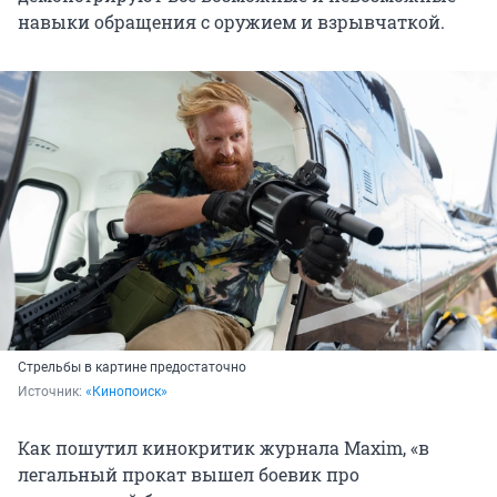
навыки обращения с оружием и взрывчаткой.
Стрельбы в картине предостаточно
Источник: 
«Кинопоиск»
Как пошутил кинокритик журнала Maxim, «в
легальный прокат вышел боевик про