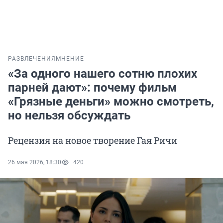
РАЗВЛЕЧЕНИЯ
МНЕНИЕ
«За одного нашего сотню плохих
парней дают»: почему фильм
«Грязные деньги» можно смотреть,
но нельзя обсуждать
Рецензия на новое творение Гая Ричи
26 мая 2026, 18:30
420