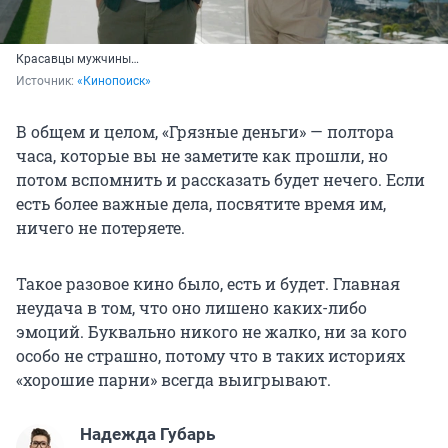
Красавцы мужчины…
Источник: 
«Кинопоиск»
В общем и целом, «Грязные деньги» — полтора
часа, которые вы не заметите как прошли, но
потом вспомнить и рассказать будет нечего. Если
есть более важные дела, посвятите время им,
ничего не потеряете.
Такое разовое кино было, есть и будет. Главная
неудача в том, что оно лишено каких-либо
эмоций. Буквально никого не жалко, ни за кого
особо не страшно, потому что в таких историях
«хорошие парни» всегда выигрывают.
Надежда Губарь