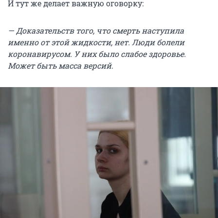
И тут же делает важную оговорку:
— Доказательств того, что смерть наступила
именно от этой жидкости, нет. Люди болели
коронавирусом. У них было слабое здоровье.
Может быть масса версий.