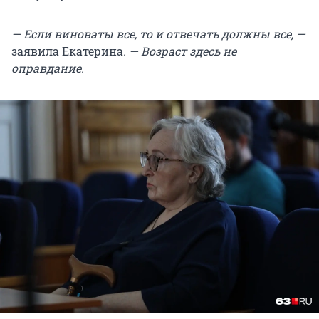
— Если виноваты все, то и отвечать должны все, —
заявила Екатерина
. — Возраст здесь не
оправдание.