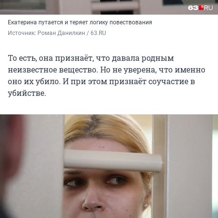
Екатерина путается и теряет логику повествования
Источник: 
Роман Данилкин / 63.RU
То есть, она признаёт, что давала родным
неизвестное вещество. Но не уверена, что именно
оно их убило. И при этом признаёт соучастие в
убийстве.