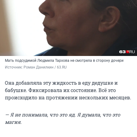
Мать подсудимой Людмила Тархова не смотрела в сторону дочери
Источник: 
Роман Данилкин / 63.RU
Она добавляла эту жидкость в еду дедушке и
бабушке. Фиксировала их состояние. Всё это
происходило на протяжении нескольких месяцев.
— Я не понимала, что это яд. Я думала, что это
магия.