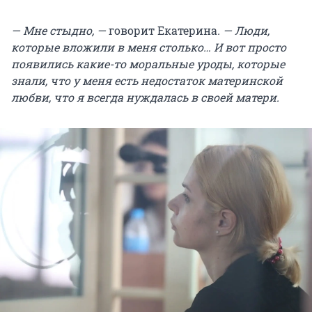
— Мне стыдно, —
говорит Екатерина
. — Люди,
которые вложили в меня столько… И вот просто
появились какие-то моральные уроды, которые
знали, что у меня есть недостаток материнской
любви, что я всегда нуждалась в своей матери.