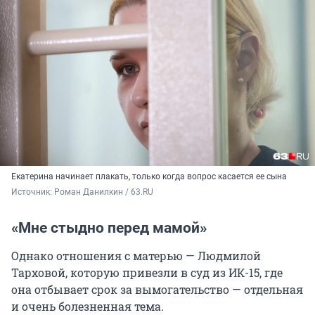
Екатерина начинает плакать, только когда вопрос касается ее сына
Источник: 
Роман Данилкин / 63.RU
«Мне стыдно перед мамой»
Однако отношения с матерью — Людмилой
Тарховой, которую привезли в суд из ИК-15, где
она отбывает срок за вымогательство — отдельная
и очень болезненная тема.