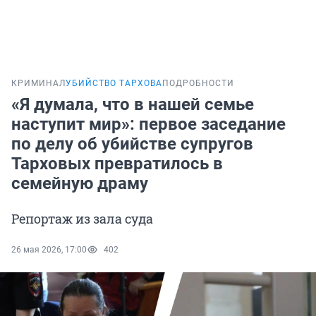
КРИМИНАЛ
УБИЙСТВО ТАРХОВА
ПОДРОБНОСТИ
«Я думала, что в нашей семье
наступит мир»: первое заседание
по делу об убийстве супругов
Тарховых превратилось в
семейную драму
Репортаж из зала суда
26 мая 2026, 17:00
402