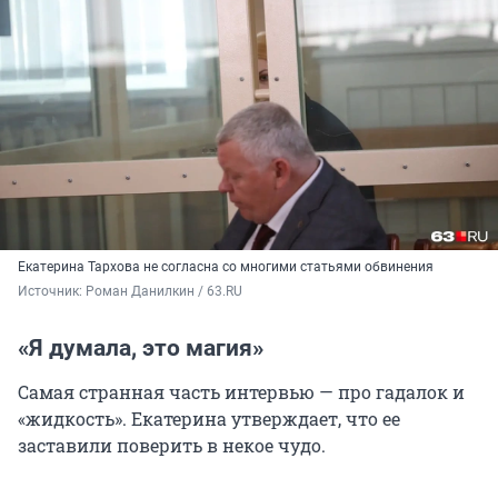
Екатерина Тархова не согласна со многими статьями обвинения
Источник: 
Роман Данилкин / 63.RU
«Я думала, это магия»
Самая странная часть интервью — про гадалок и
«жидкость». Екатерина утверждает, что ее
заставили поверить в некое чудо.