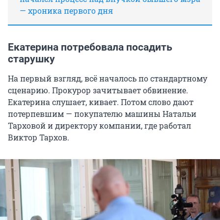
— хроника первого дня
Екатерина потребовала посадить
старушку
На первый взгляд, всё началось по стандартному
сценарию. Прокурор зачитывает обвинение.
Екатерина слушает, кивает. Потом слово дают
потерпевшим — покупателю машины Натальи
Тарховой и директору компании, где работал
Виктор Тархов.