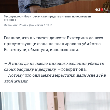
Гендиректор «Новитрека» стал представителем потерпевшей
стороны
Источник: 
Роман Данилкин / 63.RU
Главное, что пытается донести Екатерина до всех
присутствующих: она не планировала убийство.
Ее втянули, обманули, использовали.
— Я никогда не имела никакого желания убивать
своих бабушку и дедушку, —
говорит она
.
— Потому что они меня вырастили, дали мне всё в
этой жизни.