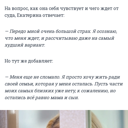
На вопрос, как она себя чувствует и чего ждет от
суда, Екатерина отвечает:
— Передо мной очень большой страх. Я осознаю,
что меня ждет, и рассчитываю даже на самый
худший вариант.
Но тут же добавляет:
— Меня еще не сломало. Я просто хочу жить ради
своей семьи, которая у меня осталась. Пусть части
моих самых близких уже нету, к сожалению, но
остались всё равно мама и сын.