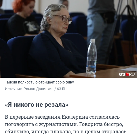
Таисия полностью отрицает свою вину
Источник: 
Роман Данилкин / 63.RU
«Я никого не резала»
В перерыве заседания Екатерина согласилась
поговорить с журналистами. Говорила быстро,
сбивчиво, иногда плакала, но в целом старалась