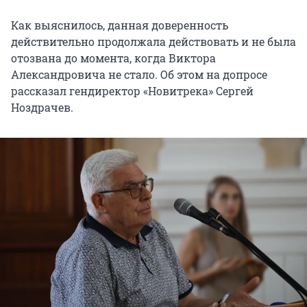
Как выяснилось, данная доверенность
действительно продолжала действовать и не была
отозвана до момента, когда Виктора
Александровича не стало. Об этом на допросе
рассказал гендиректор «Новитрека» Сергей
Ноздрачев.