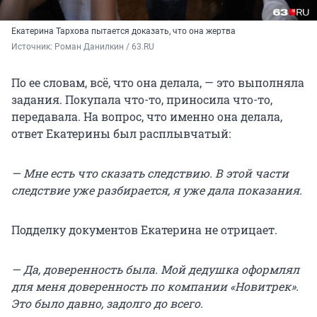
Екатерина Тархова пытается доказать, что она жертва
Источник: 
Роман Данилкин / 63.RU
По ее словам, всё, что она делала, — это выполняла
задания. Покупала что-то, приносила что-то,
передавала. На вопрос, что именно она делала,
ответ Екатерины был расплывчатый:
— Мне есть что сказать следствию. В этой части
следствие уже разбирается, я уже дала показания.
Подделку документов Екатерина не отрицает.
— Да, доверенность была. Мой дедушка оформлял
для меня доверенность по компании «Новитрек».
Это было давно, задолго до всего.