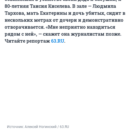
80-летняя Таисия Киселева. В зале — Людмила
Тархова, мать Екатерины и дочь убитых, сидит в
нескольких метрах от дочери и демонстративно
отворачивается. «Мне неприятно находиться
рядом с ней», — скажет она журналистам позже.
Читайте репортаж
63.RU
.
Источник: 
Алексей Ногинский / 63.RU