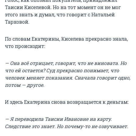
Таисии Киселевой. Но на тот момент он не мог
этого знать и думал, что говорит с Натальей
Тарховой.
По словам Екатерины, Киселева прекрасно знала,
что происходит:
— Она всё отрицает, говорит, что не виновата. Но
что ей остается? Суд прекрасно понимает, что
человек меняет показания. Сначала говорит одно,
потом — другое.
И здесь Екатерина снова возвращается к деньгам:
— Я переводила Таисии Ивановне на карту.
Следствие это знает. Но почему-то не озвучивает.