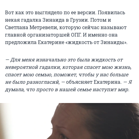
Вот как это выглядело по ее версии. Появилась
некая гадалка Зинаида в Грузии. Потом и
Светлана Метревели, которую сейчас называют
главной организаторшей ОПГ. И именно она
предложила Екатерине «жидкость от Зинаиды».
— Для меня изначально это была жидкость от
невероятной гадалки, которая спасет мою жизнь,
спасет мою семью, поможет, чтобы у нас больше
не было разногласий, —
объясняет Екатерина
. — Я
думала, что просто в нашей семье наступит мир.