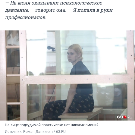
— На меня оказывали психологическое
давление, —
говорит она
. — Я попала в руки
профессионалов.
На лице подсудимой практически нет никаких эмоций
Источник: 
Роман Данилкин / 63.RU