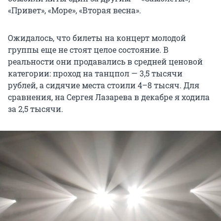
«Привет», «Море», «Вторая весна».
Ожидалось, что билеты на концерт молодой
группы еще не стоят целое состояние. В
реальности они продавались в средней ценовой
категории: проход на танцпол — 3,5 тысячи
рублей, а сидячие места стоили 4–8 тысяч. Для
сравнения, на Сергея Лазарева в декабре я ходила
за 2,5 тысячи.