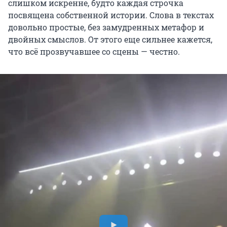
слишком искренне, будто каждая строчка
посвящена собственной истории. Слова в текстах
довольно простые, без замудренных метафор и
двойных смыслов. От этого еще сильнее кажется,
что всё прозвучавшее со сцены — честно.