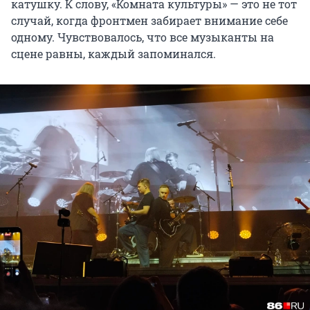
катушку. К слову, «Комната культуры» — это не тот
случай, когда фронтмен забирает внимание себе
одному. Чувствовалось, что все музыканты на
сцене равны, каждый запоминался.