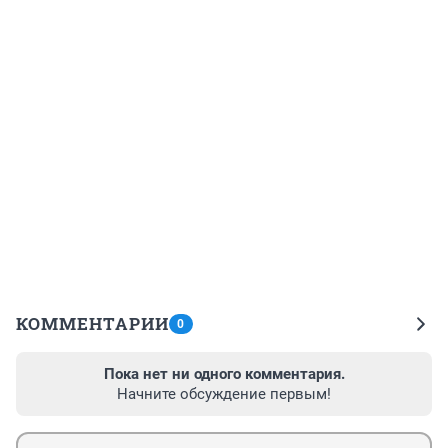
КОММЕНТАРИИ
0
Пока нет ни одного комментария.
Начните обсуждение первым!