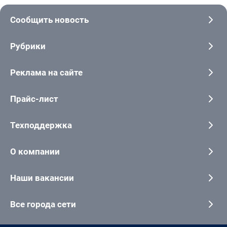
Сообщить новость
Рубрики
Реклама на сайте
Прайс-лист
Техподдержка
О компании
Наши вакансии
Все города сети