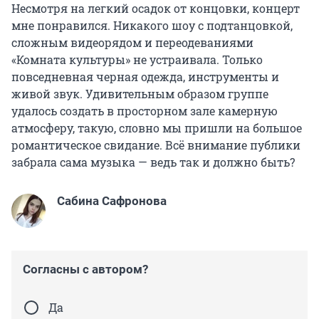
Несмотря на легкий осадок от концовки, концерт
мне понравился. Никакого шоу с подтанцовкой,
сложным видеорядом и переодеваниями
«Комната культуры» не устраивала. Только
повседневная черная одежда, инструменты и
живой звук. Удивительным образом группе
удалось создать в просторном зале камерную
атмосферу, такую, словно мы пришли на большое
романтическое свидание. Всё внимание публики
забрала сама музыка — ведь так и должно быть?
Сабина Сафронова
Согласны с автором?
Да