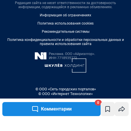
Редакция сайта не несет ответственности за достоверность
информации, содержащейся в рекламных объявлениях.
Информация об ограничениях
Политика использования cookies
Рекомендательные системы
Политика конфиденциальности и обработки персональных данных и
правила использования сайта
© ООО «Сеть городских порталов»
© ООО «Интернет Технологии»
0
Комментарии
Написать комментарий