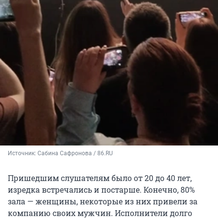
Источник: 
Сабина Сафронова / 86.RU
Пришедшим слушателям было от 20 до 40 лет,
изредка встречались и постарше. Конечно, 80%
зала — женщины, некоторые из них привели за
компанию своих мужчин. Исполнители долго