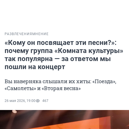
РАЗВЛЕЧЕНИЯ
МНЕНИЕ
«Кому он посвящает эти песни?»:
почему группа «Комната культуры»
так популярна — за ответом мы
пошли на концерт
Вы наверняка слышали их хиты: «Поезда»,
«Самолеты» и «Вторая весна»
26 мая 2026, 19:00
467