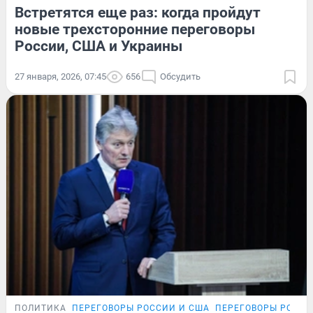
Встретятся еще раз: когда пройдут
новые трехсторонние переговоры
России, США и Украины
27 января, 2026, 07:45
656
Обсудить
ПОЛИТИКА
ПЕРЕГОВОРЫ РОССИИ И США
ПЕРЕГОВОРЫ РОССИ