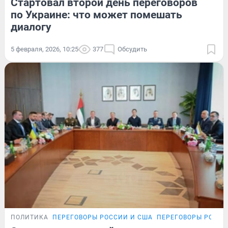
Стартовал второй день переговоров
по Украине: что может помешать
диалогу
5 февраля, 2026, 10:25
377
Обсудить
ПОЛИТИКА
ПЕРЕГОВОРЫ РОССИИ И США
ПЕРЕГОВОРЫ РОССИ