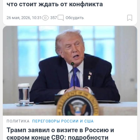
что стоит ждать от конфликта
26 мая, 2026, 10:31
357
Обсудить
ПОЛИТИКА
ПЕРЕГОВОРЫ РОССИИ И США
Трамп заявил о визите в Россию и
скором конце СВО: подробности