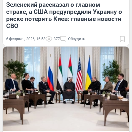
Зеленский рассказал о главном
страхе, а США предупредили Украину о
риске потерять Киев: главные новости
СВО
6 февраля, 2026, 16:53
377
Обсудить