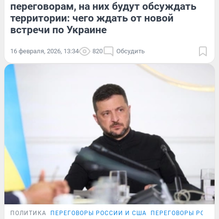
переговорам, на них будут обсуждать
территории: чего ждать от новой
встречи по Украине
16 февраля, 2026, 13:34
820
Обсудить
ПОЛИТИКА
ПЕРЕГОВОРЫ РОССИИ И США
ПЕРЕГОВОРЫ РОССИ