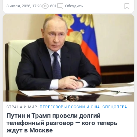
8 июля, 2026, 17:23
601
Обсудить
СТРАНА И МИР
ПЕРЕГОВОРЫ РОССИИ И США
СПЕЦОПЕРАЦИЯ
Путин и Трамп провели долгий
телефонный разговор — кого теперь
ждут в Москве