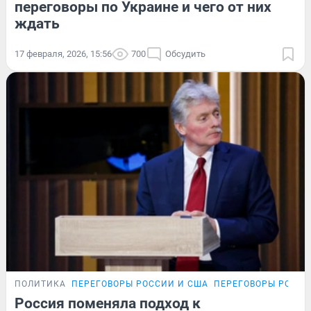
переговоры по Украине и чего от них
ждать
17 февраля, 2026, 15:56
700
Обсудить
ПОЛИТИКА
ПЕРЕГОВОРЫ РОССИИ И США
ПЕРЕГОВОРЫ РОССИ
Россия поменяла подход к