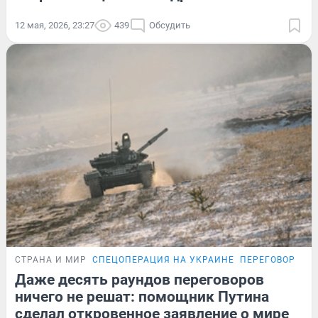
12 мая, 2026, 23:27
439
Обсудить
СТРАНА И МИР
СПЕЦОПЕРАЦИЯ НА УКРАИНЕ
ПЕРЕГОВОРЫ Р
Даже десять раундов переговоров
ничего не решат: помощник Путина
сделал откровенное заявление о мире