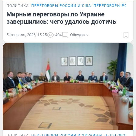
ПОЛИТИКА
ПЕРЕГОВОРЫ РОССИИ И США
ПЕРЕГОВОРЫ РОССИ
Мирные переговоры по Украине
завершились: чего удалось достичь
5 февраля, 2026, 15:25
404
Обсудить
ПОЛИТИКА
ПЕРЕГОВОРЫ РОССИИ И УКРАИНЫ
ПЕРЕГОВОРЫ Р