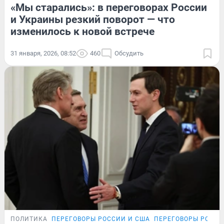
«Мы старались»: в переговорах России
и Украины резкий поворот — что
изменилось к новой встрече
31 января, 2026, 08:52
460
Обсудить
ПОЛИТИКА
ПЕРЕГОВОРЫ РОССИИ И США
ПЕРЕГОВОРЫ РОССИ