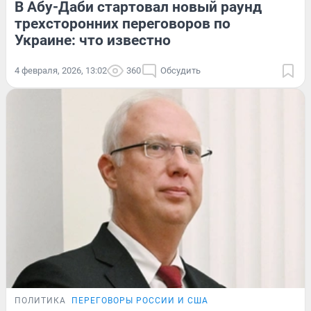
В Абу-Даби стартовал новый раунд
трехсторонних переговоров по
Украине: что известно
4 февраля, 2026, 13:02
360
Обсудить
ПОЛИТИКА
ПЕРЕГОВОРЫ РОССИИ И США