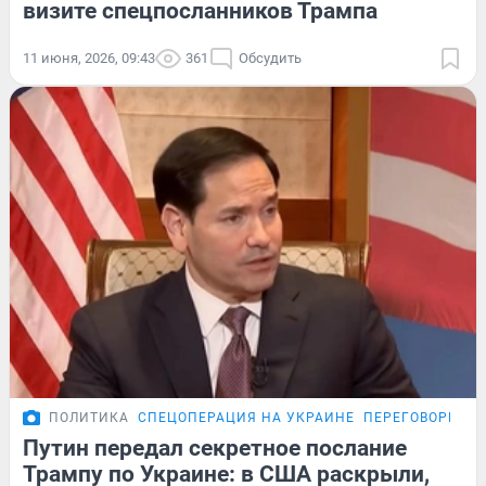
визите спецпосланников Трампа
11 июня, 2026, 09:43
361
Обсудить
ПОЛИТИКА
СПЕЦОПЕРАЦИЯ НА УКРАИНЕ
ПЕРЕГОВОРЫ РО
Путин передал секретное послание
Трампу по Украине: в США раскрыли,