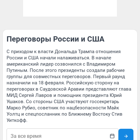
Переговоры России и США
С приходом к власти Дональда Трампа отношения
России и США начали налаживаться. В начале
американский лидер созвонился с Владимиром
Путиным. После этого президенты создали рабочие
группы для совместных переговоров. Первый раунд
назначили на 18 февраля. Российскую сторону на
переговорах в Саудовской Аравии представляют глава
МИД Сергей Лавров и помощник президента Юрий
Ушаков. Со стороны США участвуют госсекретарь
Марко Рубио, советник по нацбезопасности Майк
Уолтц и спецпосланник по Ближнему Востоку Стив
Уиткофф.