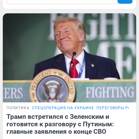
ПОЛИТИКА
СПЕЦОПЕРАЦИЯ НА УКРАИНЕ
ПЕРЕГОВОРЫ РОСС
Трамп встретился с Зеленским и
готовится к разговору с Путиным:
главные заявления о конце СВО