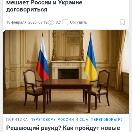
мешает России и Украине
договориться
18 февраля, 2026, 09:12
821
Обсудить
ПОЛИТИКА
ПЕРЕГОВОРЫ РОССИИ И США
ПЕРЕГОВОРЫ РОССИ
Решающий раунд? Как пройдут новые