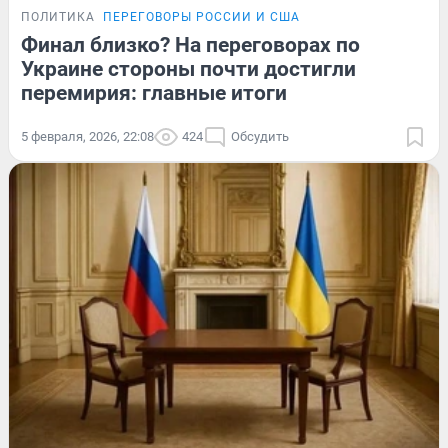
ПОЛИТИКА
ПЕРЕГОВОРЫ РОССИИ И США
Финал близко? На переговорах по
Украине стороны почти достигли
перемирия: главные итоги
5 февраля, 2026, 22:08
424
Обсудить