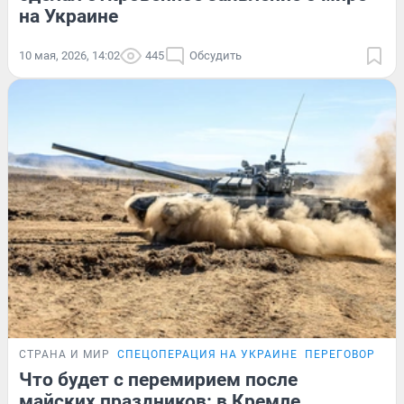
на Украине
10 мая, 2026, 14:02
445
Обсудить
СТРАНА И МИР
СПЕЦОПЕРАЦИЯ НА УКРАИНЕ
ПЕРЕГОВОРЫ Р
Что будет с перемирием после
майских праздников: в Кремле