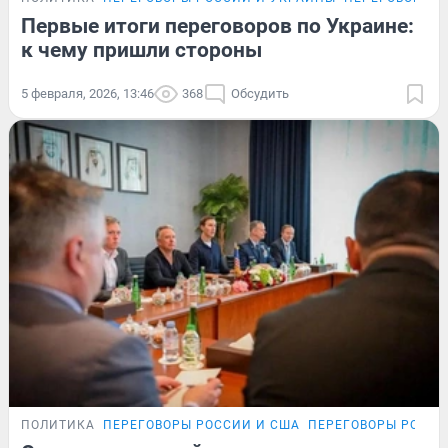
Первые итоги переговоров по Украине:
к чему пришли стороны
5 февраля, 2026, 13:46
368
Обсудить
ПОЛИТИКА
ПЕРЕГОВОРЫ РОССИИ И США
ПЕРЕГОВОРЫ РОССИ