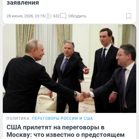
заявления
28 июня, 2026, 23:15
632
Обсудить
ПОЛИТИКА
ПЕРЕГОВОРЫ РОССИИ И США
США прилетят на переговоры в
Москву: что известно о предстоящем