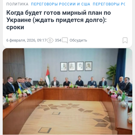
ПОЛИТИКА
ПЕРЕГОВОРЫ РОССИИ И США
ПЕРЕГОВОРЫ РОССИ
Когда будет готов мирный план по
Украине (ждать придется долго):
сроки
6 февраля, 2026, 09:17
354
Обсудить