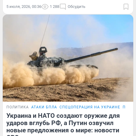
5 июля, 2026, 00:36
1 288
Обсудить
ПОЛИТИКА
АТАКИ БПЛА
СПЕЦОПЕРАЦИЯ НА УКРАИНЕ
ПЕРЕГ
Украина и НАТО создают оружие для
ударов вглубь РФ, а Путин озвучил
новые предложения о мире: новости