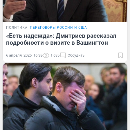
ПОЛИТИКА
ПЕРЕГОВОРЫ РОССИИ И США
«Есть надежда»: Дмитриев рассказал
подробности о визите в Вашингтон
6 апреля, 2025, 16:38
1 635
Обсудить