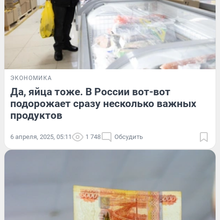
ЭКОНОМИКА
Да, яйца тоже. В России вот-вот
подорожает сразу несколько важных
продуктов
6 апреля, 2025, 05:11
1 748
Обсудить