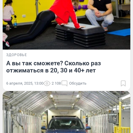
ЗДОРОВЬЕ
А вы так сможете? Сколько раз
отжиматься в 20, 30 и 40+ лет
6 апреля, 2025, 13:00
2 108
Обсудить