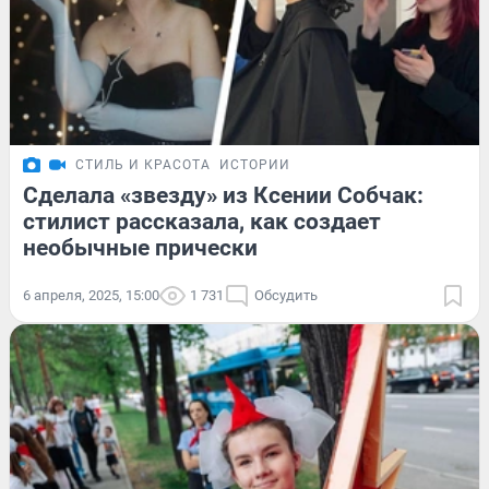
СТИЛЬ И КРАСОТА
ИСТОРИИ
Сделала «звезду» из Ксении Собчак:
стилист рассказала, как создает
необычные прически
6 апреля, 2025, 15:00
1 731
Обсудить