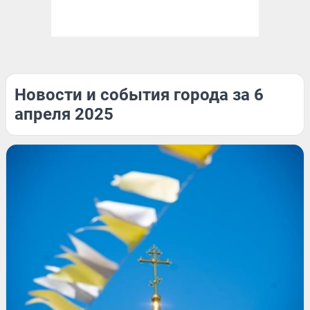
Новости и события города за 6
апреля 2025