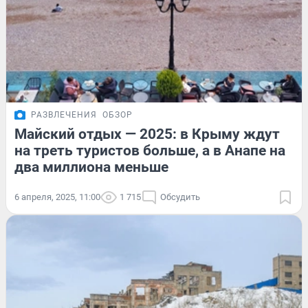
РАЗВЛЕЧЕНИЯ
ОБЗОР
Майский отдых — 2025: в Крыму ждут
на треть туристов больше, а в Анапе на
два миллиона меньше
6 апреля, 2025, 11:00
1 715
Обсудить