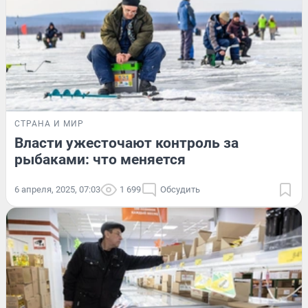
СТРАНА И МИР
Власти ужесточают контроль за
рыбаками: что меняется
6 апреля, 2025, 07:03
1 699
Обсудить