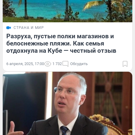
СТРАНА И МИР
Разруха, пустые полки магазинов и
белоснежные пляжи. Как семья
отдохнула на Кубе — честный отзыв
6 апреля, 2025, 17:00
1 732
Обсудить