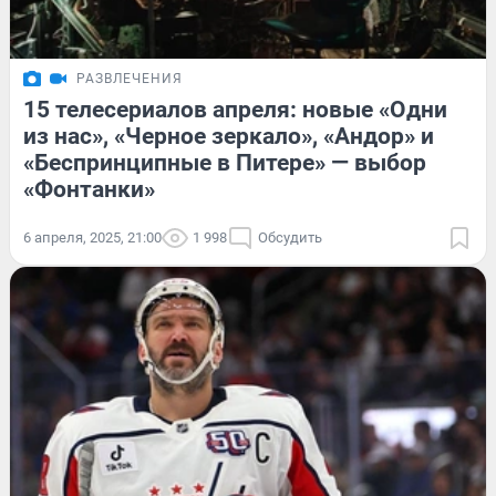
РАЗВЛЕЧЕНИЯ
15 телесериалов апреля: новые «Одни
из нас», «Черное зеркало», «Андор» и
«Беспринципные в Питере» — выбор
«Фонтанки»
6 апреля, 2025, 21:00
1 998
Обсудить