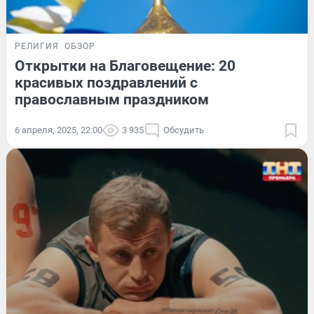
РЕЛИГИЯ
ОБЗОР
Открытки на Благовещение: 20
красивых поздравлений с
православным праздником
6 апреля, 2025, 22:00
3 935
Обсудить