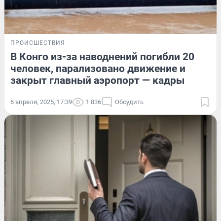
ПРОИСШЕСТВИЯ
В Конго из-за наводнений погибли 20
человек, парализовано движение и
закрыт главный аэропорт — кадры
6 апреля, 2025, 17:39
1 836
Обсудить