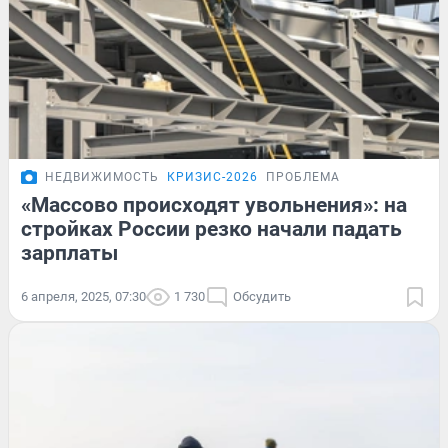
НЕДВИЖИМОСТЬ
КРИЗИС-2026
ПРОБЛЕМА
«Массово происходят увольнения»: на
стройках России резко начали падать
зарплаты
6 апреля, 2025, 07:30
1 730
Обсудить