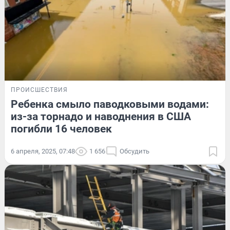
ПРОИСШЕСТВИЯ
Ребенка смыло паводковыми водами:
из-за торнадо и наводнения в США
погибли 16 человек
6 апреля, 2025, 07:48
1 656
Обсудить