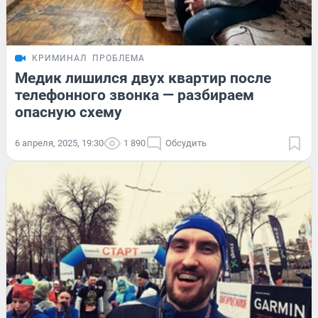
КРИМИНАЛ
ПРОБЛЕМА
Медик лишился двух квартир после
телефонного звонка — разбираем
опасную схему
6 апреля, 2025, 19:30
1 890
Обсудить