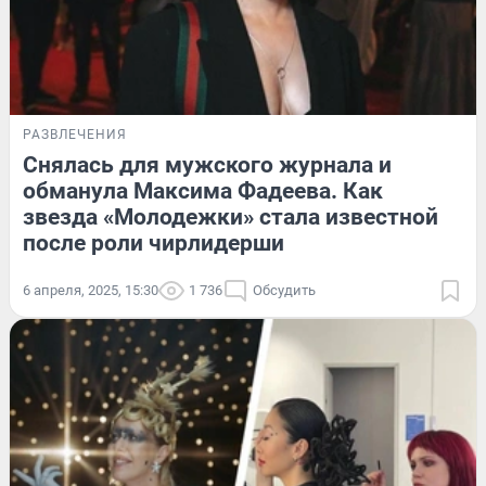
РАЗВЛЕЧЕНИЯ
Снялась для мужского журнала и
обманула Максима Фадеева. Как
звезда «Молодежки» стала известной
после роли чирлидерши
6 апреля, 2025, 15:30
1 736
Обсудить