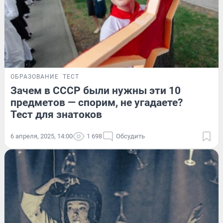
ОБРАЗОВАНИЕ
ТЕСТ
Зачем в СССР были нужны эти 10
предметов — спорим, не угадаете?
Тест для знатоков
6 апреля, 2025, 14:00
1 698
Обсудить