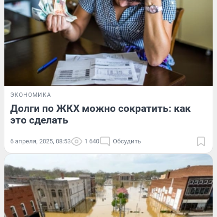
ЭКОНОМИКА
Долги по ЖКХ можно сократить: как
это сделать
6 апреля, 2025, 08:53
1 640
Обсудить