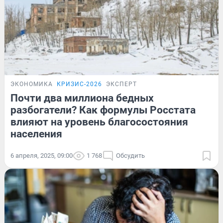
ЭКОНОМИКА
КРИЗИС-2026
ЭКСПЕРТ
Почти два миллиона бедных
разбогатели? Как формулы Росстата
влияют на уровень благосостояния
населения
6 апреля, 2025, 09:00
1 768
Обсудить