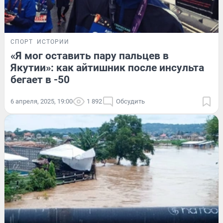
СПОРТ
ИСТОРИИ
«Я мог оставить пару пальцев в
Якутии»: как айтишник после инсульта
бегает в -50
6 апреля, 2025, 19:00
1 892
Обсудить