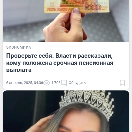
ЭКОНОМИКА
Проверьте себя. Власти рассказали,
кому положена срочная пенсионная
выплата
6 апреля, 2025, 04:36
1 706
Обсудить