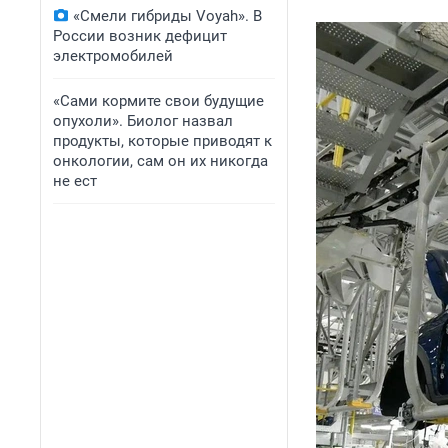
«Смели гибриды Voyah». В
России возник дефицит
электромобилей
«Сами кормите свои будущие
опухоли». Биолог назвал
продукты, которые приводят к
онкологии, сам он их никогда
не ест