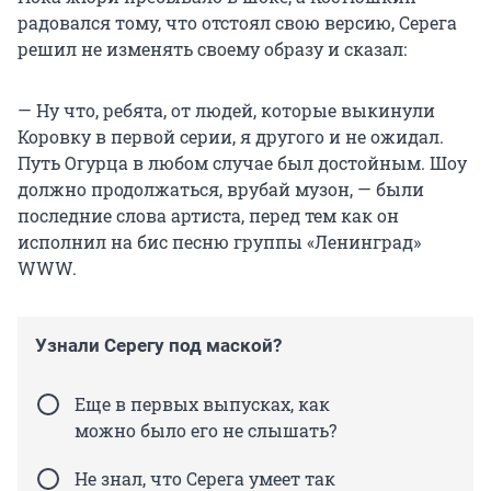
радовался тому, что отстоял свою версию, Серега
решил не изменять своему образу и сказал:
— Ну что, ребята, от людей, которые выкинули
Коровку в первой серии, я другого и не ожидал.
Путь Огурца в любом случае был достойным. Шоу
должно продолжаться, врубай музон, — были
последние слова артиста, перед тем как он
исполнил на бис песню группы «Ленинград»
WWW.
Узнали Серегу под маской?
Еще в первых выпусках, как
можно было его не слышать?
Не знал, что Серега умеет так