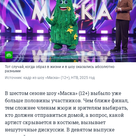
Тот случай, когда образ в жизни и в шоу оказались абсолютно
разными
Источник: 
кадр из шоу «Маска» (12+), НТВ, 2025 год
В шестом сезоне шоу «Маска» (12+) выбыло уже
больше половины участников. Чем ближе финал,
тем сложнее членам жюри и зрителям выбирать,
кто должен отправиться домой, а вопрос, какой
артист скрывается в костюме, вызывает
нешуточные дискуссии. В девятом выпуске