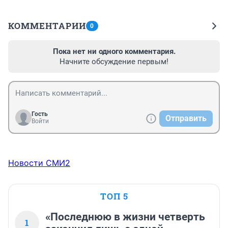
КОММЕНТАРИИ
0
Пока нет ни одного комментария.
Начните обсуждение первым!
Гость
Отправить
Войти
Новости СМИ2
ТОП 5
«Последнюю в жизни четверть
1