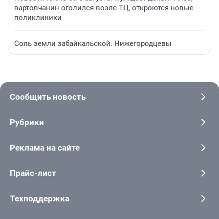
вартовчанин оголился возле ТЦ, откроются новые
поликлиники
Соль земли забайкальской. Нижегородцевы
Сообщить новость
Рубрики
Реклама на сайте
Прайс-лист
Техподдержка