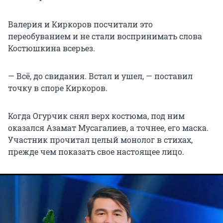
Валерия и Киркоров посчитали это
переобуванием и не стали воспринимать слова
Костюшкина всерьез.
— Всё, до свидания. Встал и ушел, — поставил
точку в споре Киркоров.
Когда Огурчик снял верх костюма, под ним
оказался Азамат Мусагалиев, а точнее, его маска.
Участник прочитал целый монолог в стихах,
прежде чем показать свое настоящее лицо.