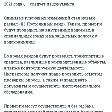
2021 года», — следует из документа.
Одним из ключевых изменений стал новый
раздел «XI. Постоянный рейд». Теперь проверки
будут проводить на внутренних водоемах, в
специальных зонах и на защитных полосах у
водохранилищ.
Во время рейдов будут проверять транспортные
средства, различные производственные объекты,
а также контролируемую деятельность.
Инспекторы получат право проводить осмотры,
проверки, опросы, а также запрашивать
документы и осуществлять инструментальное
обследование.
Проверки могут осуществлять и без рыбака,
записывая свои действия на камеру. Кроме того,