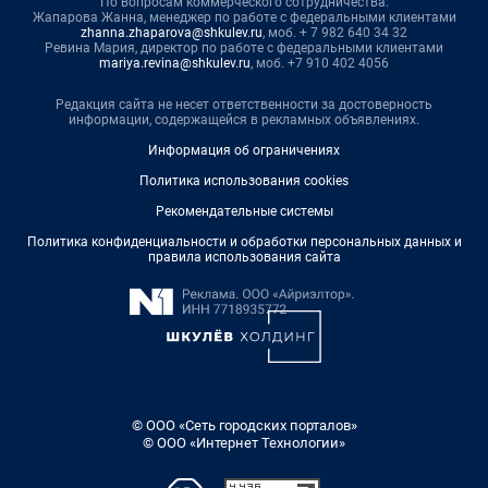
По вопросам коммерческого сотрудничества:
Жапарова Жанна, менеджер по работе с федеральными клиентами
zhanna.zhaparova@shkulev.ru
, моб. + 7 982 640 34 32
Ревина Мария, директор по работе с федеральными клиентами
mariya.revina@shkulev.ru
, моб. +7 910 402 4056
Редакция сайта не несет ответственности за достоверность
информации, содержащейся в рекламных объявлениях.
Информация об ограничениях
Политика использования cookies
Рекомендательные системы
Политика конфиденциальности и обработки персональных данных и
правила использования сайта
© ООО «Сеть городских порталов»
© ООО «Интернет Технологии»