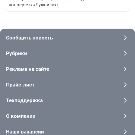
концерте в «Лужниках»
Сообщить новость
Рубрики
Реклама на сайте
Прайс-лист
Техподдержка
О компании
Наши вакансии