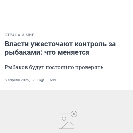
СТРАНА И МИР
Власти ужесточают контроль за
рыбаками: что меняется
Рыбаков будут постоянно проверять
6 апреля 2025, 07:03
1 699