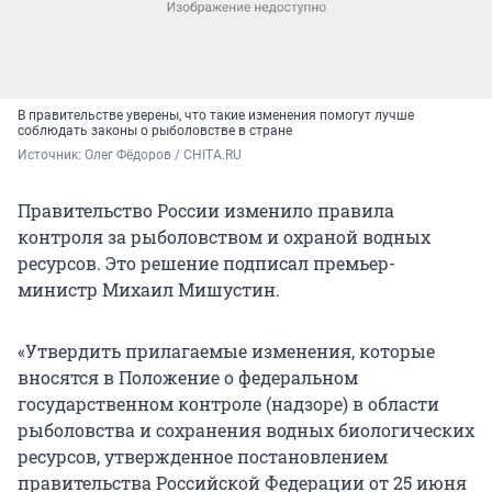
В правительстве уверены, что такие изменения помогут лучше
соблюдать законы о рыболовстве в стране
Источник: 
Олег Фёдоров / CHITA.RU
Правительство России изменило правила
контроля за рыболовством и охраной водных
ресурсов. Это решение подписал премьер-
министр Михаил Мишустин.
«Утвердить прилагаемые изменения, которые
вносятся в Положение о федеральном
государственном контроле (надзоре) в области
рыболовства и сохранения водных биологических
ресурсов, утвержденное постановлением
правительства Российской Федерации от 25 июня