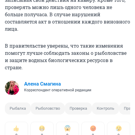
проверять можно лишь одного человека не
больше получаса. В случае нарушений
составляется акт в отношении каждого виновного
лица.
В правительстве уверены, что такие изменения
помогут лучше соблюдать законы о рыболовстве
и защите водных биологических ресурсов в
стране.
Алена Смагина
Корреспондент оперативной редакции
Рыбалка
Рыболовство
Проверка
Контроль
Прави