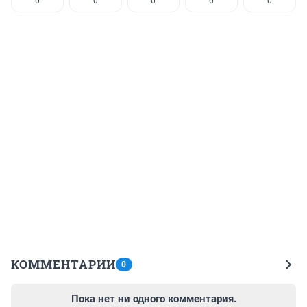
0
0
0
0
0
КОММЕНТАРИИ
0
Пока нет ни одного комментария.