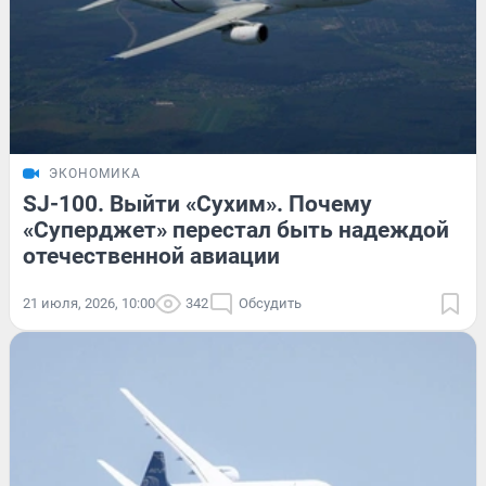
ЭКОНОМИКА
SJ-100. Выйти «Сухим». Почему
«Суперджет» перестал быть надеждой
отечественной авиации
21 июля, 2026, 10:00
342
Обсудить