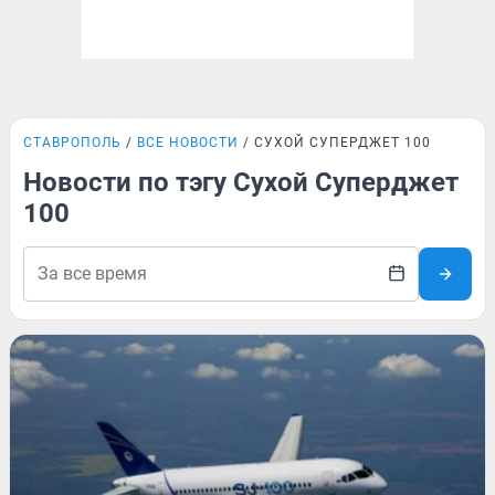
СТАВРОПОЛЬ
ВСЕ НОВОСТИ
СУХОЙ СУПЕРДЖЕТ 100
Новости по тэгу Сухой Суперджет
100