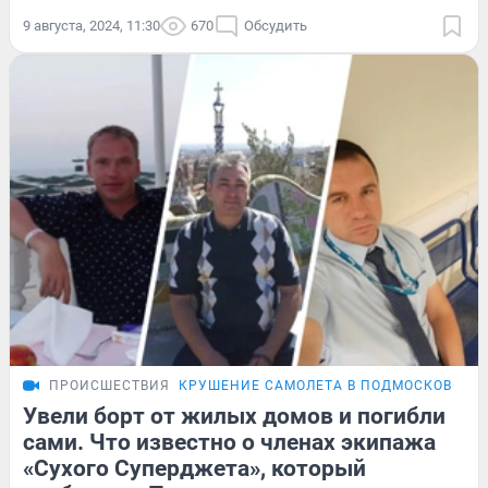
9 августа, 2024, 11:30
670
Обсудить
ПРОИСШЕСТВИЯ
КРУШЕНИЕ САМОЛЕТА В ПОДМОСКОВЬЕ
Увели борт от жилых домов и погибли
сами. Что известно о членах экипажа
«Сухого Суперджета», который