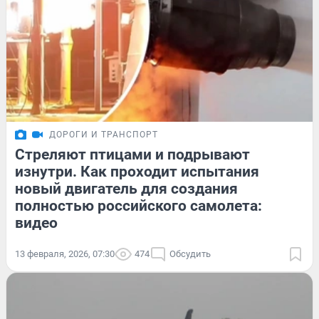
ДОРОГИ И ТРАНСПОРТ
Стреляют птицами и подрывают
изнутри. Как проходит испытания
новый двигатель для создания
полностью российского самолета:
видео
13 февраля, 2026, 07:30
474
Обсудить