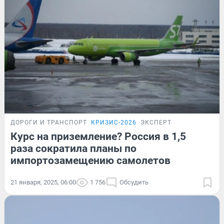
ДОРОГИ И ТРАНСПОРТ
КРИЗИС-2026
ЭКСПЕРТ
Курс на приземление? Россия в 1,5
раза сократила планы по
импортозамещению самолетов
21 января, 2025, 06:00
1 756
Обсудить