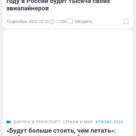
году в России будет тысяча своих
авиалайнеров
15 декабря, 2023, 10:12
1 236
Обсудить
ДОРОГИ И ТРАНСПОРТ
СТРАНА И МИР
КРИЗИС-2026
«Будут больше стоять, чем летать»: