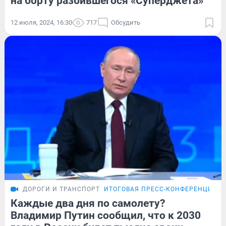
на борту разбившегося «Суперджета»
12 июля, 2024, 16:30
717
Обсудить
ДОРОГИ И ТРАНСПОРТ
ИТОГОВАЯ ПРЕСС-КОНФЕРЕНЦИЯ П
Каждые два дня по самолету?
Владимир Путин сообщил, что к 2030