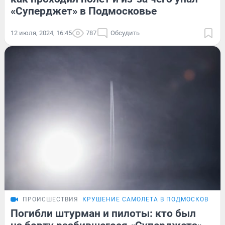
«Суперджет» в Подмосковье
12 июля, 2024, 16:45
787
Обсудить
ПРОИСШЕСТВИЯ
КРУШЕНИЕ САМОЛЕТА В ПОДМОСКОВЬЕ
Погибли штурман и пилоты: кто был