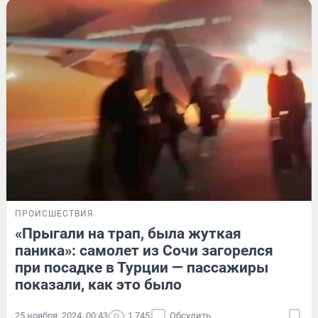
ПРОИСШЕСТВИЯ
«Прыгали на трап, была жуткая
паника»: самолет из Сочи загорелся
при посадке в Турции — пассажиры
показали, как это было
25 ноября, 2024, 00:43
1 745
Обсудить