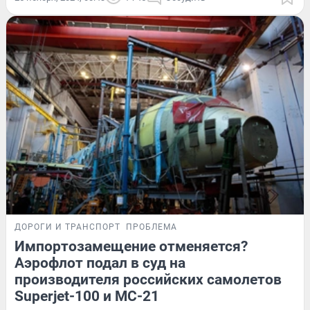
ДОРОГИ И ТРАНСПОРТ
ПРОБЛЕМА
Импортозамещение отменяется?
Аэрофлот подал в суд на
производителя российских самолетов
Superjet-100 и МС-21