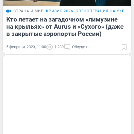
СТРАНА И МИР
КРИЗИС-2026
СПЕЦОПЕРАЦИЯ НА УКРАИН
Кто летает на загадочном «лимузине
на крыльях» от Aurus и «Сухого» (даже
в закрытые аэропорты России)
5 февраля, 2023, 11:00
1 239
Обсудить