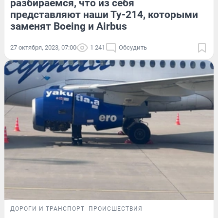
разбираемся, что из себя
представляют наши Ту-214, которыми
заменят Boeing и Airbus
27 октября, 2023, 07:00
1 241
Обсудить
ДОРОГИ И ТРАНСПОРТ
ПРОИСШЕСТВИЯ