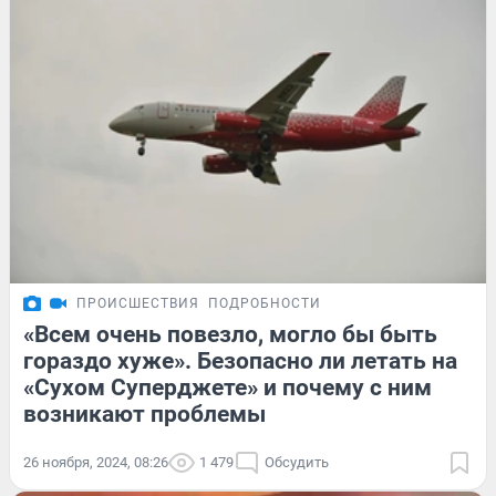
ПРОИСШЕСТВИЯ
ПОДРОБНОСТИ
«Всем очень повезло, могло бы быть
гораздо хуже». Безопасно ли летать на
«Сухом Суперджете» и почему с ним
возникают проблемы
26 ноября, 2024, 08:26
1 479
Обсудить