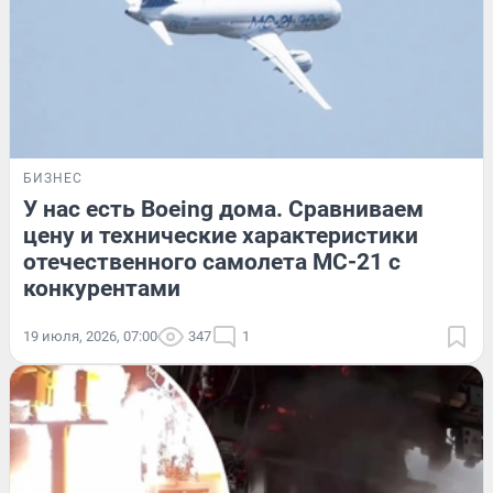
БИЗНЕС
У нас есть Boeing дома. Сравниваем
цену и технические характеристики
отечественного самолета МС-21 с
конкурентами
19 июля, 2026, 07:00
347
1