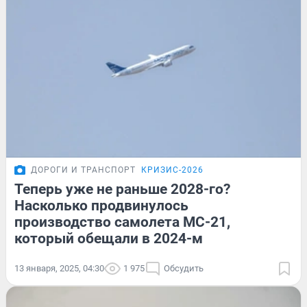
ДОРОГИ И ТРАНСПОРТ
КРИЗИС-2026
Теперь уже не раньше 2028-го?
Насколько продвинулось
производство самолета МС-21,
который обещали в 2024-м
13 января, 2025, 04:30
1 975
Обсудить