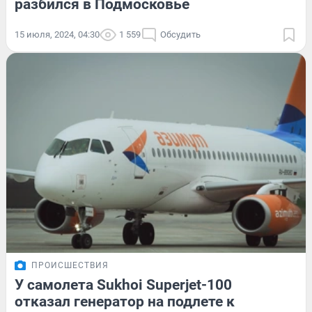
разбился в Подмосковье
15 июля, 2024, 04:30
1 559
Обсудить
ПРОИСШЕСТВИЯ
У самолета Sukhoi Superjet-100
отказал генератор на подлете к