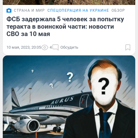
СТРАНА И МИР
СПЕЦОПЕРАЦИЯ НА УКРАИНЕ
ОБЗОР
ФСБ задержала 5 человек за попытку
теракта в воинской части: новости
СВО за 10 мая
10 мая, 2023, 20:05
4
Обсудить