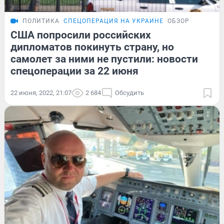
ПОЛИТИКА
СПЕЦОПЕРАЦИЯ НА УКРАИНЕ
ОБЗОР
США попросили российских
дипломатов покинуть страну, но
самолет за ними не пустили: новости
спецоперации за 22 июня
22 июня, 2022, 21:07
2 684
Обсудить