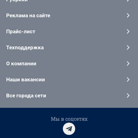
Реклама на сайте
Прайс-лист
Техподдержка
О компании
Наши вакансии
Все города сети
Мы в соцсетях