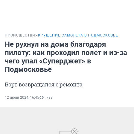
ПРОИСШЕСТВИЯ
КРУШЕНИЕ САМОЛЕТА В ПОДМОСКОВЬЕ
Не рухнул на дома благодаря
пилоту: как проходил полет и из-за
чего упал «Суперджет» в
Подмосковье
Борт возвращался с ремонта
12 июля 2024, 16:45
783