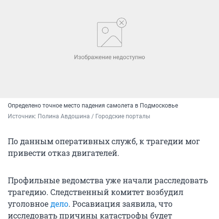
Определено точное место падения самолета в Подмосковье
Источник: 
Полина Авдошина / Городские порталы
По данным оперативных служб, к трагедии мог
привести отказ двигателей.
Профильные ведомства уже начали расследовать
трагедию. Следственный комитет возбудил
уголовное
дело
. Росавиация заявила, что
исследовать причины катастрофы будет