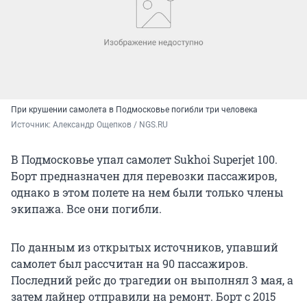
При крушении самолета в Подмосковье погибли три человека
Источник: 
Александр Ощепков / NGS.RU
В Подмосковье упал самолет Sukhoi Superjet 100.
Борт предназначен для перевозки пассажиров,
однако в этом полете на нем были только члены
экипажа. Все они погибли.
По данным из открытых источников, упавший
самолет был рассчитан на 90 пассажиров.
Последний рейс до трагедии он выполнял 3 мая, а
затем лайнер отправили на ремонт. Борт с 2015