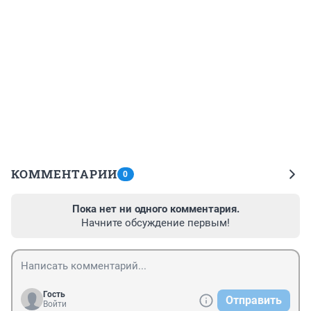
КОММЕНТАРИИ
0
Пока нет ни одного комментария.
Начните обсуждение первым!
Гость
Отправить
Войти