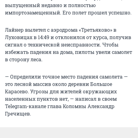
выпущенный недавно и полностью
импортозамещенный. Его полет прошел успешно.
Лайнер вылетел с аэродрома «Третьяково» в
Луховицах в 14:49 и отклонился от курса, получив
сигнал о технической неисправности. Чтобы
избежать падения на дома, пилоты увели самолет
в сторону леса.
— Определили точное место падения самолета —
это лесной массив около деревни Большое
Карасево. Угрозы для жителей окружающих
населенных пунктов нет, — написал в своем
Telegram-канале глава Коломны Александр
Гречищев.