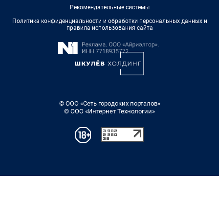
Рекомендательные системы
Политика конфиденциальности и обработки персональных данных и
правила использования сайта
© ООО «Сеть городских порталов»
© ООО «Интернет Технологии»