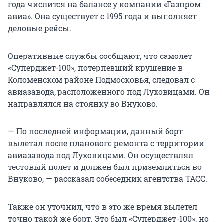
года числится на балансе у компании «Газпром
авиа». Она существует с 1995 года и выполняет
деловые рейсы.
Оперативные службы сообщают, что самолет
«Суперджет-100», потерпевший крушение в
Коломенском районе Подмосковья, следовал с
авиазавода, расположенного под Луховицами. Он
направлялся на стоянку во Внуково.
— По последней информации, данный борт
вылетал после планового ремонта с территории
авиазавода под Луховицами. Он осуществлял
тестовый полет и должен был приземлиться во
Внуково, — рассказал собеседник агентства ТАСС.
Также он уточнил, что в это же время вылетел
точно такой же борт. Это был «Суперджет-100», но