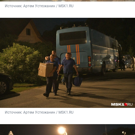
Источник: 
Артем Устюжанин / MSK1.RU
Источник: 
Артем Устюжанин / MSK1.RU