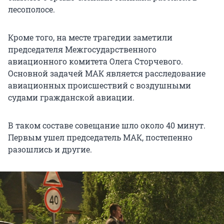
лесополосе.
Кроме того, на месте трагедии заметили
председателя Межгосударственного
авиационного комитета Олега Сторчевого.
Основной задачей МАК является расследование
авиационных происшествий с воздушными
судами гражданской авиации.
В таком составе совещание шло около 40 минут.
Первым ушел председатель МАК, постепенно
разошлись и другие.