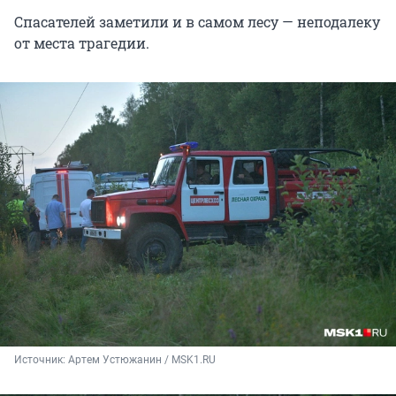
Спасателей заметили и в самом лесу — неподалеку
от места трагедии.
Источник: 
Артем Устюжанин / MSK1.RU