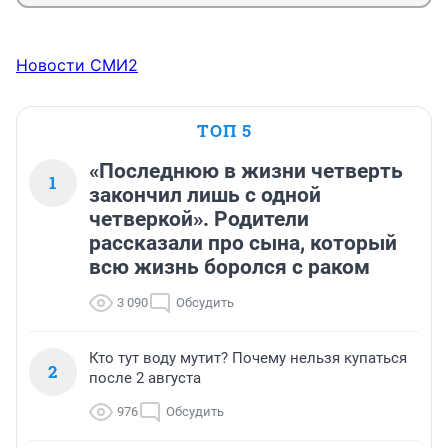
Новости СМИ2
ТОП 5
«Последнюю в жизни четверть
1
закончил лишь с одной
четверкой». Родители
рассказали про сына, который
всю жизнь боролся с раком
3 090
Обсудить
Кто тут воду мутит? Почему нельзя купаться
2
после 2 августа
976
Обсудить