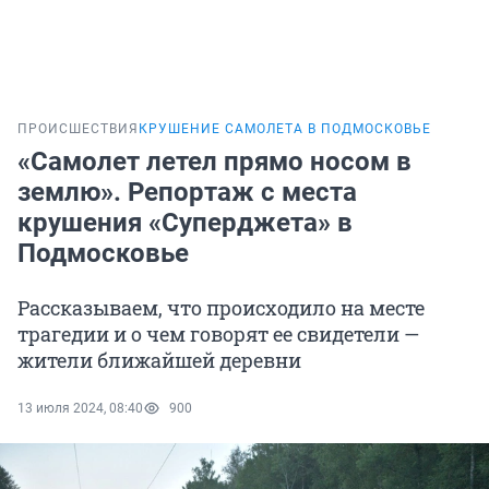
ПРОИСШЕСТВИЯ
КРУШЕНИЕ САМОЛЕТА В ПОДМОСКОВЬЕ
«Самолет летел прямо носом в
землю». Репортаж с места
крушения «Суперджета» в
Подмосковье
Рассказываем, что происходило на месте
трагедии и о чем говорят ее свидетели —
жители ближайшей деревни
13 июля 2024, 08:40
900