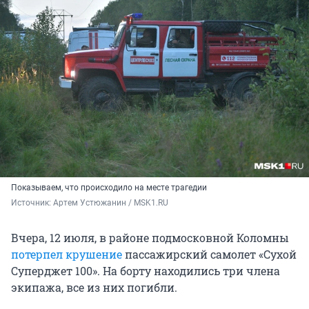
Показываем, что происходило на месте трагедии
Источник: 
Артем Устюжанин / MSK1.RU
Вчера, 12 июля, в районе подмосковной Коломны
потерпел крушение
пассажирский самолет «Сухой
Суперджет 100». На борту находились три члена
экипажа, все из них погибли.