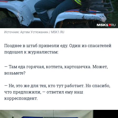
Источник: 
Артем Устюжанин / MSK1.RU
Позднее в штаб привезли еду. Один из спасателей
подошел к журналистам:
— Там еда горячая, котлета, картошечка. Может,
возьмете?
— Не, это же для тех, кто тут работает. Но спасибо,
что предложили, — ответил ему наш
корреспондент.