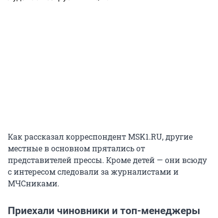
Как рассказал корреспондент MSK1.RU, другие
местные в основном прятались от
представителей прессы. Кроме детей — они всюду
с интересом следовали за журналистами и
МЧСниками.
Приехали чиновники и топ-менеджеры