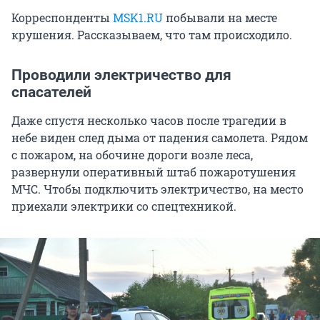
Корреспонденты
MSK1.RU
побывали на месте
крушения. Рассказываем, что там происходило.
Проводили электричество для
спасателей
Даже спустя несколько часов после трагедии в
небе виден след дыма от падения самолета. Рядом
с пожаром, на обочине дороги возле леса,
развернули оперативный штаб пожаротушения
МЧС. Чтобы подключить электричество, на место
приехали электрики со спецтехникой.