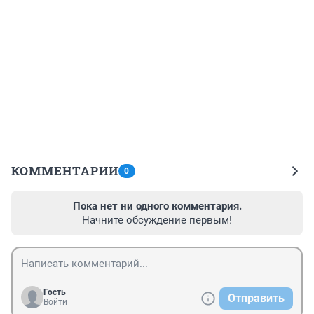
КОММЕНТАРИИ
0
Пока нет ни одного комментария.
Начните обсуждение первым!
Гость
Отправить
Войти