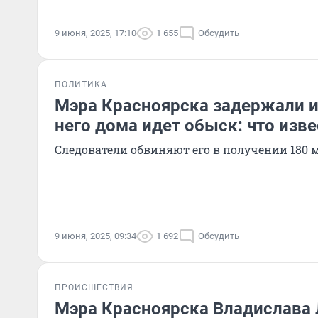
9 июня, 2025, 17:10
1 655
Обсудить
ПОЛИТИКА
Мэра Красноярска задержали из
него дома идет обыск: что изве
Следователи обвиняют его в получении 180 
9 июня, 2025, 09:34
1 692
Обсудить
ПРОИСШЕСТВИЯ
Мэра Красноярска Владислава 