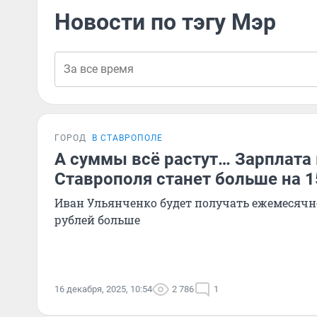
Новости по тэгу Мэр
ГОРОД
В СТАВРОПОЛЕ
А суммы всё растут… Зарплата
Ставрополя станет больше на 1
Иван Ульянченко будет получать ежемесячн
рублей больше
16 декабря, 2025, 10:54
2 786
1