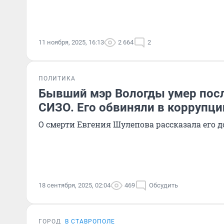
11 ноября, 2025, 16:13
2 664
2
ПОЛИТИКА
Бывший мэр Вологды умер посл
СИЗО. Его обвиняли в коррупци
О смерти Евгения Шулепова рассказала его д
18 сентября, 2025, 02:04
469
Обсудить
ГОРОД
В СТАВРОПОЛЕ