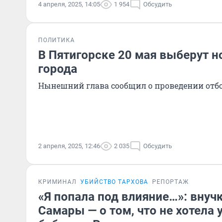
4 апреля, 2025, 14:05
1 954
Обсудить
ПОЛИТИКА
В Пятигорске 20 мая выберут н
города
Нынешний глава сообщил о проведении отб
2 апреля, 2025, 12:46
2 035
Обсудить
КРИМИНАЛ
УБИЙСТВО ТАРХОВА
РЕПОРТАЖ
«Я попала под влияние…»: внуч
Самары — о том, что не хотела 