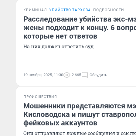
КРИМИНАЛ
УБИЙСТВО ТАРХОВА
ПОДРОБНОСТИ
Расследование убийства экс-м
жены подходит к концу. 6 вопро
которые нет ответов
На них должен ответить суд
19 ноября, 2025, 11:30
2 665
Обсудить
ПРОИСШЕСТВИЯ
Мошенники представляются м
Кисловодска и пишут ставропо
фейковых аккаунтов
Они отправляют ложные сообщения и ссыл