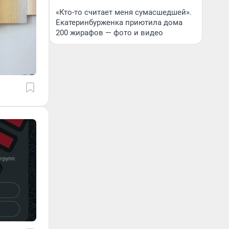
«Кто-то считает меня сумасшедшей».
Екатеринбурженка приютила дома
200 жирафов — фото и видео