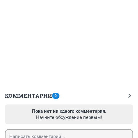
КОММЕНТАРИИ
0
Пока нет ни одного комментария.
Начните обсуждение первым!