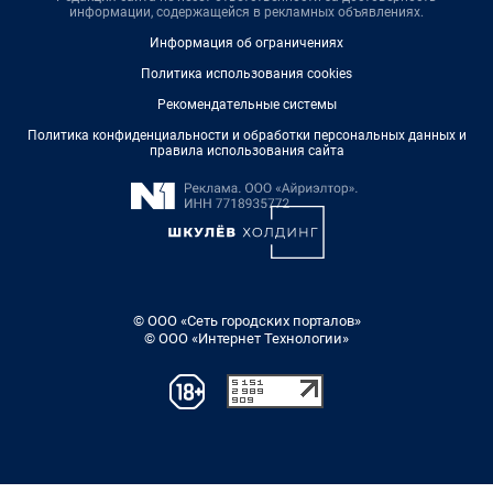
информации, содержащейся в рекламных объявлениях.
Информация об ограничениях
Политика использования cookies
Рекомендательные системы
Политика конфиденциальности и обработки персональных данных и
правила использования сайта
© ООО «Сеть городских порталов»
© ООО «Интернет Технологии»