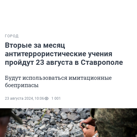
ГОРОД
Вторые за месяц
антитеррористические учения
пройдут 23 августа в Ставрополе
Будут использоваться имитационные
боеприпасы
23 августа 2024, 10:06
1 001