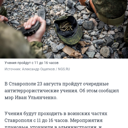
Учения пройдут с 11 до 16 часов
Источник: 
Александр Ощепков / NGS.RU
В Ставрополе 23 августа пройдут очередные
антитеррористические учения. Об этом сообщил
мэр Иван Ульянченко.
Учения будут проходить в воинских частях
Ставрополя с 11 до 16 часов. Мероприятия
плановые, уточнили в администрации, и