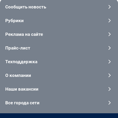
Сообщить новость
Рубрики
Реклама на сайте
Прайс-лист
Техподдержка
О компании
Наши вакансии
Все города сети