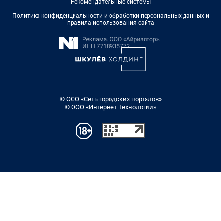
Рекомендательные системы
Политика конфиденциальности и обработки персональных данных и
правила использования сайта
© ООО «Сеть городских порталов»
© ООО «Интернет Технологии»