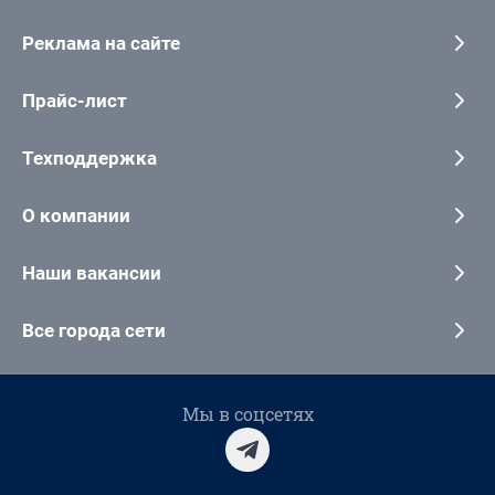
Реклама на сайте
Прайс-лист
Техподдержка
О компании
Наши вакансии
Все города сети
Мы в соцсетях