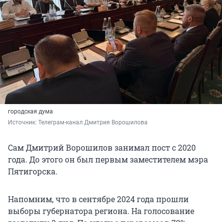
городская дума
Источник: 
Телеграм-канал Дмитрия Ворошилова
Сам Дмитрий Ворошилов занимал пост с 2020
года. До этого он был первым заместителем мэра
Пятигорска.
Напомним, что в сентябре 2024 года прошли
выборы губернатора региона. На голосование