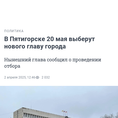
ПОЛИТИКА
В Пятигорске 20 мая выберут
нового главу города
Нынешний глава сообщил о проведении
отбора
2 апреля 2025, 12:46
2 032