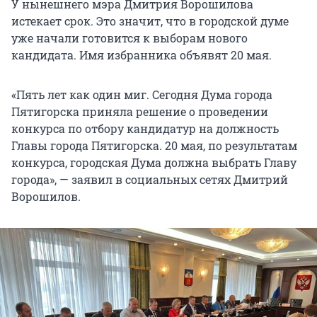
У нынешнего мэра Дмитрия Ворошилова
истекает срок. Это значит, что в городской думе
уже начали готовится к выборам нового
кандидата. Имя избранника объявят 20 мая.
«Пять лет как один миг. Сегодня Дума города
Пятигорска приняла решение о проведении
конкурса по отбору кандидатур на должность
Главы города Пятигорска. 20 мая, по результатам
конкурса, городская Дума должна выбрать Главу
города», — заявил в социальных сетях Дмитрий
Ворошилов.