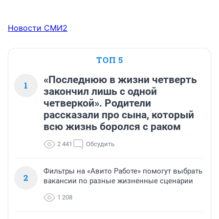
Новости СМИ2
ТОП 5
«Последнюю в жизни четверть
1
закончил лишь с одной
четверкой». Родители
рассказали про сына, который
всю жизнь боролся с раком
2 441
Обсудить
Фильтры на «Авито Работе» помогут выбрать
2
вакансии по разные жизненные сценарии
1 208