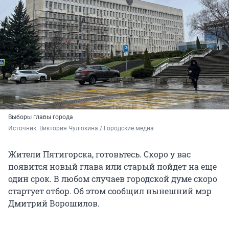
Выборы главы города
Источник: 
Виктория Чулюкина / Городские медиа
Жители Пятигорска, готовьтесь. Скоро у вас
появится новый глава или старый пойдет на еще
один срок. В любом случаев городской думе скоро
стартует отбор. Об этом сообщил нынешний мэр
Дмитрий Ворошилов.