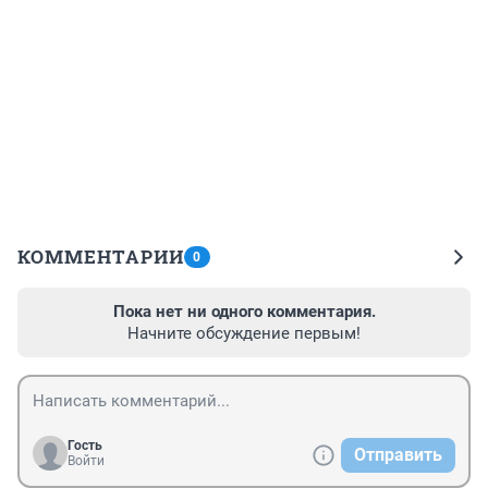
КОММЕНТАРИИ
0
Пока нет ни одного комментария.
Начните обсуждение первым!
Гость
Отправить
Войти