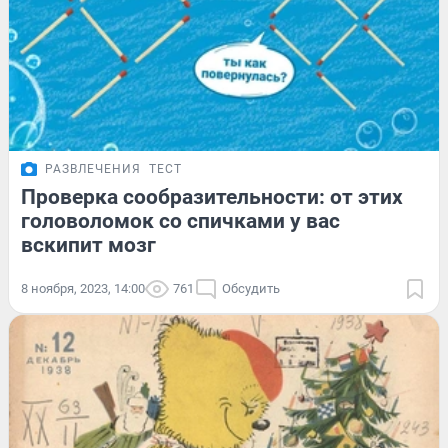
РАЗВЛЕЧЕНИЯ
ТЕСТ
Проверка сообразительности: от этих
головоломок со спичками у вас
вскипит мозг
8 ноября, 2023, 14:00
761
Обсудить