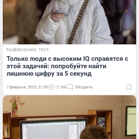
РАЗВЛЕЧЕНИЯ
ТЕСТ
Только люди с высоким IQ справятся с
этой задачей: попробуйте найти
лишнюю цифру за 5 секунд
7 февраля, 2025, 21:00
2 166
Обсудить