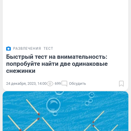
РАЗВЛЕЧЕНИЯ
ТЕСТ
Быстрый тест на внимательность:
попробуйте найти две одинаковые
снежинки
24 декабря, 2023, 14:00
699
Обсудить