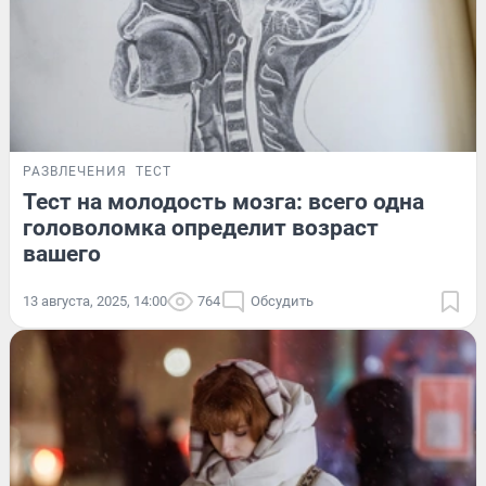
РАЗВЛЕЧЕНИЯ
ТЕСТ
Тест на молодость мозга: всего одна
головоломка определит возраст
вашего
13 августа, 2025, 14:00
764
Обсудить