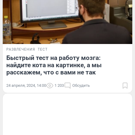
РАЗВЛЕЧЕНИЯ
ТЕСТ
Быстрый тест на работу мозга:
найдите кота на картинке, а мы
расскажем, что с вами не так
24 апреля, 2024, 14:00
1 203
Обсудить