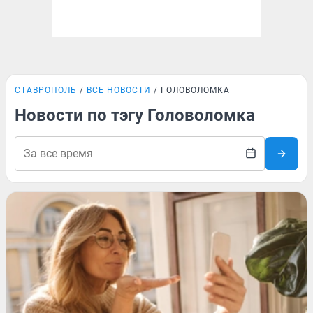
СТАВРОПОЛЬ
ВСЕ НОВОСТИ
ГОЛОВОЛОМКА
Новости по тэгу Головоломка