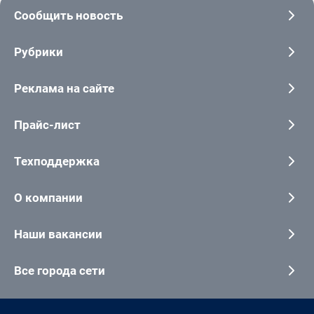
Сообщить новость
Рубрики
Реклама на сайте
Прайс-лист
Техподдержка
О компании
Наши вакансии
Все города сети