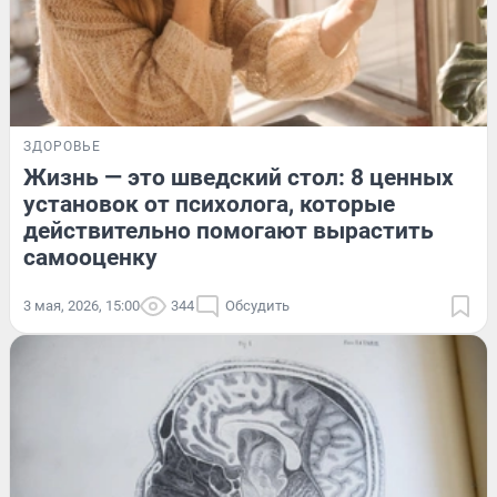
ЗДОРОВЬЕ
Жизнь — это шведский стол: 8 ценных
установок от психолога, которые
действительно помогают вырастить
самооценку
3 мая, 2026, 15:00
344
Обсудить