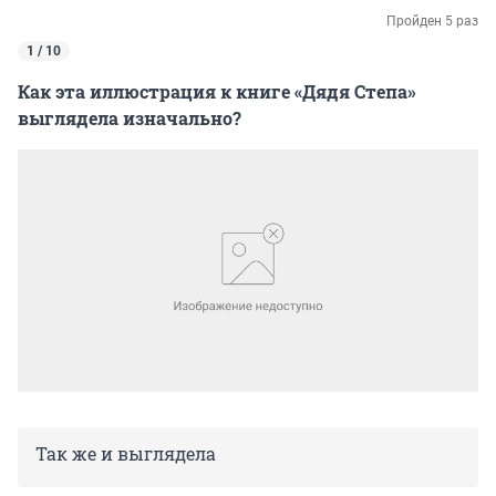
Пройден 5 раз
1 / 10
Как эта иллюстрация к книге «Дядя Степа»
выглядела изначально?
Так же и выглядела