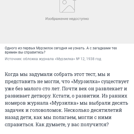
Одного из первых Мурзилок сегодня не узнать. А с загадками тех
времен вы справитесь?
Источник: 
обложка журнала «Мурзилка» № 12, 1938 год
Когда мы задумали собрать этот тест, мы и
представить не могли, что «Мурзилка» существует
уже без малого сто лет. Почти век он развлекает и
развивает детвору. Кстати, о развитии. Из ранних
номеров журнала «Мурзилка» мы выбрали десять
задачек и головоломок. Несколько десятилетий
назад дети, как мы полагаем, могли с ними
справиться. Как думаете, у вас получится?