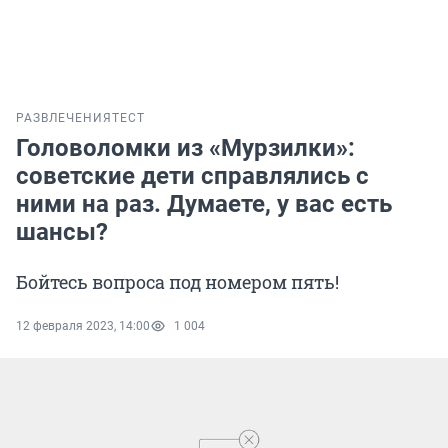
РАЗВЛЕЧЕНИЯ
ТЕСТ
Головоломки из «Мурзилки»:
советские дети справлялись с
ними на раз. Думаете, у вас есть
шансы?
Бойтесь вопроса под номером пять!
12 февраля 2023, 14:00
1 004