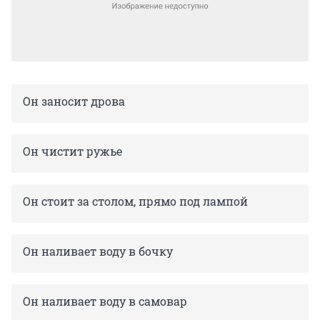
Он заносит дрова
Он чистит ружье
Он стоит за столом, прямо под лампой
Он наливает воду в бочку
Он наливает воду в самовар