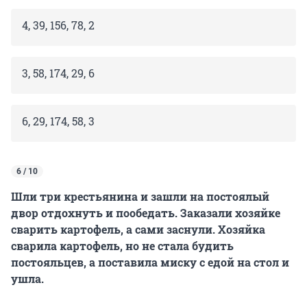
4, 39, 156, 78, 2
3, 58, 174, 29, 6
6, 29, 174, 58, 3
6 / 10
Шли три крестьянина и зашли на постоялый
двор отдохнуть и пообедать. Заказали хозяйке
сварить картофель, а сами заснули. Хозяйка
сварила картофель, но не стала будить
постояльцев, а поставила миску с едой на стол и
ушла.