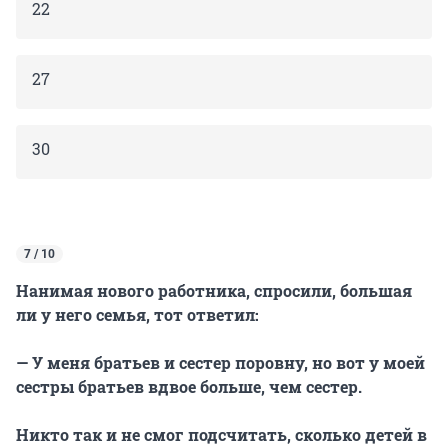
22
27
30
7 / 10
Нанимая нового работника, спросили, большая
ли у него семья, тот ответил:
— У меня братьев и сестер поровну, но вот у моей
сестры братьев вдвое больше, чем сестер.
Никто так и не смог подсчитать, сколько детей в