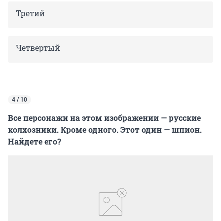
Третий
Четвертый
4 / 10
Все персонажи на этом изображении — русские
колхозники. Кроме одного. Этот один — шпион.
Найдете его?