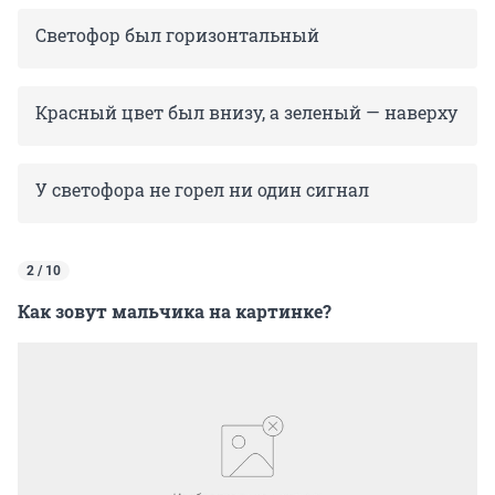
Светофор был горизонтальный
Красный цвет был внизу, а зеленый — наверху
У светофора не горел ни один сигнал
2 / 10
Как зовут мальчика на картинке?