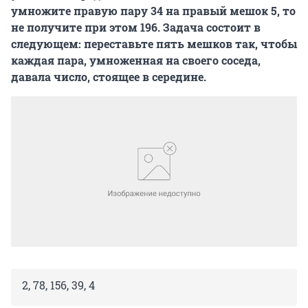
умножите правую пару 34 на правый мешок 5, то
не получите при этом 196. Задача состоит в
следующем: переставьте пять мешков так, чтобы
каждая пара, умноженная на своего соседа,
давала число, стоящее в середине.
2, 78, 156, 39, 4