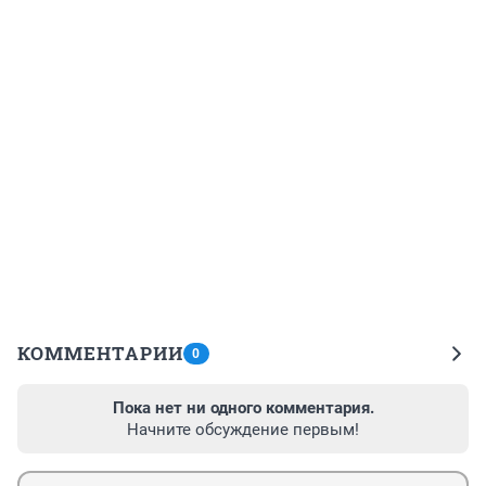
КОММЕНТАРИИ
0
Пока нет ни одного комментария.
Начните обсуждение первым!