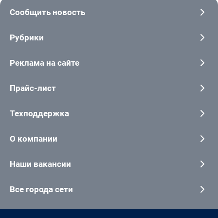
Сообщить новость
Рубрики
Реклама на сайте
Прайс-лист
Техподдержка
О компании
Наши вакансии
Все города сети