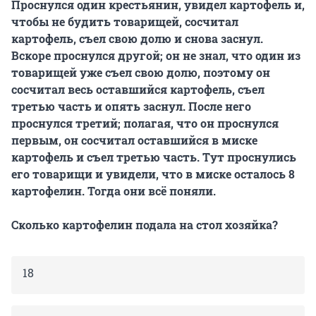
Проснулся один крестьянин, увидел картофель и,
чтобы не будить товарищей, сосчитал
картофель, съел свою долю и снова заснул.
Вскоре проснулся другой; он не знал, что один из
товарищей уже съел свою долю, поэтому он
сосчитал весь оставшийся картофель, съел
третью часть и опять заснул. После него
проснулся третий; полагая, что он проснулся
первым, он сосчитал оставшийся в миске
картофель и съел третью часть. Тут проснулись
его товарищи и увидели, что в миске осталось 8
картофелин. Тогда они всё поняли.
Сколько картофелин подала на стол хозяйка?
18