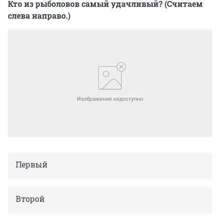
Кто из рыболовов самый удачливый? (Считаем
слева направо.)
Первый
Второй