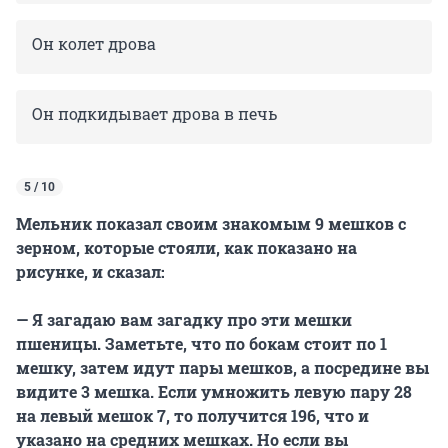
Он колет дрова
Он подкидывает дрова в печь
5 / 10
Мельник показал своим знакомым 9 мешков с
зерном, которые стояли, как показано на
рисунке, и сказал:
— Я загадаю вам загадку про эти мешки
пшеницы. Заметьте, что по бокам стоит по 1
мешку, затем идут пары мешков, а посредине вы
видите 3 мешка. Если умножить левую пару 28
на левый мешок 7, то получится 196, что и
указано на средних мешках. Но если вы