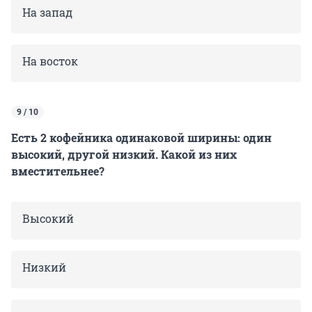
На запад
На восток
9 / 10
Есть 2 кофейника одинаковой ширины: один
высокий, другой низкий. Какой из них
вместительнее?
Высокий
Низкий