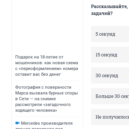
Рассказывайте,
задачей?
5 секунд
15 секунд
Подарок на 18-летие от
мошенников: как новая схема
с «переоформлением» номера
оставит вас без денег
30 секунд
Фотография с поверхности
Марса вызвала бурные споры
Больше 30 се
в Сети — на снимке
рассмотрели «загадочного
ходящего человека»
Не получилос
Mercedes производителя