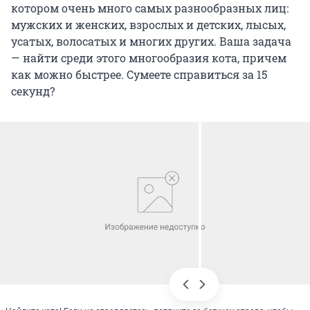
котором очень много самых разнообразных лиц:
мужских и женских, взрослых и детских, лысых,
усатых, волосатых и многих других. Ваша задача
— найти среди этого многообразия кота, причем
как можно быстрее. Сумеете справиться за 15
секунд?