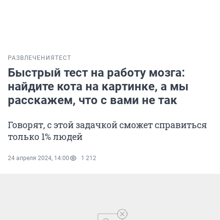
РАЗВЛЕЧЕНИЯ
ТЕСТ
Быстрый тест на работу мозга:
найдите кота на картинке, а мы
расскажем, что с вами не так
Говорят, с этой задачкой сможет справиться
только 1% людей
24 апреля 2024, 14:00
1 212