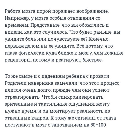
Работа мозга порой поражает воображение.
Например, у мозга особые отношения со
временем. Представьте, что вы обожглись и
видели, как это случилось. Что будет раньше: вы
увидите боль или почувствуете ее? Конечно,
первым делом вы ее увидите. Всё потому, что
глаза физически куда ближе к мозгу, чем кожные
рецепторы, потому и реагируют быстрее.
То же самое и с падением ребенка с кровати.
Родители наверняка замечали, что этот процесс
длится очень долго, прежде чем они успеют
отреагировать. Чтобы синхронизировать
зрительные и тактильные ощущения, мозгу
нужно время, и он монтирует реальность из
отдельных кадров. К тому же сигналы от глаза
поступают в мозг с запозданием на 50–100