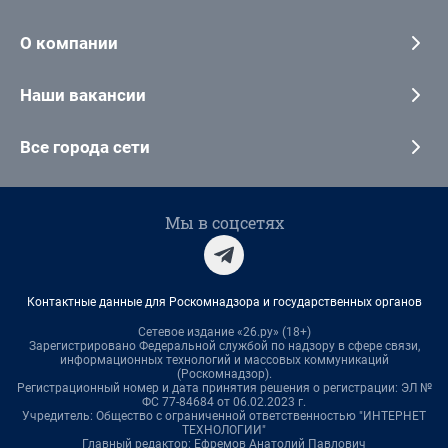
О компании
Наши вакансии
Все города сети
Мы в соцсетях
Контактные данные для Роскомнадзора и государственных органов
Сетевое издание «26.ру» (18+)
Зарегистрировано Федеральной службой по надзору в сфере связи,
информационных технологий и массовых коммуникаций
(Роскомнадзор).
Регистрационный номер и дата принятия решения о регистрации: ЭЛ №
ФС 77-84684 от 06.02.2023 г.
Учредитель: Общество с ограниченной ответственностью "ИНТЕРНЕТ
ТЕХНОЛОГИИ"
Главный редактор: Ефремов Анатолий Павлович