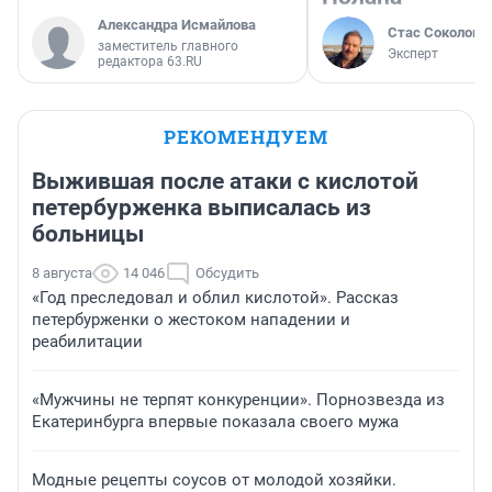
Александра Исмайлова
Стас Соколов
заместитель главного
Эксперт
редактора 63.RU
РЕКОМЕНДУЕМ
Выжившая после атаки с кислотой
петербурженка выписалась из
больницы
8 августа
14 046
Обсудить
«Год преследовал и облил кислотой». Рассказ
петербурженки о жестоком нападении и
реабилитации
«Мужчины не терпят конкуренции». Порнозвезда из
Екатеринбурга впервые показала своего мужа
Модные рецепты соусов от молодой хозяйки.