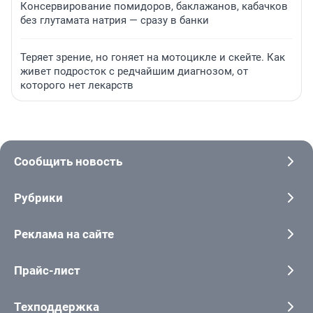
Консервирование помидоров, баклажанов, кабачков
без глутамата натрия — сразу в банки
Теряет зрение, но гоняет на мотоцикле и скейте. Как
живет подросток с редчайшим диагнозом, от
которого нет лекарств
Сообщить новость
Рубрики
Реклама на сайте
Прайс-лист
Техподдержка