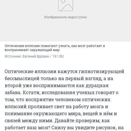
Оптические иллюзии помогают узнать, как мозг работает и
воспринимает окружающий мир
Источник: 
Евгений Вдовин / 161.RU
Оптические иллюзии кажутся гипнотизирующей
бессмыслицей только на первый взгляд, а на
второй уже воспринимаются как дурацкая
забава. Кстати, исследования ученых говорят о
том, что восприятие человеком оптических
иллюзий проливает свет на работу мозга и
понимание окружающего мира, вещей в нём и
связей между ними. Давайте проверим, как
работает ваш мозг! Снизу вы увидите рисунок, на