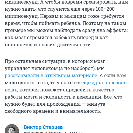
миллисекунд. А чтобы вовремя среагировать, нам
нужно знать, что случится еще через 100–200
миллисекунд. Нервам и мышцам тоже требуется
время, чтобы поймать ребенка. Поэтому на таком
примере мы можем наблюдать сразу два эффекта:
как мозг стремится забежать вперед и как
появляется иллюзия длительности.
Про остальные ситуации, в которых мозг
управляет человеком (а не наоборот), мы
рассказывали в отдельном материале
. А если вам
мало одного теста, то у нас есть
еще одна полезная
вещь
, которая поможет определить качество
работы мозга и склонность к деменции. Всё, что
нужно будет для прохождения, — минута
свободного времени и внимательность.
Виктор Старцев