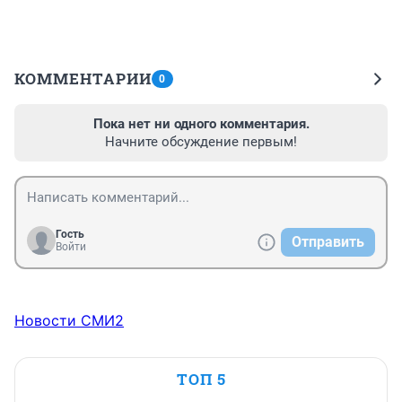
КОММЕНТАРИИ
0
Пока нет ни одного комментария.
Начните обсуждение первым!
Гость
Отправить
Войти
Новости СМИ2
ТОП 5