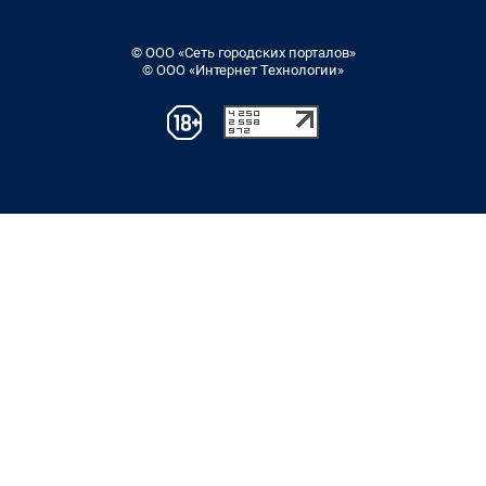
© ООО «Сеть городских порталов»
© ООО «Интернет Технологии»