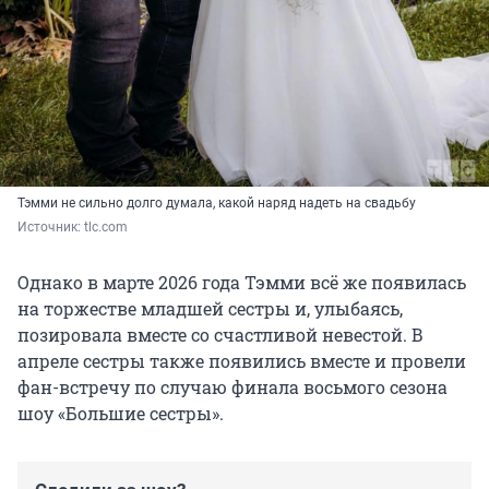
Тэмми не сильно долго думала, какой наряд надеть на свадьбу
Источник: 
tlc.com
Однако в марте 2026 года Тэмми всё же появилась
на торжестве младшей сестры и, улыбаясь,
позировала вместе со счастливой невестой. В
апреле сестры также появились вместе и провели
фан-встречу по случаю финала восьмого сезона
шоу «Большие сестры».