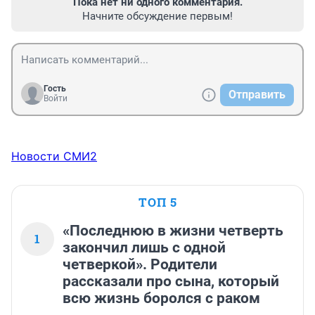
Пока нет ни одного комментария.
Начните обсуждение первым!
Гость
Отправить
Войти
Новости СМИ2
ТОП 5
«Последнюю в жизни четверть
1
закончил лишь с одной
четверкой». Родители
рассказали про сына, который
всю жизнь боролся с раком