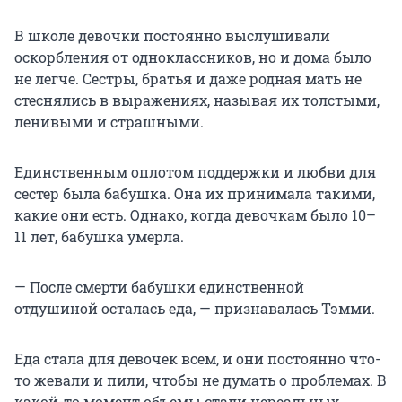
В школе девочки постоянно выслушивали
оскорбления от одноклассников, но и дома было
не легче. Сестры, братья и даже родная мать не
стеснялись в выражениях, называя их толстыми,
ленивыми и страшными.
Единственным оплотом поддержки и любви для
сестер была бабушка. Она их принимала такими,
какие они есть. Однако, когда девочкам было 10–
11 лет, бабушка умерла.
— После смерти бабушки единственной
отдушиной осталась еда, — признавалась Тэмми.
Еда стала для девочек всем, и они постоянно что-
то жевали и пили, чтобы не думать о проблемах. В
какой-то момент объемы стали нереальных