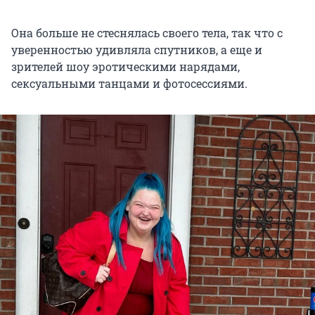
Она больше не стеснялась своего тела, так что с
уверенностью удивляла спутников, а еще и
зрителей шоу эротическими нарядами,
сексуальными танцами и фотосессиями.