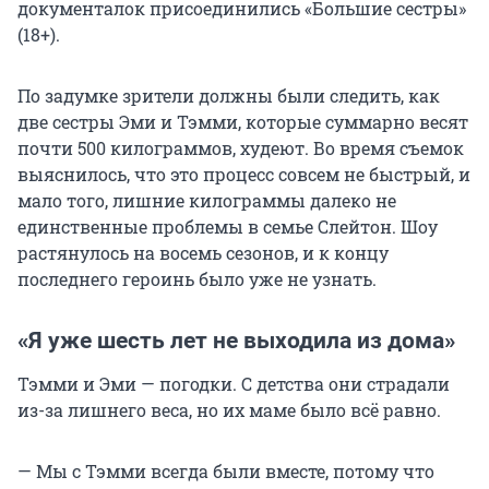
документалок присоединились «Большие сестры»
(18+).
По задумке зрители должны были следить, как
две сестры Эми и Тэмми, которые суммарно весят
почти 500 килограммов, худеют. Во время съемок
выяснилось, что это процесс совсем не быстрый, и
мало того, лишние килограммы далеко не
единственные проблемы в семье Слейтон. Шоу
растянулось на восемь сезонов, и к концу
последнего героинь было уже не узнать.
«Я уже шесть лет не выходила из дома»
Тэмми и Эми — погодки. С детства они страдали
из-за лишнего веса, но их маме было всё равно.
— Мы с Тэмми всегда были вместе, потому что