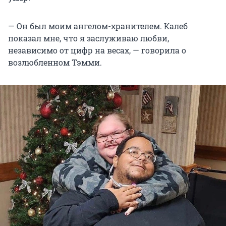
— Он был моим ангелом-хранителем. Калеб
показал мне, что я заслуживаю любви,
независимо от цифр на весах, — говорила о
возлюбленном Тэмми.