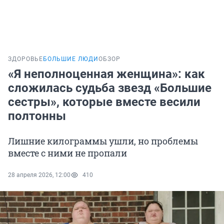
ЗДОРОВЬЕ
БОЛЬШИЕ ЛЮДИ
ОБЗОР
«Я неполноценная женщина»: как
сложилась судьба звезд «Большие
сестры», которые вместе весили
полтонны
Лишние килограммы ушли, но проблемы
вместе с ними не пропали
28 апреля 2026, 12:00
410