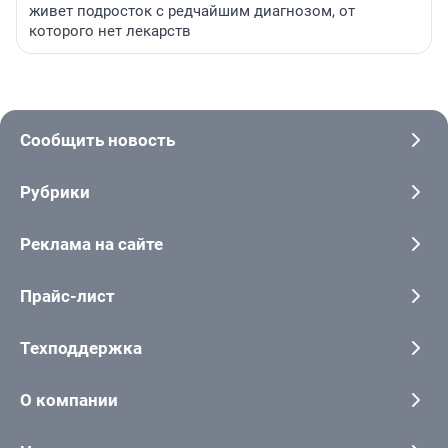
живет подросток с редчайшим диагнозом, от
которого нет лекарств
Сообщить новость
Рубрики
Реклама на сайте
Прайс-лист
Техподдержка
О компании