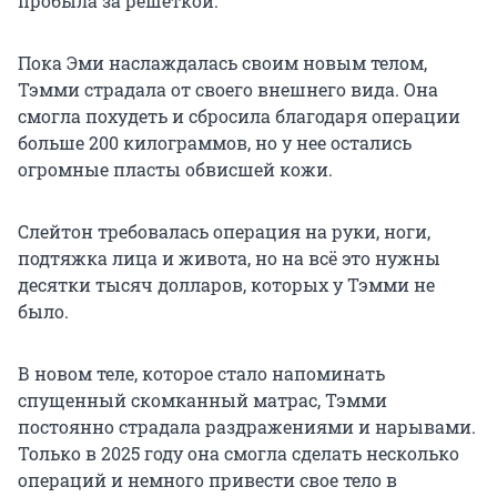
пробыла за решеткой.
Пока Эми наслаждалась своим новым телом,
Тэмми страдала от своего внешнего вида. Она
смогла похудеть и сбросила благодаря операции
больше 200 килограммов, но у нее остались
огромные пласты обвисшей кожи.
Слейтон требовалась операция на руки, ноги,
подтяжка лица и живота, но на всё это нужны
десятки тысяч долларов, которых у Тэмми не
было.
В новом теле, которое стало напоминать
спущенный скомканный матрас, Тэмми
постоянно страдала раздражениями и нарывами.
Только в 2025 году она смогла сделать несколько
операций и немного привести свое тело в