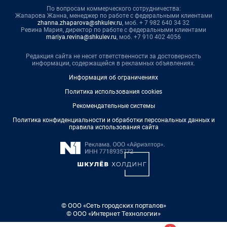
По вопросам коммерческого сотрудничества:
Жапарова Жанна, менеджер по работе с федеральными клиентами
zhanna.zhaparova@shkulev.ru
, моб. + 7 982 640 34 32
Ревина Мария, директор по работе с федеральными клиентами
mariya.revina@shkulev.ru
, моб. +7 910 402 4056
Редакция сайта не несет ответственности за достоверность
информации, содержащейся в рекламных объявлениях.
Информация об ограничениях
Политика использования cookies
Рекомендательные системы
Политика конфиденциальности и обработки персональных данных и
правила использования сайта
© ООО «Сеть городских порталов»
© ООО «Интернет Технологии»