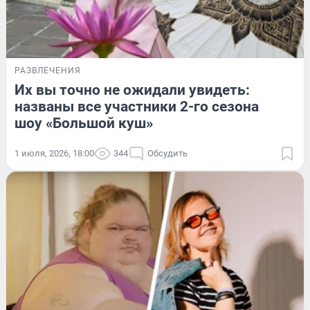
РАЗВЛЕЧЕНИЯ
Их вы точно не ожидали увидеть:
названы все участники 2-го сезона
шоу «Большой куш»
1 июля, 2026, 18:00
344
Обсудить