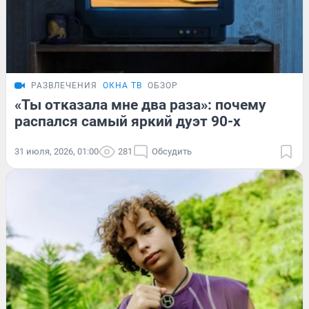
РАЗВЛЕЧЕНИЯ
ОКНА ТВ
ОБЗОР
«Ты отказала мне два раза»: почему
распался самый яркий дуэт 90-х
31 июля, 2026, 01:00
281
Обсудить