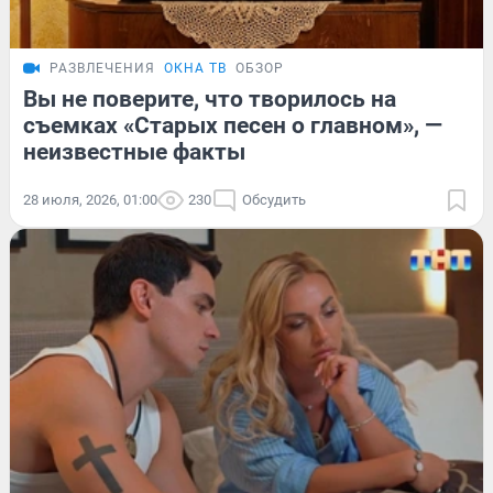
РАЗВЛЕЧЕНИЯ
ОКНА ТВ
ОБЗОР
Вы не поверите, что творилось на
съемках «Старых песен о главном», —
неизвестные факты
28 июля, 2026, 01:00
230
Обсудить