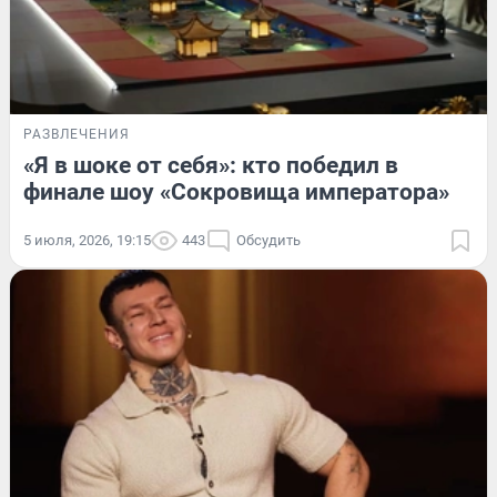
РАЗВЛЕЧЕНИЯ
«Я в шоке от себя»: кто победил в
финале шоу «Сокровища императора»
5 июля, 2026, 19:15
443
Обсудить