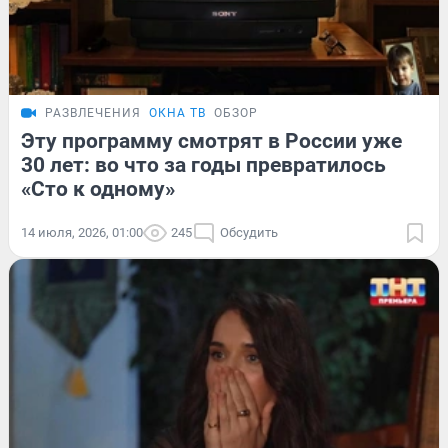
РАЗВЛЕЧЕНИЯ
ОКНА ТВ
ОБЗОР
Эту программу смотрят в России уже
30 лет: во что за годы превратилось
«Сто к одному»
14 июля, 2026, 01:00
245
Обсудить