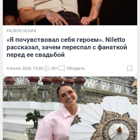
РАЗВЛЕЧЕНИЯ
«Я почувствовал себя героем». Niletto
рассказал, зачем переспал с фанаткой
перед ее свадьбой
4 июля, 2026, 13:30
431
Обсудить