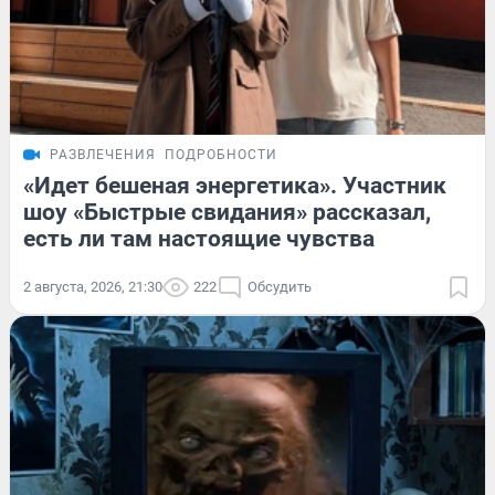
РАЗВЛЕЧЕНИЯ
ПОДРОБНОСТИ
«Идет бешеная энергетика». Участник
шоу «Быстрые свидания» рассказал,
есть ли там настоящие чувства
2 августа, 2026, 21:30
222
Обсудить