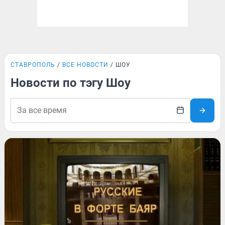
СТАВРОПОЛЬ
ВСЕ НОВОСТИ
ШОУ
Новости по тэгу Шоу