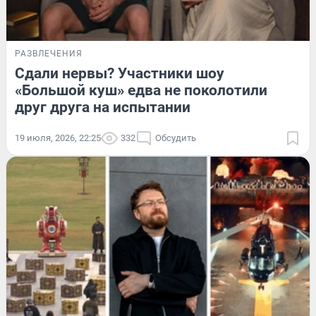
РАЗВЛЕЧЕНИЯ
Сдали нервы? Участники шоу
«Большой куш» едва не поколотили
друг друга на испытании
19 июля, 2026, 22:25
332
Обсудить